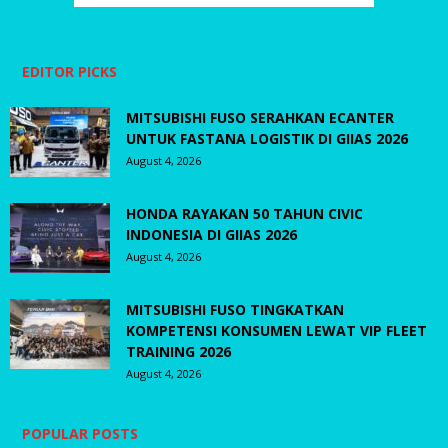
EDITOR PICKS
MITSUBISHI FUSO SERAHKAN ECANTER
UNTUK FASTANA LOGISTIK DI GIIAS 2026
August 4, 2026
HONDA RAYAKAN 50 TAHUN CIVIC
INDONESIA DI GIIAS 2026
August 4, 2026
MITSUBISHI FUSO TINGKATKAN
KOMPETENSI KONSUMEN LEWAT VIP FLEET
TRAINING 2026
August 4, 2026
POPULAR POSTS