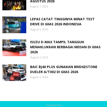
AGUSTUS 2026
August 7, 2026
LEPAS CATAT TINGGINYA MINAT TEST
DRIVE DI GIIAS 2026 INDONESIA
August 5, 2026
ISUZU D-MAX TAMPIL TANGGUH
MENAKLUKKAN BERBAGAI MEDAN DI GIIAS
2026
August 5, 2026
BAIC BJ40 PLUS GUNAKAN BRIDGESTONE
DUELER A/T002 DI GIIAS 2026
August 5, 2026
Advertisement