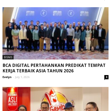
BISNIS
BCA DIGITAL PERTAHANKAN PREDIKAT TEMPAT
KERJA TERBAIK ASIA TAHUN 2026
Evelyn
-
July 1, 2026
0