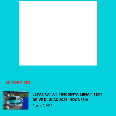
EDITOR PICKS
LEPAS CATAT TINGGINYA MINAT TEST
DRIVE DI GIIAS 2026 INDONESIA
August 5, 2026