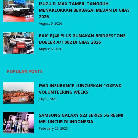
ISUZU D-MAX TAMPIL TANGGUH
MENAKLUKKAN BERBAGAI MEDAN DI GIIAS
2026
August 5, 2026
BAIC BJ40 PLUS GUNAKAN BRIDGESTONE
DUELER A/T002 DI GIIAS 2026
August 5, 2026
POPULAR POSTS
FWD INSURANCE LUNCURKAN 1OXFWD
VOLUNTEERING WEEKS
July 9, 2023
SAMSUNG GALAXY S23 SERIES 5G RESMI
MELUNCUR DI INDONESIA
February 23, 2023