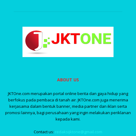
ABOUT US
JKTOne.com merupakan portal online berita dan gaya hidup yang
berfokus pada pembaca di tanah air. JKTOne.com juga menerima
kerjasama dalam bentuk banner, media partner dan iklan serta
promosi lainnya, bagi perusahaan yang ingin melakukan periklanan
kepada kami.
Contact us:
redaksijktone@gmail.com