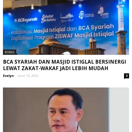
BISNIS
BCA SYARIAH DAN MASJID ISTIGLAL BERSINERGI
LEWAT ZAKAT-WAKAF JADI LEBIH MUDAH
Evelyn
-
June 16, 2026
0