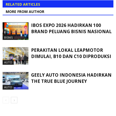
RELATED ARTICLES
MORE FROM AUTHOR
IBOS EXPO 2026 HADIRKAN 100
BRAND PELUANG BISNIS NASIONAL
BISNIS
PERAKITAN LOKAL LEAPMOTOR
DIMULAI, B10 DAN C10 DIPRODUKSI
AUTO
GEELY AUTO INDONESIA HADIRKAN
THE TRUE BLUE JOURNEY
AUTO