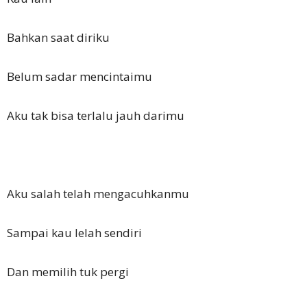
Bahkan saat diriku
Belum sadar mencintaimu
Aku tak bisa terlalu jauh darimu
Aku salah telah mengacuhkanmu
Sampai kau lelah sendiri
Dan memilih tuk pergi