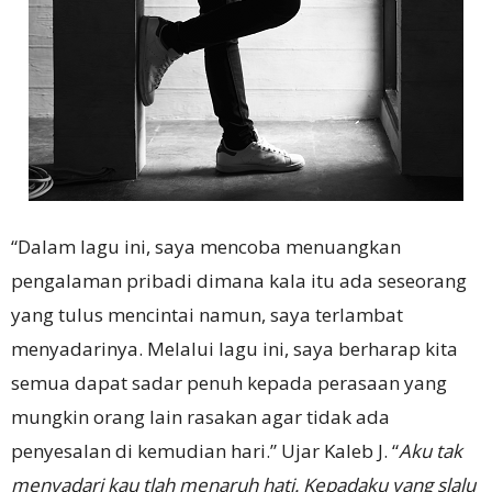
“Dalam lagu ini, saya mencoba menuangkan
pengalaman pribadi dimana kala itu ada seseorang
yang tulus mencintai namun, saya terlambat
menyadarinya. Melalui lagu ini, saya berharap kita
semua dapat sadar penuh kepada perasaan yang
mungkin orang lain rasakan agar tidak ada
penyesalan di kemudian hari.” Ujar Kaleb J. “
Aku tak
menyadari kau tlah menaruh hati. Kepadaku yang slalu