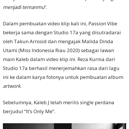
menjadi temanmu
”.
Dalam pembuatan video klip kali ini, Passion Vibe
bekerja sama dengan Studio 17a yang disutradarai
oleh Takun Arrosid dan mengajak Malida Dinda
Utami (Miss Indonesia Riau 2020) sebagai lawan
main Kaleb dalam video klip ini. Reza Kurnia dari
Studio 17a berhasil menerjemahkan rasa dari lagu
ini ke dalam karya fotonya untuk pembuatan album
artwork
.
Sebelumnya, Kaleb J telah merilis single perdana
berjudul “It’s Only Me”.