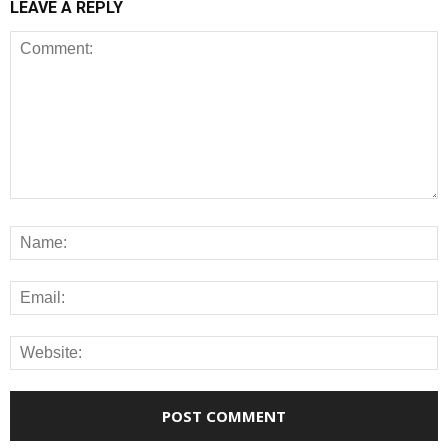
LEAVE A REPLY