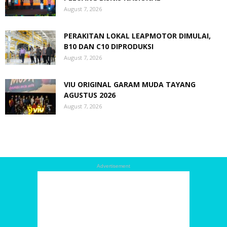
August 7, 2026
PERAKITAN LOKAL LEAPMOTOR DIMULAI,
B10 DAN C10 DIPRODUKSI
August 7, 2026
VIU ORIGINAL GARAM MUDA TAYANG
AGUSTUS 2026
August 7, 2026
Advertisement