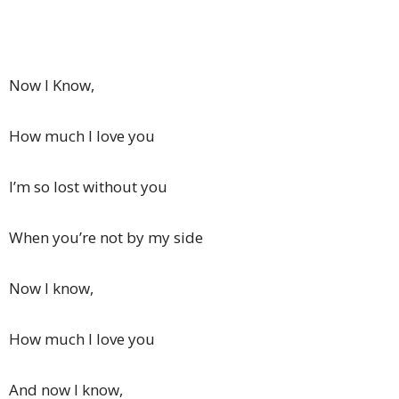
Now I Know,
How much I love you
I’m so lost without you
When you’re not by my side
Now I know,
How much I love you
And now I know,