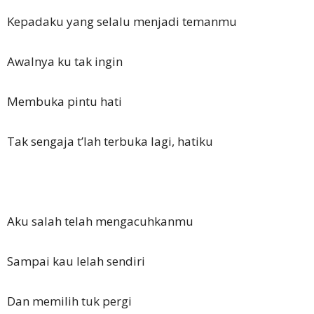
Kepadaku yang selalu menjadi temanmu
Awalnya ku tak ingin
Membuka pintu hati
Tak sengaja t’lah terbuka lagi, hatiku
Aku salah telah mengacuhkanmu
Sampai kau lelah sendiri
Dan memilih tuk pergi