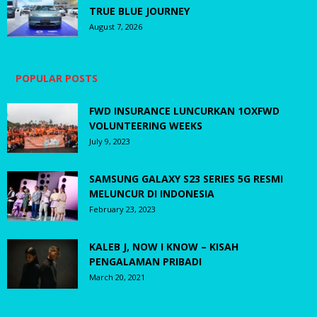
TRUE BLUE JOURNEY
August 7, 2026
POPULAR POSTS
FWD INSURANCE LUNCURKAN 1OXFWD
VOLUNTEERING WEEKS
July 9, 2023
SAMSUNG GALAXY S23 SERIES 5G RESMI
MELUNCUR DI INDONESIA
February 23, 2023
KALEB J, NOW I KNOW – KISAH
PENGALAMAN PRIBADI
March 20, 2021