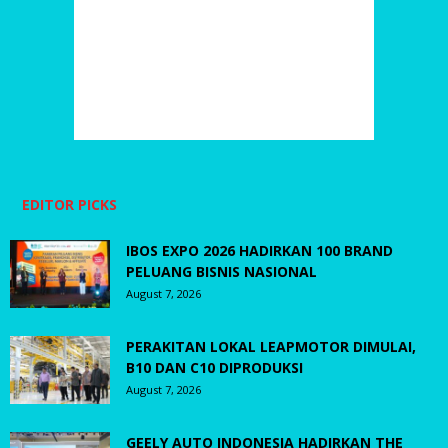
EDITOR PICKS
IBOS EXPO 2026 HADIRKAN 100 BRAND
PELUANG BISNIS NASIONAL
August 7, 2026
PERAKITAN LOKAL LEAPMOTOR DIMULAI,
B10 DAN C10 DIPRODUKSI
August 7, 2026
GEELY AUTO INDONESIA HADIRKAN THE