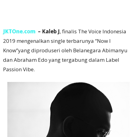
JKTOne.com
– Kaleb J
, finalis The Voice Indonesia
2019 mengenalkan single terbarunya “Now I
Know”yang diproduseri oleh Belanegara Abimanyu
dan Abraham Edo yang tergabung dalam Label
Passion Vibe.