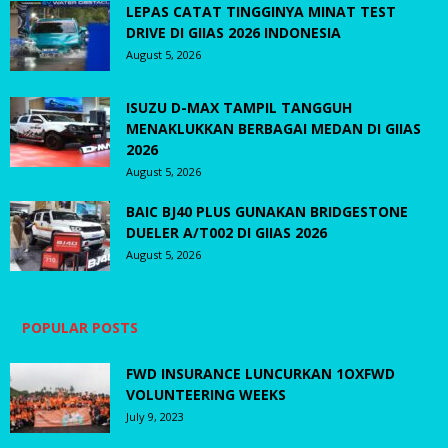
LEPAS CATAT TINGGINYA MINAT TEST
DRIVE DI GIIAS 2026 INDONESIA
August 5, 2026
ISUZU D-MAX TAMPIL TANGGUH
MENAKLUKKAN BERBAGAI MEDAN DI GIIAS
2026
August 5, 2026
BAIC BJ40 PLUS GUNAKAN BRIDGESTONE
DUELER A/T002 DI GIIAS 2026
August 5, 2026
POPULAR POSTS
FWD INSURANCE LUNCURKAN 1OXFWD
VOLUNTEERING WEEKS
July 9, 2023