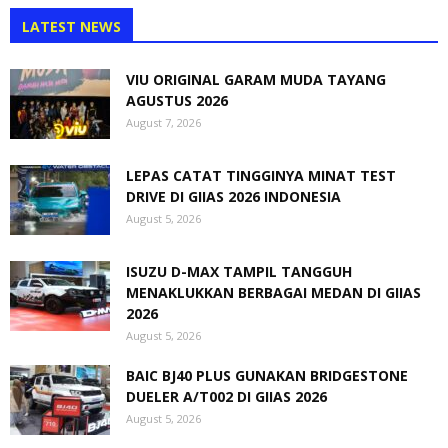
LATEST NEWS
VIU ORIGINAL GARAM MUDA TAYANG
AGUSTUS 2026
August 7, 2026
LEPAS CATAT TINGGINYA MINAT TEST
DRIVE DI GIIAS 2026 INDONESIA
August 5, 2026
ISUZU D-MAX TAMPIL TANGGUH
MENAKLUKKAN BERBAGAI MEDAN DI GIIAS
2026
August 5, 2026
BAIC BJ40 PLUS GUNAKAN BRIDGESTONE
DUELER A/T002 DI GIIAS 2026
August 5, 2026