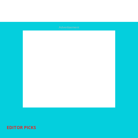
Advertisement
EDITOR PICKS