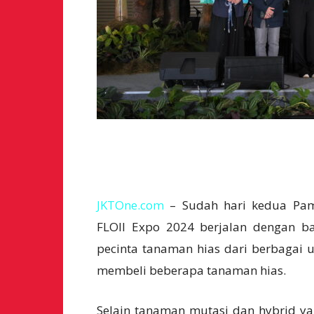
JKTOne.com
– Sudah hari kedua Pamer
FLOII Expo 2024 berjalan dengan 
pecinta tanaman hias dari berbagai u
membeli beberapa tanaman hias.
Selain tanaman mutasi dan hybrid ya