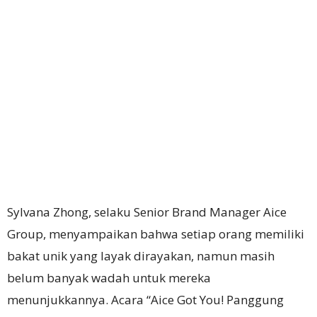
Sylvana Zhong, selaku Senior Brand Manager Aice
Group, menyampaikan bahwa setiap orang memiliki
bakat unik yang layak dirayakan, namun masih
belum banyak wadah untuk mereka
menunjukkannya. Acara “Aice Got You! Panggung