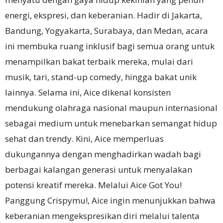
energi, ekspresi, dan keberanian. Hadir di Jakarta,
Bandung, Yogyakarta, Surabaya, dan Medan, acara
ini membuka ruang inklusif bagi semua orang untuk
menampilkan bakat terbaik mereka, mulai dari
musik, tari, stand-up comedy, hingga bakat unik
lainnya. Selama ini, Aice dikenal konsisten
mendukung olahraga nasional maupun internasional
sebagai medium untuk menebarkan semangat hidup
sehat dan trendy. Kini, Aice memperluas
dukungannya dengan menghadirkan wadah bagi
berbagai kalangan generasi untuk menyalakan
potensi kreatif mereka. Melalui Aice Got You!
Panggung Crispymu!, Aice ingin menunjukkan bahwa
keberanian mengekspresikan diri melalui talenta