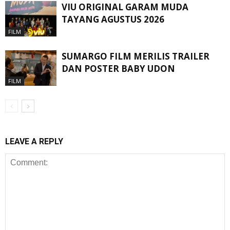
VIU ORIGINAL GARAM MUDA
TAYANG AGUSTUS 2026
FILM
SUMARGO FILM MERILIS TRAILER
DAN POSTER BABY UDON
FILM
LEAVE A REPLY