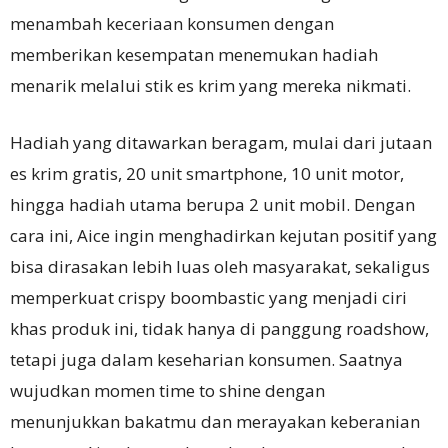
menambah keceriaan konsumen dengan
memberikan kesempatan menemukan hadiah
menarik melalui stik es krim yang mereka nikmati.
Hadiah yang ditawarkan beragam, mulai dari jutaan
es krim gratis, 20 unit smartphone, 10 unit motor,
hingga hadiah utama berupa 2 unit mobil. Dengan
cara ini, Aice ingin menghadirkan kejutan positif yang
bisa dirasakan lebih luas oleh masyarakat, sekaligus
memperkuat crispy boombastic yang menjadi ciri
khas produk ini, tidak hanya di panggung roadshow,
tetapi juga dalam keseharian konsumen. Saatnya
wujudkan momen time to shine dengan
menunjukkan bakatmu dan merayakan keberanian