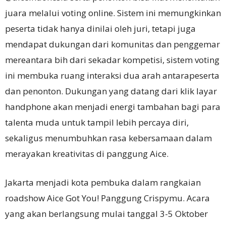
juara melalui voting online. Sistem ini memungkinkan
peserta tidak hanya dinilai oleh juri, tetapi juga
mendapat dukungan dari komunitas dan penggemar
mereantara bih dari sekadar kompetisi, sistem voting
ini membuka ruang interaksi dua arah antarapeserta
dan penonton. Dukungan yang datang dari klik layar
handphone akan menjadi energi tambahan bagi para
talenta muda untuk tampil lebih percaya diri,
sekaligus menumbuhkan rasa kebersamaan dalam
merayakan kreativitas di panggung Aice.
Jakarta menjadi kota pembuka dalam rangkaian
roadshow Aice Got You! Panggung Crispymu. Acara
yang akan berlangsung mulai tanggal 3-5 Oktober