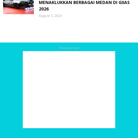
MENAKLUKKAN BERBAGAI MEDAN DI GIIAS
2026
August 5, 2026
Advertisement