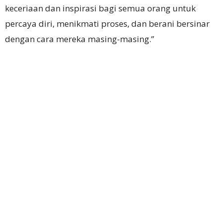
keceriaan dan inspirasi bagi semua orang untuk
percaya diri, menikmati proses, dan berani bersinar
dengan cara mereka masing-masing.”