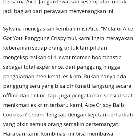
bersama Aice. Jangan lewatkan kesempatan untuk
jadi bagian dari perayaan menyenangkan ini
Sylvana menegaskan kembali misi Aice. “Melalui Aice
Got You! Panggung Crispymu!, kami ingin merayakan
keberanian setiap orang untuk tampil dan
mengekspresikan diri lewat momen boombastic
sebagai total experience, dari panggung hingga
pengalaman menikmati es krim. Bukan hanya ada
panggung seru yang bisa dinikmati langsung secara
offline dan online, tapi juga pengalaman spesial saat
menikmati es krim terbaru kami, Aice Crispy Balls
Cookies n’ Cream, lengkap dengan kejutan berhadiah
yang bikin semua orang semakin bersemangat.
Harapan kami, kombinasi ini bisa membawa