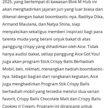
2025, yang bertempat di kawasan Blok M Hub ini
akan menghadirkan jajaran juri yang luar biasa dan
dikenal dengan bakat boombastic-nya. Raditya Dika,
Armand Maulana, dan Natya Shina, siap
menyaksikan sekaligus memberi inspirasi bagi para
talenta muda yang berani unjuk bakat di atas
panggung crispy yang dihadirkan oleh Aice. Tidak
hanya audisi bakat, setiap panggung Aice Got You!
juga akan program Stick Crispy Balls Berhadiah
Mobil, beli, nikmati, menangkan hadiah boombastic-
nya. Sebagai bagian dari rangkaian kegiatan, Aice
juga menghadirkan Program Stik Crispy Balls
berhadiah mobil yang tersedia melalui dua varian
favorit, Crispy Balls Chocolate Malt dan Crispy Balls
Cookies n’ Cream. Program ini dirancang untuk