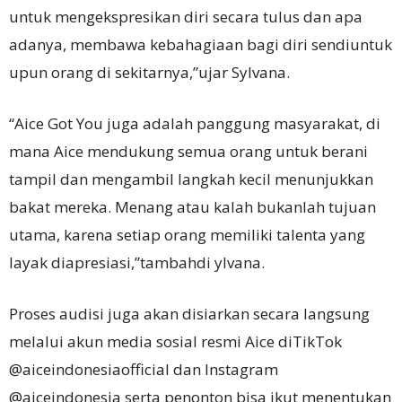
untuk mengekspresikan diri secara tulus dan apa
adanya, membawa kebahagiaan bagi diri sendiuntuk
upun orang di sekitarnya,”ujar Sylvana.
“Aice Got You juga adalah panggung masyarakat, di
mana Aice mendukung semua orang untuk berani
tampil dan mengambil langkah kecil menunjukkan
bakat mereka. Menang atau kalah bukanlah tujuan
utama, karena setiap orang memiliki talenta yang
layak diapresiasi,”tambahdi ylvana.
Proses audisi juga akan disiarkan secara langsung
melalui akun media sosial resmi Aice diTikTok
@aiceindonesiaofficial dan Instagram
@aiceindonesia serta penonton bisa ikut menentukan