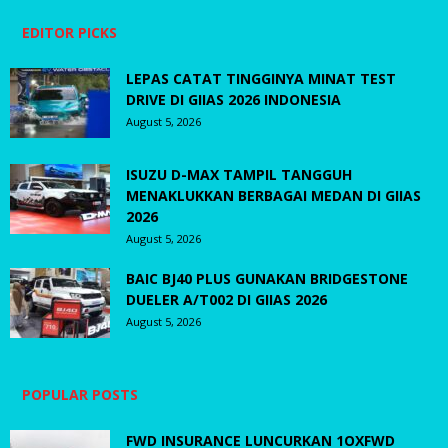
EDITOR PICKS
LEPAS CATAT TINGGINYA MINAT TEST
DRIVE DI GIIAS 2026 INDONESIA
August 5, 2026
ISUZU D-MAX TAMPIL TANGGUH
MENAKLUKKAN BERBAGAI MEDAN DI GIIAS
2026
August 5, 2026
BAIC BJ40 PLUS GUNAKAN BRIDGESTONE
DUELER A/T002 DI GIIAS 2026
August 5, 2026
POPULAR POSTS
FWD INSURANCE LUNCURKAN 1OXFWD