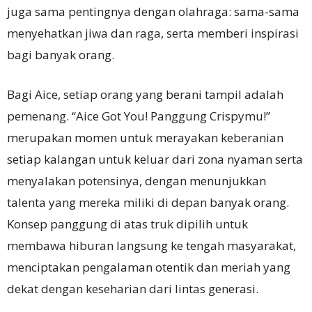
juga sama pentingnya dengan olahraga: sama-sama
menyehatkan jiwa dan raga, serta memberi inspirasi
bagi banyak orang.
Bagi Aice, setiap orang yang berani tampil adalah
pemenang. “Aice Got You! Panggung Crispymu!”
merupakan momen untuk merayakan keberanian
setiap kalangan untuk keluar dari zona nyaman serta
menyalakan potensinya, dengan menunjukkan
talenta yang mereka miliki di depan banyak orang.
Konsep panggung di atas truk dipilih untuk
membawa hiburan langsung ke tengah masyarakat,
menciptakan pengalaman otentik dan meriah yang
dekat dengan keseharian dari lintas generasi.