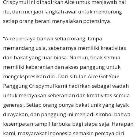
Crispymu! Ini dihadirkan Aice untuk menjawab hal
itu, dan menjadi langkah awal untuk mendorong
setiap orang berani menyalakan potensinya.
“Aice percaya bahwa setiap orang, tanpa
memandang usia, sebenarnya memiliki kreativitas
dan bakat yang luar biasa. Namun, tidak semua
memiliki keberanian dan akses panggung untuk
mengekspresikan diri. Dari situlah Aice Got You!
Panggung Crispymu! kami hadirkan sebagai wadah
untuk merayakan keberanian dan kreativitas semua
generasi. Setiap orang punya bakat unik yang layak
dirayakan, dan panggung ini menjadi simbol bahwa
kesempatan tampil terbuka bagi siapa saja. Harapan
kami, masyarakat Indonesia semakin percaya diri