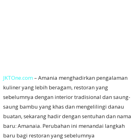
JKTOne.com
– Amania menghadirkan pengalaman
kuliner yang lebih beragam, restoran yang
sebelumnya dengan interior tradisional dan saung-
saung bambu yang khas dan mengelilingi danau
buatan, sekarang hadir dengan sentuhan dan nama
baru: Amanaia. Perubahan ini menandai langkah
baru bagi restoran yang sebelumnya