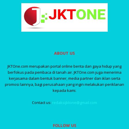
ABOUT US
JKTOne.com merupakan portal online berita dan gaya hidup yang
berfokus pada pembaca di tanah air. JKTOne.com juga menerima
kerjasama dalam bentuk banner, media partner dan iklan serta
promosi lainnya, bagi perusahaan yang ingin melakukan periklanan
kepada kami.
Contact us:
redaksijktone@gmail.com
FOLLOW US