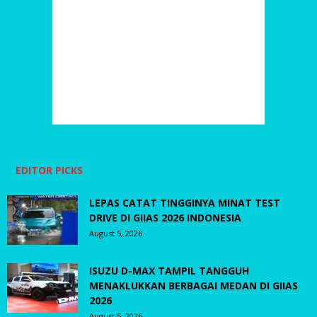
EDITOR PICKS
LEPAS CATAT TINGGINYA MINAT TEST
DRIVE DI GIIAS 2026 INDONESIA
August 5, 2026
ISUZU D-MAX TAMPIL TANGGUH
MENAKLUKKAN BERBAGAI MEDAN DI GIIAS
2026
August 5, 2026