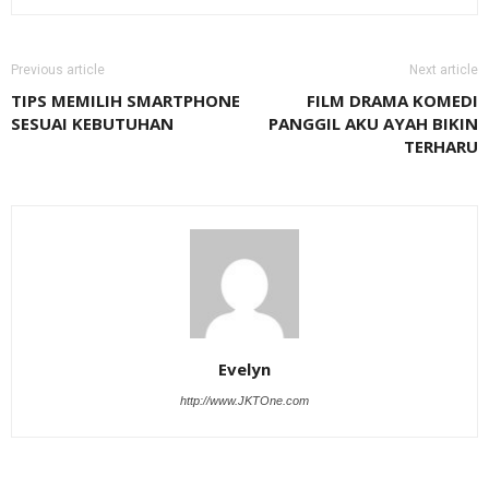
Previous article
Next article
TIPS MEMILIH SMARTPHONE
FILM DRAMA KOMEDI
SESUAI KEBUTUHAN
PANGGIL AKU AYAH BIKIN
TERHARU
Evelyn
http://www.JKTOne.com