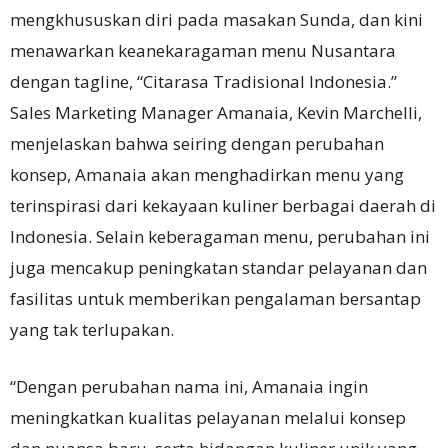
mengkhususkan diri pada masakan Sunda, dan kini
menawarkan keanekaragaman menu Nusantara
dengan tagline, “Citarasa Tradisional Indonesia.”
Sales Marketing Manager Amanaia, Kevin Marchelli,
menjelaskan bahwa seiring dengan perubahan
konsep, Amanaia akan menghadirkan menu yang
terinspirasi dari kekayaan kuliner berbagai daerah di
Indonesia. Selain keberagaman menu, perubahan ini
juga mencakup peningkatan standar pelayanan dan
fasilitas untuk memberikan pengalaman bersantap
yang tak terlupakan.
“Dengan perubahan nama ini, Amanaia ingin
meningkatkan kualitas pelayanan melalui konsep