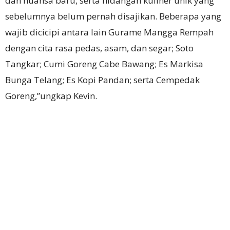
dan nuansa baru, serta hidangan kuliner unik yang
sebelumnya belum pernah disajikan. Beberapa yang
wajib dicicipi antara lain Gurame Mangga Rempah
dengan cita rasa pedas, asam, dan segar; Soto
Tangkar; Cumi Goreng Cabe Bawang; Es Markisa
Bunga Telang; Es Kopi Pandan; serta Cempedak
Goreng,”ungkap Kevin.