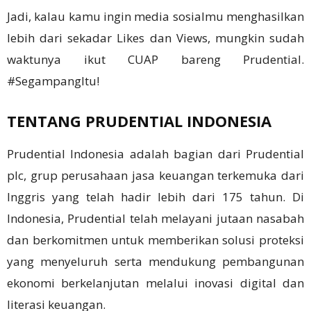
Jadi, kalau kamu ingin media sosialmu menghasilkan
lebih dari sekadar Likes dan Views, mungkin sudah
waktunya ikut CUAP bareng Prudential.
#SegampangItu!
TENTANG PRUDENTIAL INDONESIA
Prudential Indonesia adalah bagian dari Prudential
plc, grup perusahaan jasa keuangan terkemuka dari
Inggris yang telah hadir lebih dari 175 tahun. Di
Indonesia, Prudential telah melayani jutaan nasabah
dan berkomitmen untuk memberikan solusi proteksi
yang menyeluruh serta mendukung pembangunan
ekonomi berkelanjutan melalui inovasi digital dan
literasi keuangan.