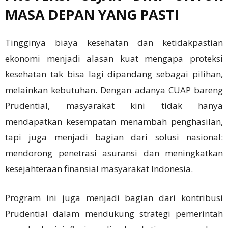
MASA DEPAN YANG PASTI
Tingginya biaya kesehatan dan ketidakpastian
ekonomi menjadi alasan kuat mengapa proteksi
kesehatan tak bisa lagi dipandang sebagai pilihan,
melainkan kebutuhan. Dengan adanya CUAP bareng
Prudential, masyarakat kini tidak hanya
mendapatkan kesempatan menambah penghasilan,
tapi juga menjadi bagian dari solusi nasional:
mendorong penetrasi asuransi dan meningkatkan
kesejahteraan finansial masyarakat Indonesia.
Program ini juga menjadi bagian dari kontribusi
Prudential dalam mendukung strategi pemerintah