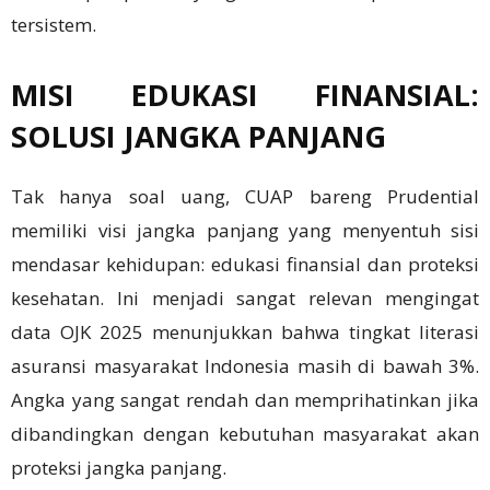
tersistem.
MISI EDUKASI FINANSIAL:
SOLUSI JANGKA PANJANG
Tak hanya soal uang, CUAP bareng Prudential
memiliki visi jangka panjang yang menyentuh sisi
mendasar kehidupan: edukasi finansial dan proteksi
kesehatan. Ini menjadi sangat relevan mengingat
data OJK 2025 menunjukkan bahwa tingkat literasi
asuransi masyarakat Indonesia masih di bawah 3%.
Angka yang sangat rendah dan memprihatinkan jika
dibandingkan dengan kebutuhan masyarakat akan
proteksi jangka panjang.