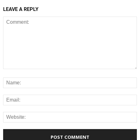
LEAVE A REPLY