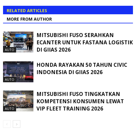
RELATED ARTICLES
MORE FROM AUTHOR
MITSUBISHI FUSO SERAHKAN
ECANTER UNTUK FASTANA LOGISTIK
DI GIIAS 2026
AUTO
HONDA RAYAKAN 50 TAHUN CIVIC
INDONESIA DI GIIAS 2026
AUTO
MITSUBISHI FUSO TINGKATKAN
KOMPETENSI KONSUMEN LEWAT
VIP FLEET TRAINING 2026
AUTO