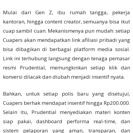
Mulai dari Gen Z, ibu rumah tangga, pekerja
kantoran, hingga content creator, semuanya bisa ikut
cuap sambil cuan. Mekanismenya pun mudah: setiap
Cuapers akan mendapatkan link afiliasi pribadi yang
bisa dibagikan di berbagai platform media sosial.
Link ini terhubung langsung dengan tenaga pemasar
resmi Prudential, memungkinkan setiap klik dan
konversi dilacak dan diubah menjadi insentif nyata.
Bahkan, untuk setiap polis baru yang disetujui,
Cuapers berhak mendapat insentif hingga Rp200.000.
Selain itu, Prudential menyediakan materi konten
siap pakai, dashboard performa real-time, dan
sistem pelaporan yang aman, transparan, dan