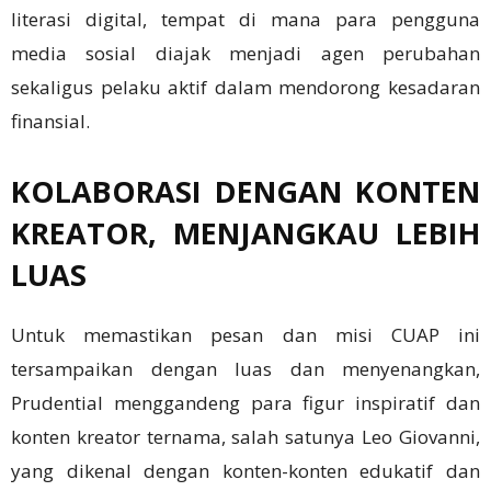
literasi digital, tempat di mana para pengguna
media sosial diajak menjadi agen perubahan
sekaligus pelaku aktif dalam mendorong kesadaran
finansial.
KOLABORASI DENGAN KONTEN
KREATOR, MENJANGKAU LEBIH
LUAS
Untuk memastikan pesan dan misi CUAP ini
tersampaikan dengan luas dan menyenangkan,
Prudential menggandeng para figur inspiratif dan
konten kreator ternama, salah satunya Leo Giovanni,
yang dikenal dengan konten-konten edukatif dan