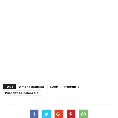
TAGS
Aman Finansial
CUAP
Prudential
Prudential Indonesia