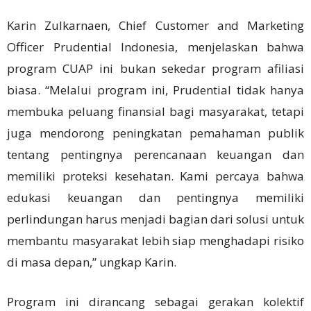
Karin Zulkarnaen, Chief Customer and Marketing
Officer Prudential Indonesia, menjelaskan bahwa
program CUAP ini bukan sekedar program afiliasi
biasa. “Melalui program ini, Prudential tidak hanya
membuka peluang finansial bagi masyarakat, tetapi
juga mendorong peningkatan pemahaman publik
tentang pentingnya perencanaan keuangan dan
memiliki proteksi kesehatan. Kami percaya bahwa
edukasi keuangan dan pentingnya memiliki
perlindungan harus menjadi bagian dari solusi untuk
membantu masyarakat lebih siap menghadapi risiko
di masa depan,” ungkap Karin.
Program ini dirancang sebagai gerakan kolektif