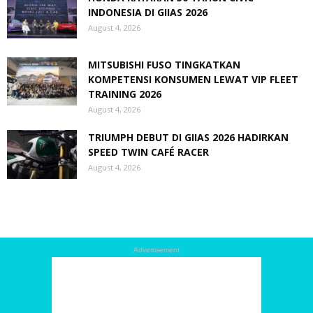
INDONESIA DI GIIAS 2026
August 4, 2026
MITSUBISHI FUSO TINGKATKAN
KOMPETENSI KONSUMEN LEWAT VIP FLEET
TRAINING 2026
August 4, 2026
TRIUMPH DEBUT DI GIIAS 2026 HADIRKAN
SPEED TWIN CAFÉ RACER
August 4, 2026
Advertisement