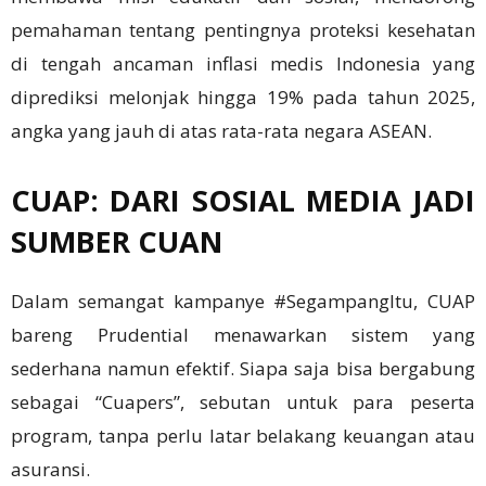
pemahaman tentang pentingnya proteksi kesehatan
di tengah ancaman inflasi medis Indonesia yang
diprediksi melonjak hingga 19% pada tahun 2025,
angka yang jauh di atas rata-rata negara ASEAN.
CUAP: DARI SOSIAL MEDIA JADI
SUMBER CUAN
Dalam semangat kampanye #SegampangItu, CUAP
bareng Prudential menawarkan sistem yang
sederhana namun efektif. Siapa saja bisa bergabung
sebagai “Cuapers”, sebutan untuk para peserta
program, tanpa perlu latar belakang keuangan atau
asuransi.