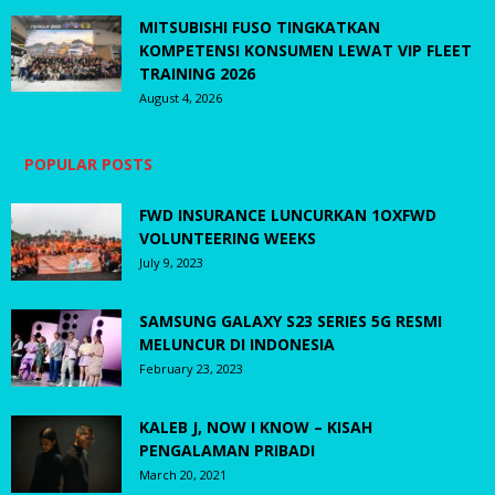
MITSUBISHI FUSO TINGKATKAN
KOMPETENSI KONSUMEN LEWAT VIP FLEET
TRAINING 2026
August 4, 2026
POPULAR POSTS
FWD INSURANCE LUNCURKAN 1OXFWD
VOLUNTEERING WEEKS
July 9, 2023
SAMSUNG GALAXY S23 SERIES 5G RESMI
MELUNCUR DI INDONESIA
February 23, 2023
KALEB J, NOW I KNOW – KISAH
PENGALAMAN PRIBADI
March 20, 2021