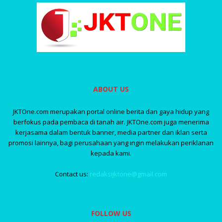
ABOUT US
JKTOne.com merupakan portal online berita dan gaya hidup yang
berfokus pada pembaca di tanah air. JKTOne.com juga menerima
kerjasama dalam bentuk banner, media partner dan iklan serta
promosi lainnya, bagi perusahaan yang ingin melakukan periklanan
kepada kami.
Contact us:
redaksijktone@gmail.com
FOLLOW US