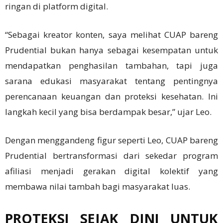
ringan di platform digital.
“Sebagai kreator konten, saya melihat CUAP bareng
Prudential bukan hanya sebagai kesempatan untuk
mendapatkan penghasilan tambahan, tapi juga
sarana edukasi masyarakat tentang pentingnya
perencanaan keuangan dan proteksi kesehatan. Ini
langkah kecil yang bisa berdampak besar,” ujar Leo.
Dengan menggandeng figur seperti Leo, CUAP bareng
Prudential bertransformasi dari sekedar program
afiliasi menjadi gerakan digital kolektif yang
membawa nilai tambah bagi masyarakat luas.
PROTEKSI SEJAK DINI UNTUK