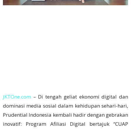
JKTOne.com
– Di tengah geliat ekonomi digital dan
dominasi media sosial dalam kehidupan sehari-hari,
Prudential Indonesia kembali hadir dengan gebrakan
inovatif: Program Afiliasi Digital bertajuk “CUAP