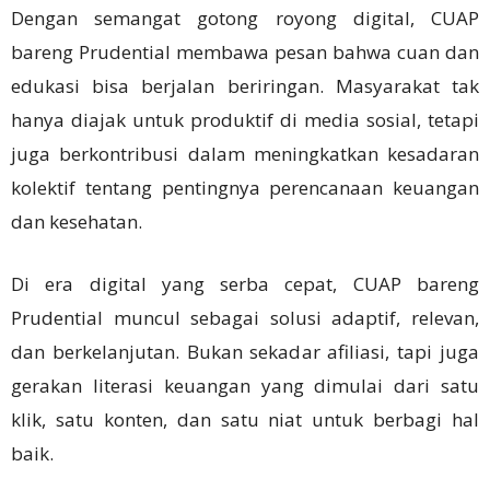
Dengan semangat gotong royong digital, CUAP
bareng Prudential membawa pesan bahwa cuan dan
edukasi bisa berjalan beriringan. Masyarakat tak
hanya diajak untuk produktif di media sosial, tetapi
juga berkontribusi dalam meningkatkan kesadaran
kolektif tentang pentingnya perencanaan keuangan
dan kesehatan.
Di era digital yang serba cepat, CUAP bareng
Prudential muncul sebagai solusi adaptif, relevan,
dan berkelanjutan. Bukan sekadar afiliasi, tapi juga
gerakan literasi keuangan yang dimulai dari satu
klik, satu konten, dan satu niat untuk berbagi hal
baik.