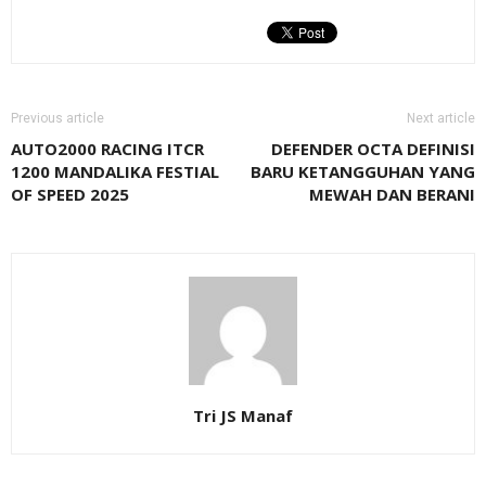
Previous article
Next article
AUTO2000 RACING ITCR
DEFENDER OCTA DEFINISI
1200 MANDALIKA FESTIAL
BARU KETANGGUHAN YANG
OF SPEED 2025
MEWAH DAN BERANI
Tri JS Manaf