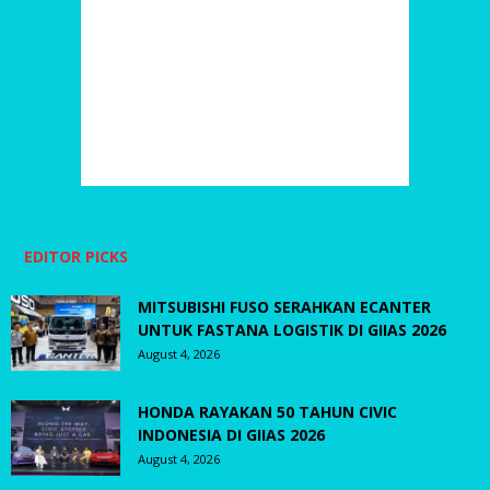
EDITOR PICKS
MITSUBISHI FUSO SERAHKAN ECANTER
UNTUK FASTANA LOGISTIK DI GIIAS 2026
August 4, 2026
HONDA RAYAKAN 50 TAHUN CIVIC
INDONESIA DI GIIAS 2026
August 4, 2026