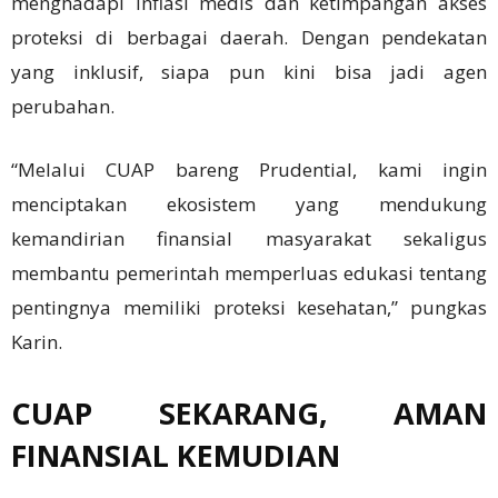
menghadapi inflasi medis dan ketimpangan akses
proteksi di berbagai daerah. Dengan pendekatan
yang inklusif, siapa pun kini bisa jadi agen
perubahan.
“Melalui CUAP bareng Prudential, kami ingin
menciptakan ekosistem yang mendukung
kemandirian finansial masyarakat sekaligus
membantu pemerintah memperluas edukasi tentang
pentingnya memiliki proteksi kesehatan,” pungkas
Karin.
CUAP SEKARANG, AMAN
FINANSIAL KEMUDIAN