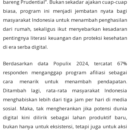
bareng Prudential”. Bukan sekadar ajakan cuap-cuap
biasa, program ini menjadi jembatan nyata bagi
masyarakat Indonesia untuk menambah penghasilan
dari rumah, sekaligus ikut menyebarkan kesadaran
pentingnya literasi keuangan dan proteksi kesehatan
di era serba digital.
Berdasarkan data Populix 2024, tercatat 67%
responden menganggap program afiliasi sebagai
cara menarik untuk menambah pendapatan.
Ditambah lagi, rata-rata masyarakat Indonesia
menghabiskan lebih dari tiga jam per hari di media
sosial. Maka, tak mengherankan jika potensi dunia
digital kini dilirik sebagai lahan produktif baru,
bukan hanya untuk eksistensi, tetapi juga untuk aksi