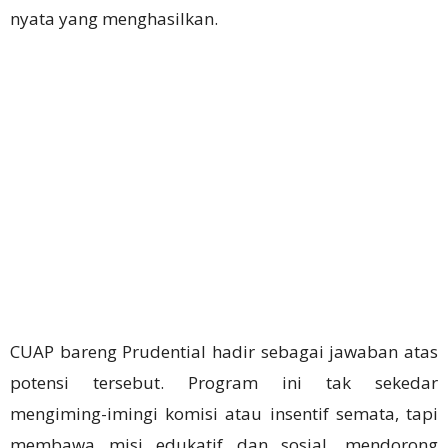
nyata yang menghasilkan.
CUAP bareng Prudential hadir sebagai jawaban atas
potensi tersebut. Program ini tak sekedar
mengiming-imingi komisi atau insentif semata, tapi
membawa misi edukatif dan sosial, mendorong