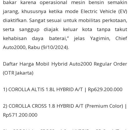
bakar karena operasional mesin bensin semakin
jarang, khususnya ketika mode Electric Vehicle (EV)
diaktifkan. Sangat sesuai untuk mobilitas perkotaan,
serta sanggup diajak keluar kota tanpa takut
kehabisan daya baterai,” jelas Yagimin, Chief
Auto2000, Rabu (9/10/2024).
Daftar Harga Mobil Hybrid Auto2000 Regular Order
(OTR Jakarta)
1) COROLLA ALTIS 1.8L HYBRID A/T | Rp629.200.000
2) COROLLA CROSS 1.8 HYBRID A/T (Premium Color) |
Rp571.200.000