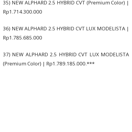
35) NEW ALPHARD 2.5 HYBRID CVT (Premium Color) |
Rp1.714.300.000
36) NEW ALPHARD 2.5 HYBRID CVT LUX MODELISTA |
Rp1.785.685.000
37) NEW ALPHARD 2.5 HYBRID CVT LUX MODELISTA
(Premium Color) | Rp1.789.185.000.***