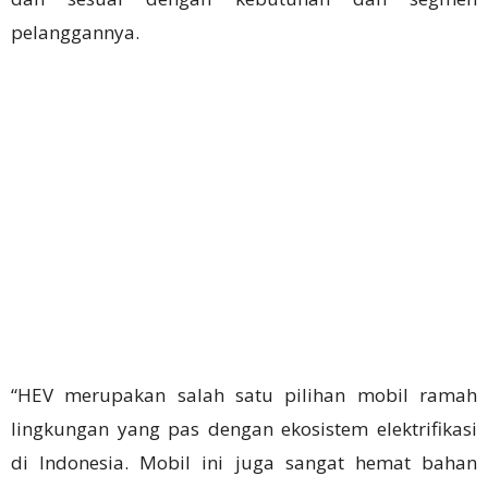
pelanggannya.
“HEV merupakan salah satu pilihan mobil ramah
lingkungan yang pas dengan ekosistem elektrifikasi
di Indonesia. Mobil ini juga sangat hemat bahan