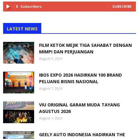
0
Subscribers
SUBSCRIBE
LATEST NEWS
FILM KETOK MEJIK TIGA SAHABAT DENGAN
MIMPI DAN PERJUANGAN
August 9, 2026
IBOS EXPO 2026 HADIRKAN 100 BRAND
PELUANG BISNIS NASIONAL
August 7, 2026
VIU ORIGINAL GARAM MUDA TAYANG
AGUSTUS 2026
August 7, 2026
GEELY AUTO INDONESIA HADIRKAN THE