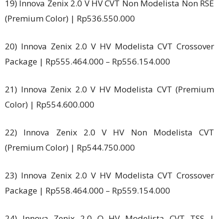
19) Innova Zenix 2.0 V HV CVT Non Modelista Non RSE
(Premium Color) | Rp536.550.000
20) Innova Zenix 2.0 V HV Modelista CVT Crossover
Package | Rp555.464.000 – Rp556.154.000
21) Innova Zenix 2.0 V HV Modelista CVT (Premium
Color) | Rp554.600.000
22) Innova Zenix 2.0 V HV Non Modelista CVT
(Premium Color) | Rp544.750.000
23) Innova Zenix 2.0 V HV Modelista CVT Crossover
Package | Rp558.464.000 – Rp559.154.000
24) Innova Zenix 2.0 Q HV Modelista CVT TSS |