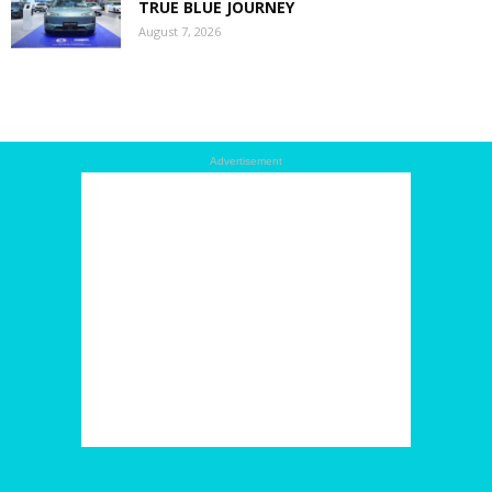
TRUE BLUE JOURNEY
August 7, 2026
Advertisement