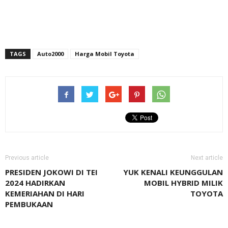
TAGS
Auto2000
Harga Mobil Toyota
Previous article
Next article
PRESIDEN JOKOWI DI TEI
YUK KENALI KEUNGGULAN
2024 HADIRKAN
MOBIL HYBRID MILIK
KEMERIAHAN DI HARI
TOYOTA
PEMBUKAAN