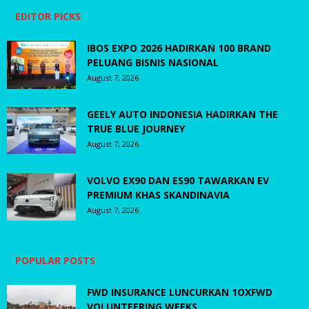
EDITOR PICKS
IBOS EXPO 2026 HADIRKAN 100 BRAND
PELUANG BISNIS NASIONAL
August 7, 2026
GEELY AUTO INDONESIA HADIRKAN THE
TRUE BLUE JOURNEY
August 7, 2026
VOLVO EX90 DAN ES90 TAWARKAN EV
PREMIUM KHAS SKANDINAVIA
August 7, 2026
POPULAR POSTS
FWD INSURANCE LUNCURKAN 1OXFWD
VOLUNTEERING WEEKS