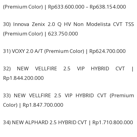
(Premium Color) | Rp633.600.000 – Rp638.154.000
30) Innova Zenix 2.0 Q HV Non Modelista CVT TSS
(Premium Color) | 623.750.000
31) VOXY 2.0 A/T (Premium Color) | Rp624.700.000
32) NEW VELLFIRE 2.5 VIP HYBRID CVT |
Rp1.844.200.000
33) NEW VELLFIRE 2.5 VIP HYBRID CVT (Premium
Color) | Rp1.847.700.000
34) NEW ALPHARD 2.5 HYBRID CVT | Rp1.710.800.000