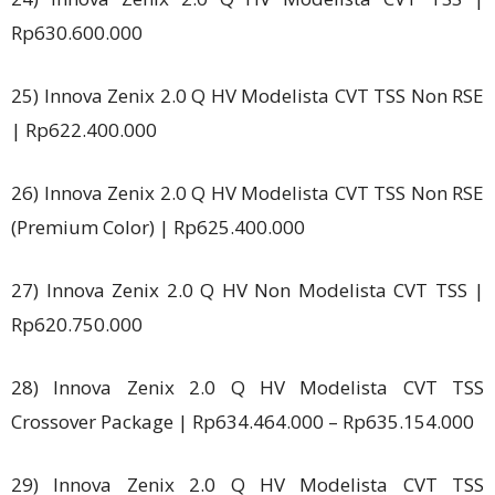
Rp630.600.000
25) Innova Zenix 2.0 Q HV Modelista CVT TSS Non RSE
| Rp622.400.000
26) Innova Zenix 2.0 Q HV Modelista CVT TSS Non RSE
(Premium Color) | Rp625.400.000
27) Innova Zenix 2.0 Q HV Non Modelista CVT TSS |
Rp620.750.000
28) Innova Zenix 2.0 Q HV Modelista CVT TSS
Crossover Package | Rp634.464.000 – Rp635.154.000
29) Innova Zenix 2.0 Q HV Modelista CVT TSS