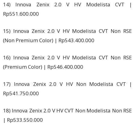
14) Innova Zenix 2.0 V HV Modelista CVT |
Rp551.600.000
15) Innova Zenix 2.0 V HV Modelista CVT Non RSE
(Non Premium Color) | Rp543.400.000
16) Innova Zenix 2.0 V HV Modelista CVT Non RSE
(Premium Color) | Rp546.400.000
17) Innova Zenix 2.0 V HV Non Modelista CVT |
Rp541.750.000
18) Innova Zenix 2.0 V HV CVT Non Modelista Non RSE
| Rp533.550.000