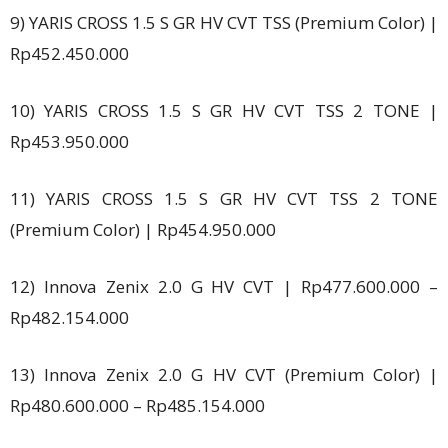
9) YARIS CROSS 1.5 S GR HV CVT TSS (Premium Color) |
Rp452.450.000
10) YARIS CROSS 1.5 S GR HV CVT TSS 2 TONE |
Rp453.950.000
11) YARIS CROSS 1.5 S GR HV CVT TSS 2 TONE
(Premium Color) | Rp454.950.000
12) Innova Zenix 2.0 G HV CVT | Rp477.600.000 –
Rp482.154.000
13) Innova Zenix 2.0 G HV CVT (Premium Color) |
Rp480.600.000 – Rp485.154.000