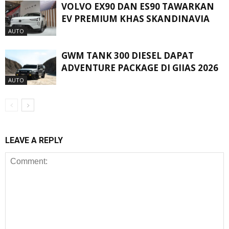
VOLVO EX90 DAN ES90 TAWARKAN
EV PREMIUM KHAS SKANDINAVIA
AUTO
GWM TANK 300 DIESEL DAPAT
ADVENTURE PACKAGE DI GIIAS 2026
AUTO
LEAVE A REPLY