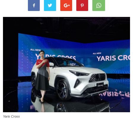
Yaris Cross