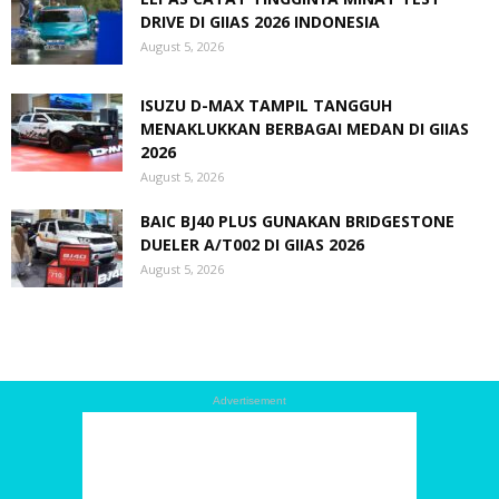
DRIVE DI GIIAS 2026 INDONESIA
August 5, 2026
ISUZU D-MAX TAMPIL TANGGUH
MENAKLUKKAN BERBAGAI MEDAN DI GIIAS
2026
August 5, 2026
BAIC BJ40 PLUS GUNAKAN BRIDGESTONE
DUELER A/T002 DI GIIAS 2026
August 5, 2026
Advertisement