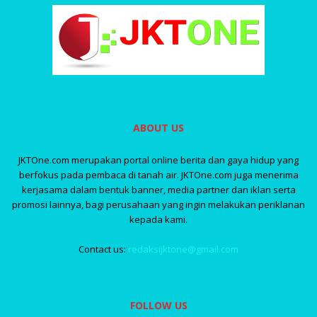
ABOUT US
JKTOne.com merupakan portal online berita dan gaya hidup yang
berfokus pada pembaca di tanah air. JKTOne.com juga menerima
kerjasama dalam bentuk banner, media partner dan iklan serta
promosi lainnya, bagi perusahaan yang ingin melakukan periklanan
kepada kami.
Contact us:
redaksijktone@gmail.com
FOLLOW US