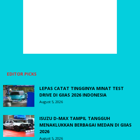
EDITOR PICKS
LEPAS CATAT TINGGINYA MINAT TEST
DRIVE DI GIIAS 2026 INDONESIA
August 5, 2026
ISUZU D-MAX TAMPIL TANGGUH
MENAKLUKKAN BERBAGAI MEDAN DI GIIAS
2026
August 5, 2026