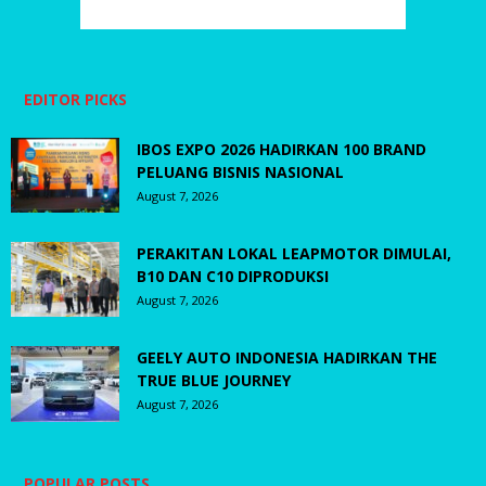
EDITOR PICKS
IBOS EXPO 2026 HADIRKAN 100 BRAND
PELUANG BISNIS NASIONAL
August 7, 2026
PERAKITAN LOKAL LEAPMOTOR DIMULAI,
B10 DAN C10 DIPRODUKSI
August 7, 2026
GEELY AUTO INDONESIA HADIRKAN THE
TRUE BLUE JOURNEY
August 7, 2026
POPULAR POSTS