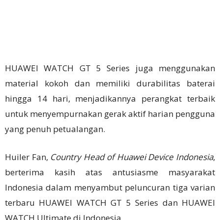
HUAWEI WATCH GT 5 Series juga menggunakan
material kokoh dan memiliki durabilitas baterai
hingga 14 hari, menjadikannya perangkat terbaik
untuk menyempurnakan gerak aktif harian pengguna
yang penuh petualangan.
Huiler Fan,
Country Head of Huawei Device Indonesia
,
berterima kasih atas antusiasme masyarakat
Indonesia dalam menyambut peluncuran tiga varian
terbaru HUAWEI WATCH GT 5 Series dan HUAWEI
WATCH Ultimate di Indonesia.