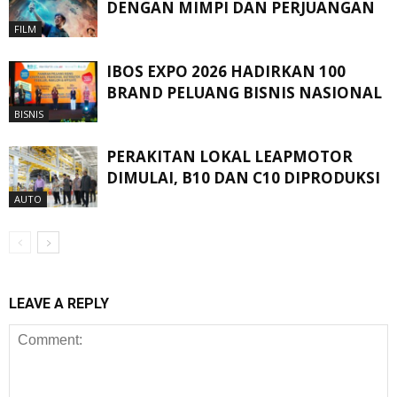
DENGAN MIMPI DAN PERJUANGAN
FILM
IBOS EXPO 2026 HADIRKAN 100
BRAND PELUANG BISNIS NASIONAL
BISNIS
PERAKITAN LOKAL LEAPMOTOR
DIMULAI, B10 DAN C10 DIPRODUKSI
AUTO
LEAVE A REPLY