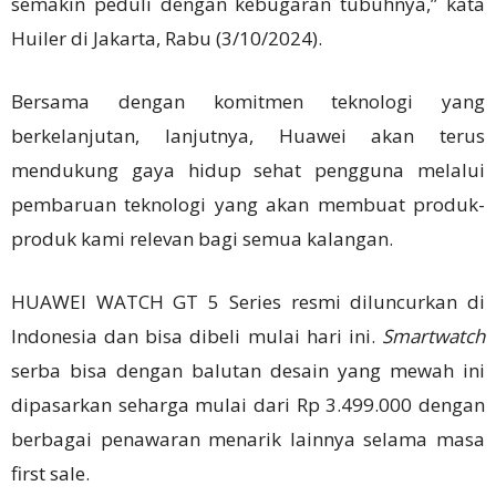
semakin peduli dengan kebugaran tubuhnya,” kata
Huiler di Jakarta, Rabu (3/10/2024).
Bersama dengan komitmen teknologi yang
berkelanjutan, lanjutnya, Huawei akan terus
mendukung gaya hidup sehat pengguna melalui
pembaruan teknologi yang akan membuat produk-
produk kami relevan bagi semua kalangan.
HUAWEI WATCH GT 5 Series resmi diluncurkan di
Indonesia dan bisa dibeli mulai hari ini.
Smartwatch
serba bisa dengan balutan desain yang mewah ini
dipasarkan seharga mulai dari Rp 3.499.000 dengan
berbagai penawaran menarik lainnya selama masa
first sale.