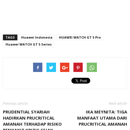
TAGS
Huawei Indonesia
HUAWEI WATCH GT 5 Pro
Huawei WATCH GT 5 Series
Previous article
Next article
PRUDENTIAL SYARIAH
IKA MEYNITA: TIGA
HADIRKAN PRUCRITICAL
MANFAAT UTAMA DARI
AMANAH TERHADAP RISIKO
PRUCRITICAL AMANAH