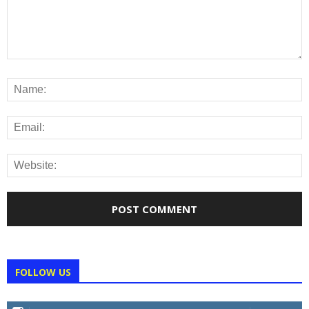
FOLLOW US