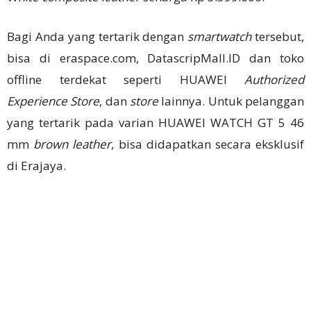
Bagi Anda yang tertarik dengan
smartwatch
tersebut,
bisa di eraspace.com, DatascripMall.ID dan toko
offline terdekat seperti HUAWEI
Authorized
Experience Store
, dan
store
lainnya. Untuk pelanggan
yang tertarik pada varian HUAWEI WATCH GT 5 46
mm
brown leather
, bisa didapatkan secara eksklusif
di Erajaya.