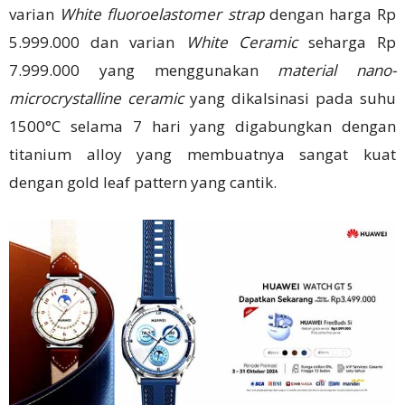
varian
White fluoroelastomer strap
dengan harga Rp
5.999.000 dan varian
White Ceramic
seharga Rp
7.999.000 yang menggunakan
material nano-
microcrystalline ceramic
yang dikalsinasi pada suhu
1500°C selama 7 hari yang digabungkan dengan
titanium alloy yang membuatnya sangat kuat
dengan gold leaf pattern yang cantik.