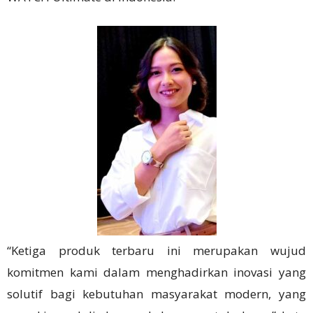
“Ketiga produk terbaru ini merupakan wujud
komitmen kami dalam menghadirkan inovasi yang
solutif bagi kebutuhan masyarakat modern, yang