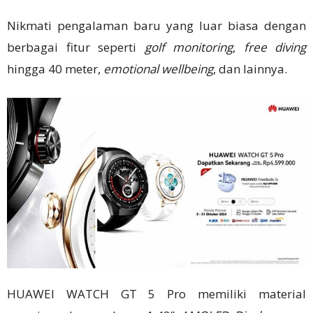
Nikmati pengalaman baru yang luar biasa dengan
berbagai fitur seperti
golf monitoring
,
free diving
hingga 40 meter,
emotional wellbeing
, dan lainnya.
HUAWEI WATCH GT 5 Pro memiliki material