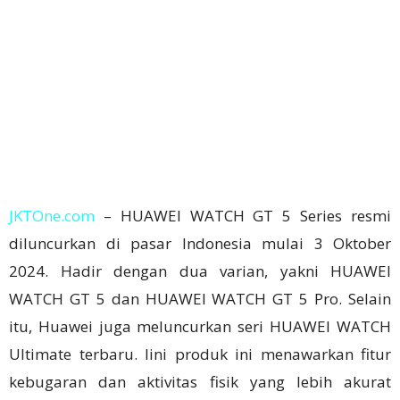
JKTOne.com
– HUAWEI WATCH GT 5 Series resmi
diluncurkan di pasar Indonesia mulai 3 Oktober
2024. Hadir dengan dua varian, yakni HUAWEI
WATCH GT 5 dan HUAWEI WATCH GT 5 Pro. Selain
itu, Huawei juga meluncurkan seri HUAWEI WATCH
Ultimate terbaru. lini produk ini menawarkan fitur
kebugaran dan aktivitas fisik yang lebih akurat