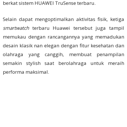
berkat sistem HUAWEI TruSense terbaru.
Selain dapat mengoptimalkan aktivitas fisik, ketiga
smartwatch
terbaru Huawei tersebut juga tampil
memukau dengan rancangannya yang memadukan
desain klasik nan elegan dengan fitur kesehatan dan
olahraga yang canggih, membuat penampilan
semakin stylish saat berolahraga untuk meraih
performa maksimal.