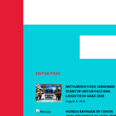
EDITOR PICKS
MITSUBISHI FUSO SERAHKAN
ECANTER UNTUK FASTANA
LOGISTIK DI GIIAS 2026
August 4, 2026
HONDA RAYAKAN 50 TAHUN