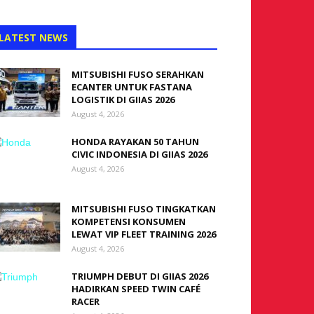
LATEST NEWS
MITSUBISHI FUSO SERAHKAN
ECANTER UNTUK FASTANA
LOGISTIK DI GIIAS 2026
August 4, 2026
HONDA RAYAKAN 50 TAHUN
CIVIC INDONESIA DI GIIAS 2026
August 4, 2026
MITSUBISHI FUSO TINGKATKAN
KOMPETENSI KONSUMEN
LEWAT VIP FLEET TRAINING 2026
August 4, 2026
TRIUMPH DEBUT DI GIIAS 2026
HADIRKAN SPEED TWIN CAFÉ
RACER