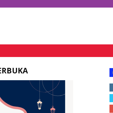
BERBUKA