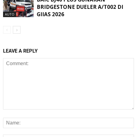
BRIDGESTONE DUELER A/T002 DI
GIIAS 2026
AUTO
LEAVE A REPLY