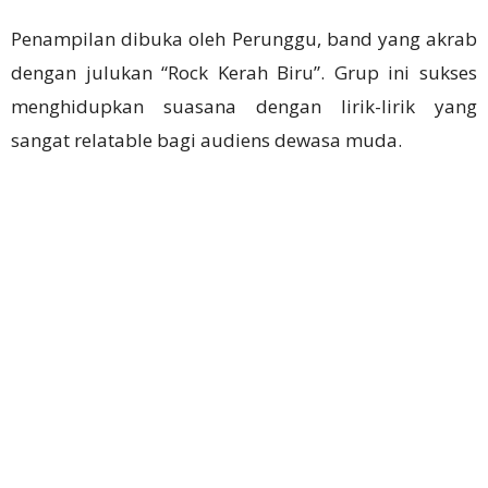
Penampilan dibuka oleh Perunggu, band yang akrab
dengan julukan “Rock Kerah Biru”. Grup ini sukses
menghidupkan suasana dengan lirik-lirik yang
sangat relatable bagi audiens dewasa muda.