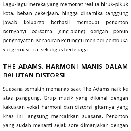
Lagu-lagu mereka yang memotret realita hiruk-pikuk
kota, beban pekerjaan, hingga dinamika tanggung
jawab keluarga berhasil membuat penonton
bernyanyi bersama (sing-along) dengan penuh
penghayatan. Kehadiran Perunggu menjadi pembuka
yang emosional sekaligus bertenaga.
THE ADAMS. HARMONI MANIS DALAM
BALUTAN DISTORSI
Suasana semakin memanas saat The Adams naik ke
atas panggung. Grup musik yang dikenal dengan
kekuatan vokal harmoni dan distorsi gitarnya yang
khas ini langsung mencairkan suasana. Penonton
yang sudah menanti sejak sore dimanjakan dengan