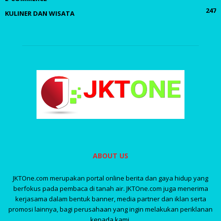
247
KULINER DAN WISATA
ABOUT US
JKTOne.com merupakan portal online berita dan gaya hidup yang
berfokus pada pembaca di tanah air. JKTOne.com juga menerima
kerjasama dalam bentuk banner, media partner dan iklan serta
promosi lainnya, bagi perusahaan yang ingin melakukan periklanan
kepada kami.