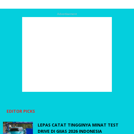
Advertisement
EDITOR PICKS
LEPAS CATAT TINGGINYA MINAT TEST
DRIVE DI GIIAS 2026 INDONESIA