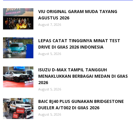
VIU ORIGINAL GARAM MUDA TAYANG
AGUSTUS 2026
August 7, 2026
LEPAS CATAT TINGGINYA MINAT TEST
DRIVE DI GIIAS 2026 INDONESIA
August 5, 2026
ISUZU D-MAX TAMPIL TANGGUH
MENAKLUKKAN BERBAGAI MEDAN DI GIIAS
2026
August 5, 2026
BAIC BJ40 PLUS GUNAKAN BRIDGESTONE
DUELER A/T002 DI GIIAS 2026
August 5, 2026