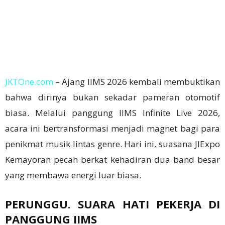
JKTOne.com
– Ajang IIMS 2026 kembali membuktikan
bahwa dirinya bukan sekadar pameran otomotif
biasa. Melalui panggung IIMS Infinite Live 2026,
acara ini bertransformasi menjadi magnet bagi para
penikmat musik lintas genre. Hari ini, suasana JIExpo
Kemayoran pecah berkat kehadiran dua band besar
yang membawa energi luar biasa.
PERUNGGU. SUARA HATI PEKERJA DI
PANGGUNG IIMS