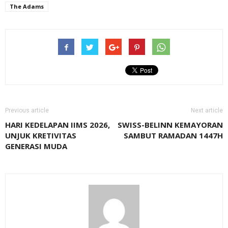
The Adams
Previous article
Next article
HARI KEDELAPAN IIMS 2026,
SWISS-BELINN KEMAYORAN
UNJUK KRETIVITAS
SAMBUT RAMADAN 1447H
GENERASI MUDA