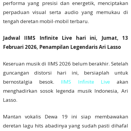
performa yang presisi dan energetik, menciptakan
perpaduan visual serta audio yang memukau di
tengah deretan mobil-mobil terbaru.
Jadwal IIMS Infinite Live hari ini, Jumat, 13
Februari 2026, Penampilan Legendaris Ari Lasso
Keseruan musik di IIMS 2026 belum berakhir. Setelah
guncangan distorsi hari ini, bersiaplah untuk
bernostalgia besok.
IIMS Infinite Live
akan
menghadirkan sosok legenda musik Indonesia, Ari
Lasso.
Mantan vokalis Dewa 19 ini siap membawakan
deretan lagu hits abadinya yang sudah pasti dihafal