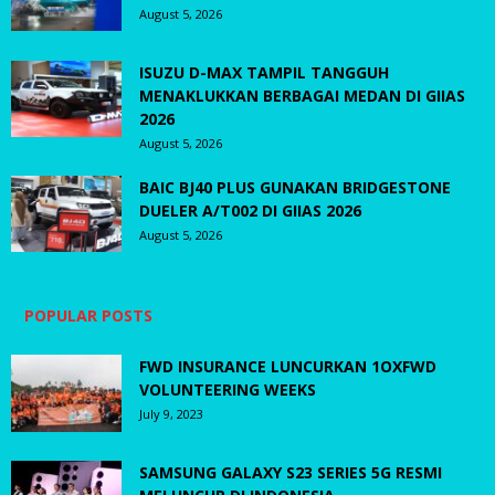
August 5, 2026
ISUZU D-MAX TAMPIL TANGGUH
MENAKLUKKAN BERBAGAI MEDAN DI GIIAS
2026
August 5, 2026
BAIC BJ40 PLUS GUNAKAN BRIDGESTONE
DUELER A/T002 DI GIIAS 2026
August 5, 2026
POPULAR POSTS
FWD INSURANCE LUNCURKAN 1OXFWD
VOLUNTEERING WEEKS
July 9, 2023
SAMSUNG GALAXY S23 SERIES 5G RESMI