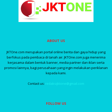
ABOUT US
JKTOne.com merupakan portal online berita dan gaya hidup yang
berfokus pada pembaca di tanah air. JKTOne.com juga menerima
kerjasama dalam bentuk banner, media partner dan iklan serta
promosi lainnya, bagi perusahaan yang ingin melakukan periklanan
kepada kami.
Contact us:
redaksijktone@gmail.com
FOLLOW US