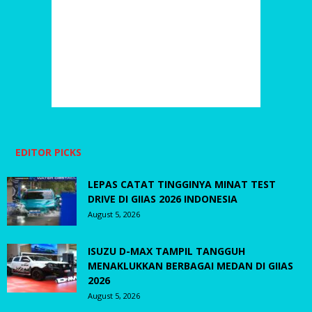
EDITOR PICKS
LEPAS CATAT TINGGINYA MINAT TEST
DRIVE DI GIIAS 2026 INDONESIA
August 5, 2026
ISUZU D-MAX TAMPIL TANGGUH
MENAKLUKKAN BERBAGAI MEDAN DI GIIAS
2026
August 5, 2026