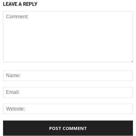
LEAVE A REPLY