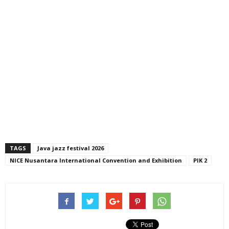
TAGS
Java jazz festival 2026
NICE Nusantara International Convention and Exhibition
PIK 2