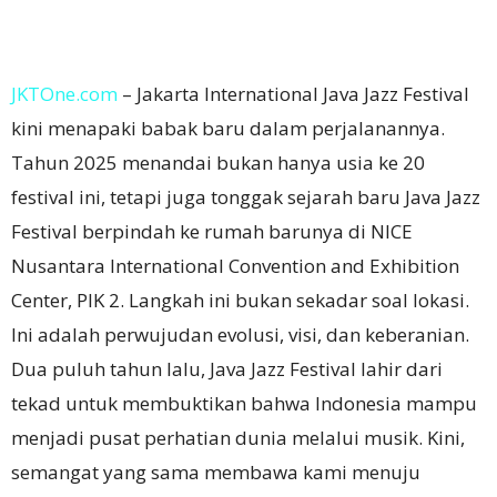
JKTOne.com
– Jakarta International Java Jazz Festival
kini menapaki babak baru dalam perjalanannya.
Tahun 2025 menandai bukan hanya usia ke 20
festival ini, tetapi juga tonggak sejarah baru Java Jazz
Festival berpindah ke rumah barunya di NICE
Nusantara International Convention and Exhibition
Center, PIK 2. Langkah ini bukan sekadar soal lokasi.
Ini adalah perwujudan evolusi, visi, dan keberanian.
Dua puluh tahun lalu, Java Jazz Festival lahir dari
tekad untuk membuktikan bahwa Indonesia mampu
menjadi pusat perhatian dunia melalui musik. Kini,
semangat yang sama membawa kami menuju