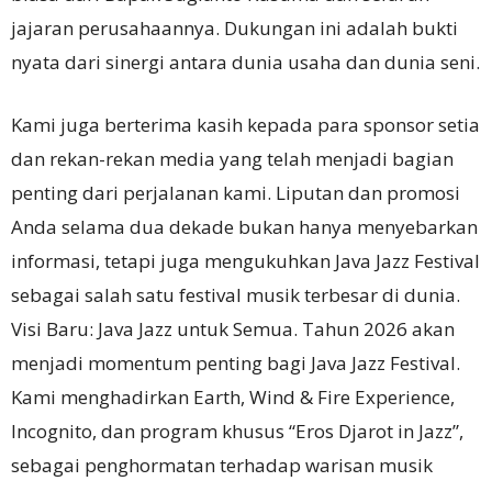
jajaran perusahaannya. Dukungan ini adalah bukti
nyata dari sinergi antara dunia usaha dan dunia seni.
Kami juga berterima kasih kepada para sponsor setia
dan rekan-rekan media yang telah menjadi bagian
penting dari perjalanan kami. Liputan dan promosi
Anda selama dua dekade bukan hanya menyebarkan
informasi, tetapi juga mengukuhkan Java Jazz Festival
sebagai salah satu festival musik terbesar di dunia.
Visi Baru: Java Jazz untuk Semua. Tahun 2026 akan
menjadi momentum penting bagi Java Jazz Festival.
Kami menghadirkan Earth, Wind & Fire Experience,
Incognito, dan program khusus “Eros Djarot in Jazz”,
sebagai penghormatan terhadap warisan musik