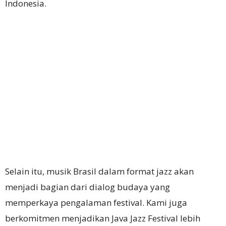
Indonesia.
Selain itu, musik Brasil dalam format jazz akan
menjadi bagian dari dialog budaya yang
memperkaya pengalaman festival. Kami juga
berkomitmen menjadikan Java Jazz Festival lebih