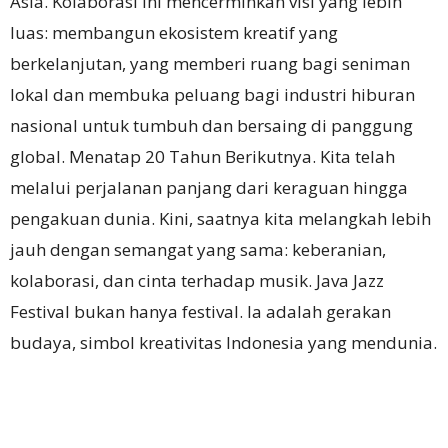
Asia. Kolaborasi ini mencerminkan visi yang lebih
luas: membangun ekosistem kreatif yang
berkelanjutan, yang memberi ruang bagi seniman
lokal dan membuka peluang bagi industri hiburan
nasional untuk tumbuh dan bersaing di panggung
global. Menatap 20 Tahun Berikutnya. Kita telah
melalui perjalanan panjang dari keraguan hingga
pengakuan dunia. Kini, saatnya kita melangkah lebih
jauh dengan semangat yang sama: keberanian,
kolaborasi, dan cinta terhadap musik. Java Jazz
Festival bukan hanya festival. Ia adalah gerakan
budaya, simbol kreativitas Indonesia yang mendunia.