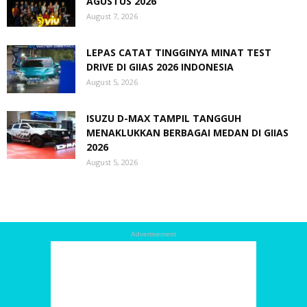
AGUSTUS 2026
August 7, 2026
LEPAS CATAT TINGGINYA MINAT TEST
DRIVE DI GIIAS 2026 INDONESIA
August 5, 2026
ISUZU D-MAX TAMPIL TANGGUH
MENAKLUKKAN BERBAGAI MEDAN DI GIIAS
2026
August 5, 2026
Advertisement