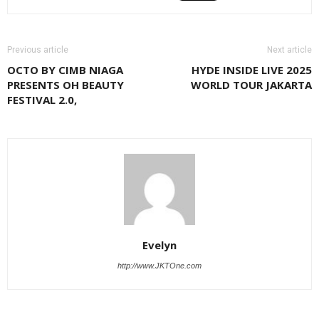
Previous article
Next article
OCTO BY CIMB NIAGA
HYDE INSIDE LIVE 2025
PRESENTS OH BEAUTY
WORLD TOUR JAKARTA
FESTIVAL 2.0,
Evelyn
http://www.JKTOne.com