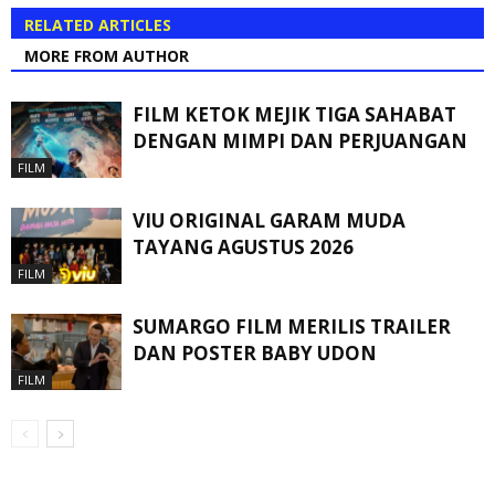
RELATED ARTICLES
MORE FROM AUTHOR
FILM KETOK MEJIK TIGA SAHABAT
DENGAN MIMPI DAN PERJUANGAN
FILM
VIU ORIGINAL GARAM MUDA
TAYANG AGUSTUS 2026
FILM
SUMARGO FILM MERILIS TRAILER
DAN POSTER BABY UDON
FILM