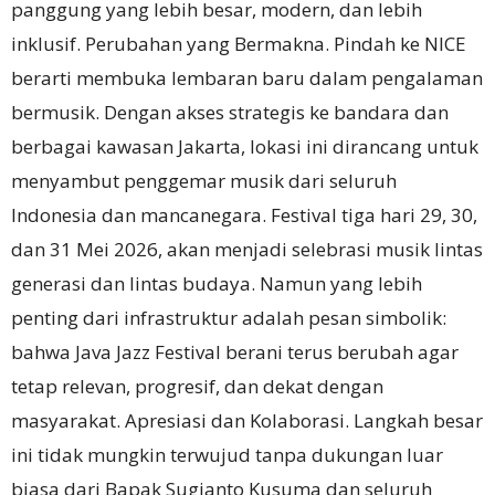
panggung yang lebih besar, modern, dan lebih
inklusif. Perubahan yang Bermakna. Pindah ke NICE
berarti membuka lembaran baru dalam pengalaman
bermusik. Dengan akses strategis ke bandara dan
berbagai kawasan Jakarta, lokasi ini dirancang untuk
menyambut penggemar musik dari seluruh
Indonesia dan mancanegara. Festival tiga hari 29, 30,
dan 31 Mei 2026, akan menjadi selebrasi musik lintas
generasi dan lintas budaya. Namun yang lebih
penting dari infrastruktur adalah pesan simbolik:
bahwa Java Jazz Festival berani terus berubah agar
tetap relevan, progresif, dan dekat dengan
masyarakat. Apresiasi dan Kolaborasi. Langkah besar
ini tidak mungkin terwujud tanpa dukungan luar
biasa dari Bapak Sugianto Kusuma dan seluruh