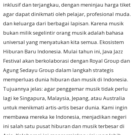
inklusif dan terjangkau, dengan meninjau harga tiket
agar dapat dinikmati oleh pelajar, profesional muda.
dan keluarga dari berbagai lapisan. Karena musik
bukan milik segelintir orang musik adalah bahasa
universal yang menyatukan kita semua. Ekosistem
Hiburan Baru Indonesia. Mulai tahun ini, Java Jazz
Festival akan berkolaborasi dengan Royal Group dan
Agung Sedayu Group dalam langkah strategis
memperluas dunia hiburan dan musik di Indonesia.
Tujuannya jelas: agar penggemar musik tidak perlu
lagi ke Singapura, Malaysia, Jepang, atau Australia
untuk menikmati artis-artis besar dunia. Kami ingin
membawa mereka ke Indonesia, menjadikan negeri
ini salah satu pusat hiburan dan musik terbesar di