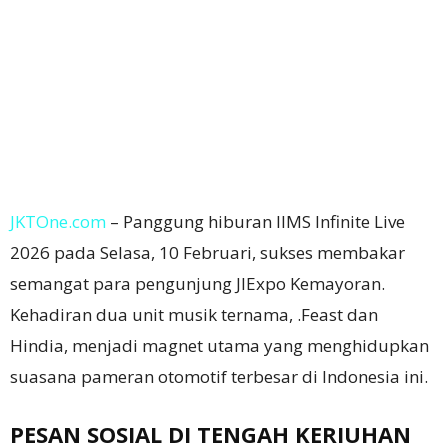
JKTOne.com
– Panggung hiburan IIMS Infinite Live
2026 pada Selasa, 10 Februari, sukses membakar
semangat para pengunjung JIExpo Kemayoran.
Kehadiran dua unit musik ternama, .Feast dan
Hindia, menjadi magnet utama yang menghidupkan
suasana pameran otomotif terbesar di Indonesia ini.
PESAN SOSIAL DI TENGAH KERIUHAN