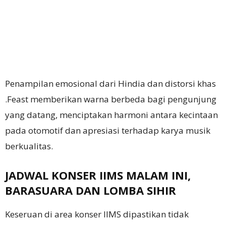
Penampilan emosional dari Hindia dan distorsi khas
.Feast memberikan warna berbeda bagi pengunjung
yang datang, menciptakan harmoni antara kecintaan
pada otomotif dan apresiasi terhadap karya musik
berkualitas.
JADWAL KONSER IIMS MALAM INI,
BARASUARA DAN LOMBA SIHIR
Keseruan di area konser IIMS dipastikan tidak