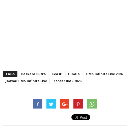
TAGS
Baskara Putra
Feast
Hindia
IIMS Infinite Live 2026
Jadwal IIMS Infinite Live
Konser IIMS 2026