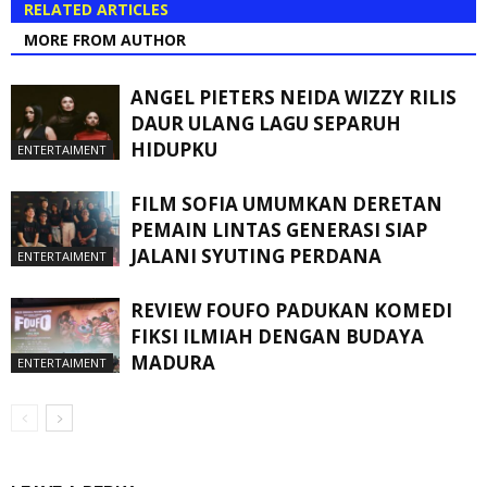
RELATED ARTICLES
MORE FROM AUTHOR
ANGEL PIETERS NEIDA WIZZY RILIS
DAUR ULANG LAGU SEPARUH
HIDUPKU
ENTERTAIMENT
FILM SOFIA UMUMKAN DERETAN
PEMAIN LINTAS GENERASI SIAP
JALANI SYUTING PERDANA
ENTERTAIMENT
REVIEW FOUFO PADUKAN KOMEDI
FIKSI ILMIAH DENGAN BUDAYA
MADURA
ENTERTAIMENT