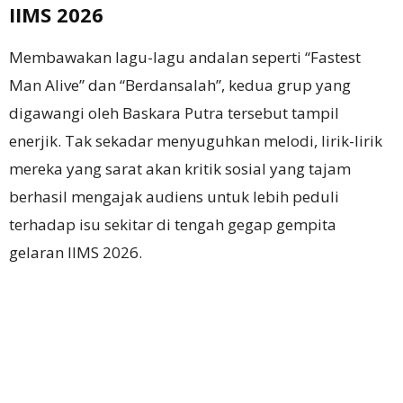
IIMS 2026
Membawakan lagu-lagu andalan seperti “Fastest
Man Alive” dan “Berdansalah”, kedua grup yang
digawangi oleh Baskara Putra tersebut tampil
enerjik. Tak sekadar menyuguhkan melodi, lirik-lirik
mereka yang sarat akan kritik sosial yang tajam
berhasil mengajak audiens untuk lebih peduli
terhadap isu sekitar di tengah gegap gempita
gelaran IIMS 2026.