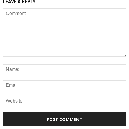
LEAVE A REPLY