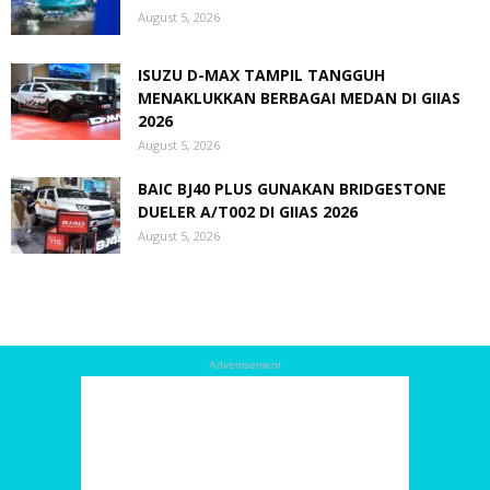
August 5, 2026
ISUZU D-MAX TAMPIL TANGGUH
MENAKLUKKAN BERBAGAI MEDAN DI GIIAS
2026
August 5, 2026
BAIC BJ40 PLUS GUNAKAN BRIDGESTONE
DUELER A/T002 DI GIIAS 2026
August 5, 2026
Advertisement