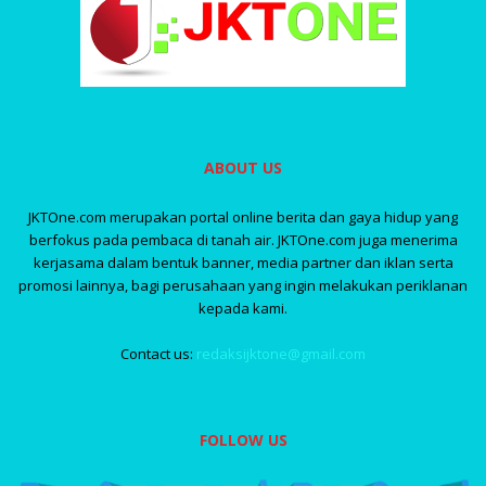
ABOUT US
JKTOne.com merupakan portal online berita dan gaya hidup yang
berfokus pada pembaca di tanah air. JKTOne.com juga menerima
kerjasama dalam bentuk banner, media partner dan iklan serta
promosi lainnya, bagi perusahaan yang ingin melakukan periklanan
kepada kami.
Contact us:
redaksijktone@gmail.com
FOLLOW US