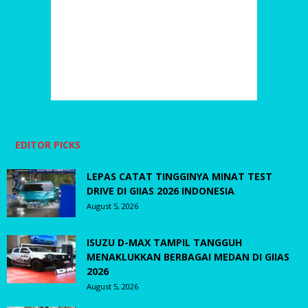
EDITOR PICKS
LEPAS CATAT TINGGINYA MINAT TEST
DRIVE DI GIIAS 2026 INDONESIA
August 5, 2026
ISUZU D-MAX TAMPIL TANGGUH
MENAKLUKKAN BERBAGAI MEDAN DI GIIAS
2026
August 5, 2026