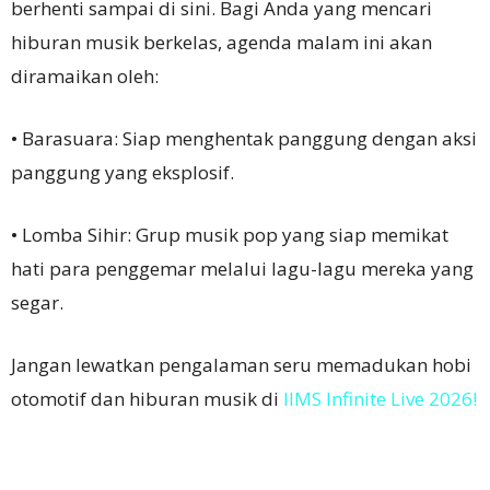
berhenti sampai di sini. Bagi Anda yang mencari
hiburan musik berkelas, agenda malam ini akan
diramaikan oleh:
• Barasuara: Siap menghentak panggung dengan aksi
panggung yang eksplosif.
• Lomba Sihir: Grup musik pop yang siap memikat
hati para penggemar melalui lagu-lagu mereka yang
segar.
Jangan lewatkan pengalaman seru memadukan hobi
otomotif dan hiburan musik di
IIMS Infinite Live 2026!