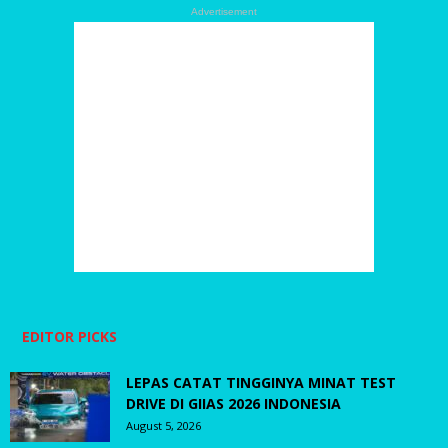
Advertisement
EDITOR PICKS
LEPAS CATAT TINGGINYA MINAT TEST
DRIVE DI GIIAS 2026 INDONESIA
August 5, 2026