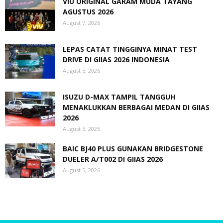
VIU ORIGINAL GARAM MUDA TAYANG
AGUSTUS 2026
August 7, 2026
LEPAS CATAT TINGGINYA MINAT TEST
DRIVE DI GIIAS 2026 INDONESIA
August 5, 2026
ISUZU D-MAX TAMPIL TANGGUH
MENAKLUKKAN BERBAGAI MEDAN DI GIIAS
2026
August 5, 2026
BAIC BJ40 PLUS GUNAKAN BRIDGESTONE
DUELER A/T002 DI GIIAS 2026
August 5, 2026