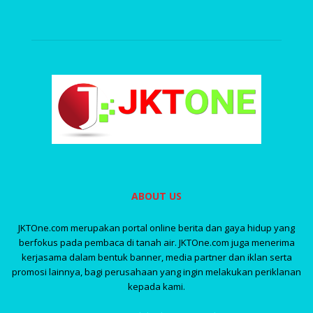
ABOUT US
JKTOne.com merupakan portal online berita dan gaya hidup yang
berfokus pada pembaca di tanah air. JKTOne.com juga menerima
kerjasama dalam bentuk banner, media partner dan iklan serta
promosi lainnya, bagi perusahaan yang ingin melakukan periklanan
kepada kami.