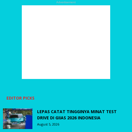
Advertisement
EDITOR PICKS
LEPAS CATAT TINGGINYA MINAT TEST
DRIVE DI GIIAS 2026 INDONESIA
August 5, 2026