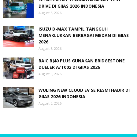
DRIVE DI GIIAS 2026 INDONESIA
August 5, 2026
ISUZU D-MAX TAMPIL TANGGUH
MENAKLUKKAN BERBAGAI MEDAN DI GIIAS
2026
August 5, 2026
BAIC BJ40 PLUS GUNAKAN BRIDGESTONE
DUELER A/T002 DI GIIAS 2026
August 5, 2026
WULING NEW CLOUD EV SE RESMI HADIR DI
GIIAS 2026 INDONESIA
August 5, 2026