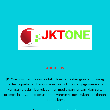
ABOUT US
JKTOne.com merupakan portal online berita dan gaya hidup yang
berfokus pada pembaca di tanah air. JKTOne.com juga menerima
kerjasama dalam bentuk banner, media partner dan iklan serta
promosi lainnya, bagi perusahaan yang ingin melakukan periklanan
kepada kami.
Contact us:
redaksijktone@gmail.com