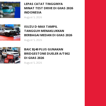
LEPAS CATAT TINGGINYA
MINAT TEST DRIVE DI GIIAS 2026
INDONESIA
August 5, 2026
ISUZU D-MAX TAMPIL
TANGGUH MENAKLUKKAN
BERBAGAI MEDAN DI GIIAS 2026
August 5, 2026
BAIC BJ40 PLUS GUNAKAN
BRIDGESTONE DUELER A/T002
DI GIIAS 2026
August 5, 2026