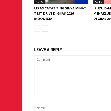
AUTO
AUTO
LEPAS CATAT TINGGINYA MINAT
ISUZU D-
TEST DRIVE DI GIIAS 2026
MENAKLUK
INDONESIA
DI GIIAS 20
LEAVE A REPLY