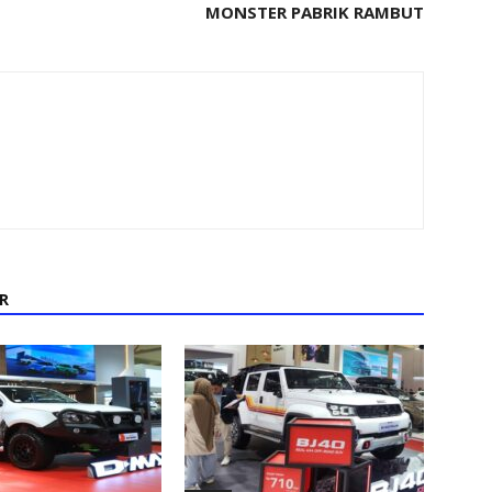
MONSTER PABRIK RAMBUT
R