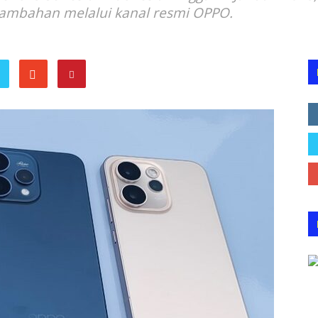
tambahan melalui kanal resmi OPPO.