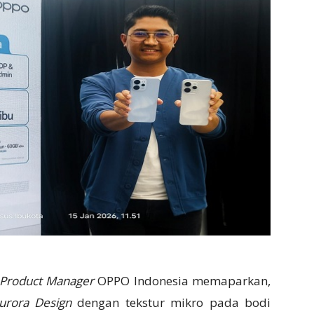
Product Manager
OPPO Indonesia memaparkan,
urora Design
dengan tekstur mikro pada bodi