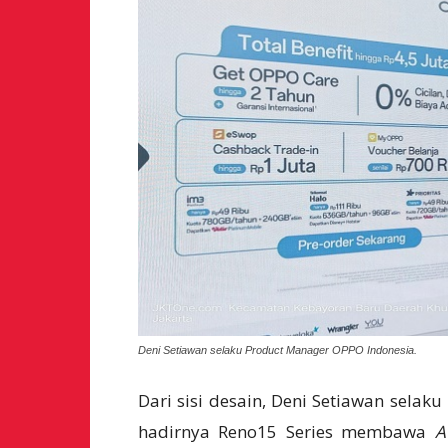
Deni Setiawan selaku Product Manager OPPO Indonesia.
Dari sisi desain, Deni Setiawan selaku
hadirnya Reno15 Series membawa
A