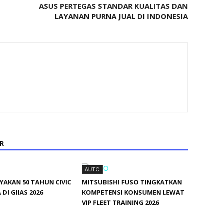
ASUS PERTEGAS STANDAR KUALITAS DAN
LAYANAN PURNA JUAL DI INDONESIA
R
AUTO
AKAN 50 TAHUN CIVIC
MITSUBISHI FUSO TINGKATKAN
DI GIIAS 2026
KOMPETENSI KONSUMEN LEWAT
VIP FLEET TRAINING 2026