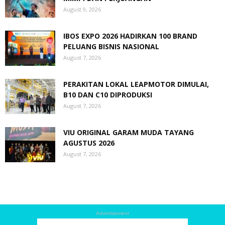
August 9, 2026
IBOS EXPO 2026 HADIRKAN 100 BRAND
PELUANG BISNIS NASIONAL
August 7, 2026
PERAKITAN LOKAL LEAPMOTOR DIMULAI,
B10 DAN C10 DIPRODUKSI
August 7, 2026
VIU ORIGINAL GARAM MUDA TAYANG
AGUSTUS 2026
August 7, 2026
Advertisement