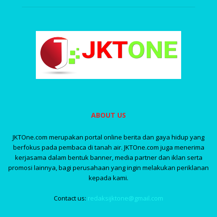
ABOUT US
JKTOne.com merupakan portal online berita dan gaya hidup yang
berfokus pada pembaca di tanah air. JKTOne.com juga menerima
kerjasama dalam bentuk banner, media partner dan iklan serta
promosi lainnya, bagi perusahaan yang ingin melakukan periklanan
kepada kami.
Contact us:
redaksijktone@gmail.com