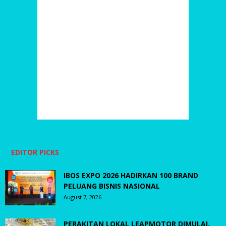
EDITOR PICKS
IBOS EXPO 2026 HADIRKAN 100 BRAND
PELUANG BISNIS NASIONAL
August 7, 2026
PERAKITAN LOKAL LEAPMOTOR DIMULAI,