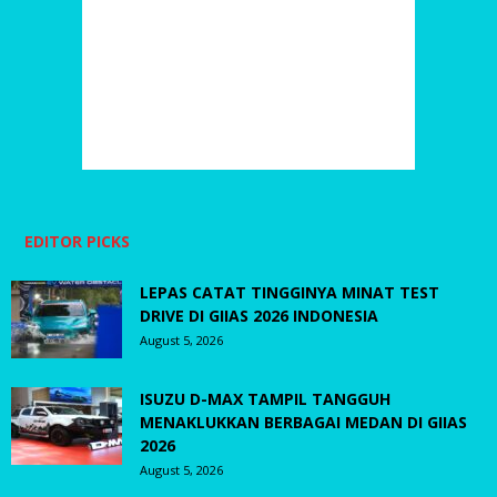
EDITOR PICKS
LEPAS CATAT TINGGINYA MINAT TEST
DRIVE DI GIIAS 2026 INDONESIA
August 5, 2026
ISUZU D-MAX TAMPIL TANGGUH
MENAKLUKKAN BERBAGAI MEDAN DI GIIAS
2026
August 5, 2026