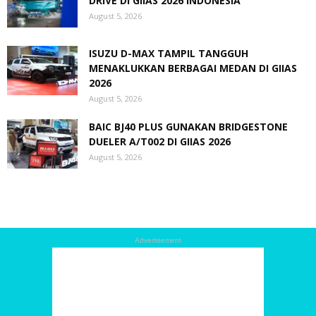
DRIVE DI GIIAS 2026 INDONESIA
August 5, 2026
ISUZU D-MAX TAMPIL TANGGUH
MENAKLUKKAN BERBAGAI MEDAN DI GIIAS
2026
August 5, 2026
BAIC BJ40 PLUS GUNAKAN BRIDGESTONE
DUELER A/T002 DI GIIAS 2026
August 5, 2026
Advertisement