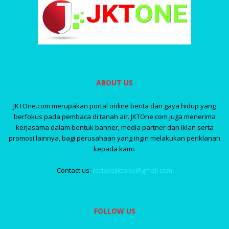
ABOUT US
JKTOne.com merupakan portal online berita dan gaya hidup yang
berfokus pada pembaca di tanah air. JKTOne.com juga menerima
kerjasama dalam bentuk banner, media partner dan iklan serta
promosi lainnya, bagi perusahaan yang ingin melakukan periklanan
kepada kami.
Contact us:
redaksijktone@gmail.com
FOLLOW US