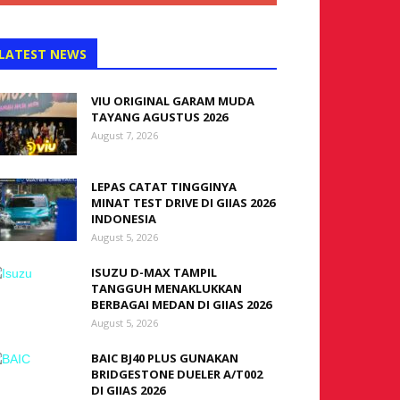
LATEST NEWS
VIU ORIGINAL GARAM MUDA
TAYANG AGUSTUS 2026
August 7, 2026
LEPAS CATAT TINGGINYA
MINAT TEST DRIVE DI GIIAS 2026
INDONESIA
August 5, 2026
ISUZU D-MAX TAMPIL
TANGGUH MENAKLUKKAN
BERBAGAI MEDAN DI GIIAS 2026
August 5, 2026
BAIC BJ40 PLUS GUNAKAN
BRIDGESTONE DUELER A/T002
DI GIIAS 2026