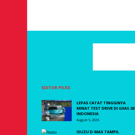
EDITOR PICKS
LEPAS CATAT TINGGINYA
MINAT TEST DRIVE DI GIIAS 20
INDONESIA
August 5, 2026
ISUZU D-MAX TAMPIL