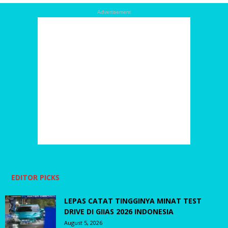
Advertisement
EDITOR PICKS
LEPAS CATAT TINGGINYA MINAT TEST
DRIVE DI GIIAS 2026 INDONESIA
August 5, 2026