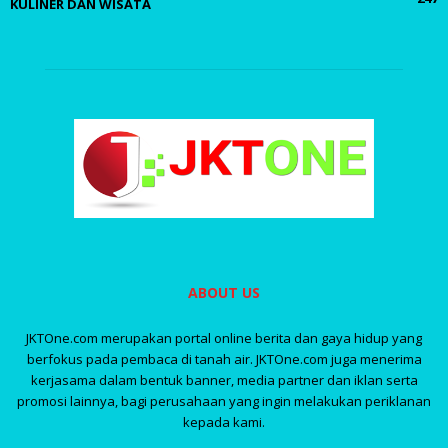
KULINER DAN WISATA
ABOUT US
JKTOne.com merupakan portal online berita dan gaya hidup yang
berfokus pada pembaca di tanah air. JKTOne.com juga menerima
kerjasama dalam bentuk banner, media partner dan iklan serta
promosi lainnya, bagi perusahaan yang ingin melakukan periklanan
kepada kami.