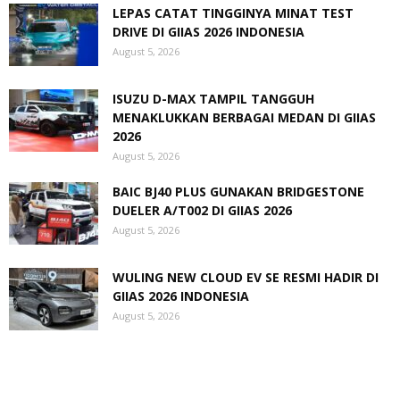
LEPAS CATAT TINGGINYA MINAT TEST
DRIVE DI GIIAS 2026 INDONESIA
August 5, 2026
ISUZU D-MAX TAMPIL TANGGUH
MENAKLUKKAN BERBAGAI MEDAN DI GIIAS
2026
August 5, 2026
BAIC BJ40 PLUS GUNAKAN BRIDGESTONE
DUELER A/T002 DI GIIAS 2026
August 5, 2026
WULING NEW CLOUD EV SE RESMI HADIR DI
GIIAS 2026 INDONESIA
August 5, 2026