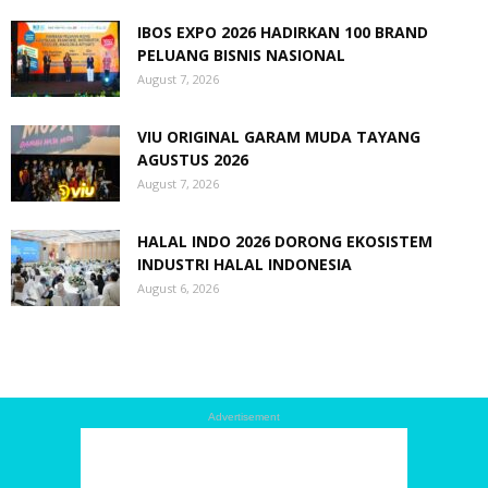
IBOS EXPO 2026 HADIRKAN 100 BRAND
PELUANG BISNIS NASIONAL
August 7, 2026
VIU ORIGINAL GARAM MUDA TAYANG
AGUSTUS 2026
August 7, 2026
HALAL INDO 2026 DORONG EKOSISTEM
INDUSTRI HALAL INDONESIA
August 6, 2026
Advertisement