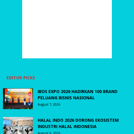
EDITOR PICKS
IBOS EXPO 2026 HADIRKAN 100 BRAND
PELUANG BISNIS NASIONAL
August 7, 2026
HALAL INDO 2026 DORONG EKOSISTEM
INDUSTRI HALAL INDONESIA
August 6, 2026