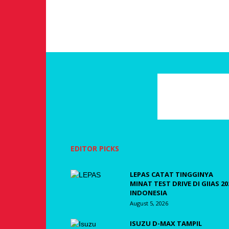
EDITOR PICKS
LEPAS CATAT TINGGINYA
MINAT TEST DRIVE DI GIIAS 20
INDONESIA
August 5, 2026
ISUZU D-MAX TAMPIL