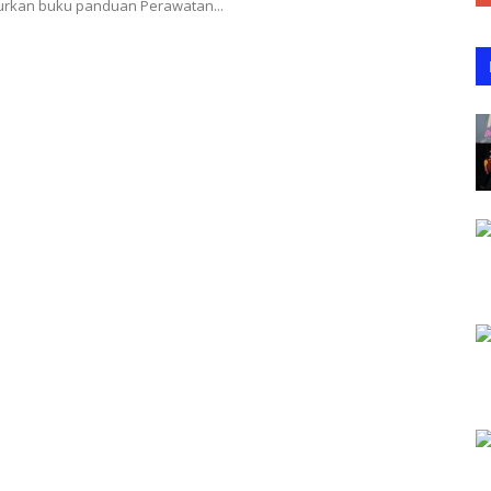
curkan buku panduan Perawatan...