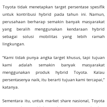
Toyota tidak menetapkan target persentase spesifik
untuk kontribusi hybrid pada tahun ini. Namun,
perusahaan berharap semakin banyak masyarakat
yang beralih menggunakan kendaraan hybrid
sebagai solusi mobilitas yang lebih ramah
lingkungan.
“Kami tidak punya angka target khusus, tapi tujuan
kami adalah semakin banyak masyarakat
menggunakan produk hybrid Toyota. Kalau
persentasenya naik, itu berarti tujuan kami tercapai,”
katanya.
Sementara itu, untuk market share nasional, Toyota