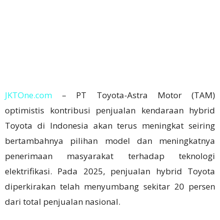
JKTOne.com
– PT Toyota-Astra Motor (TAM)
optimistis kontribusi penjualan kendaraan hybrid
Toyota di Indonesia akan terus meningkat seiring
bertambahnya pilihan model dan meningkatnya
penerimaan masyarakat terhadap teknologi
elektrifikasi. Pada 2025, penjualan hybrid Toyota
diperkirakan telah menyumbang sekitar 20 persen
dari total penjualan nasional.