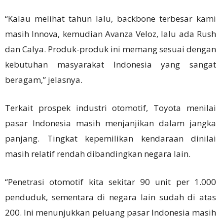
“Kalau melihat tahun lalu, backbone terbesar kami
masih Innova, kemudian Avanza Veloz, lalu ada Rush
dan Calya. Produk-produk ini memang sesuai dengan
kebutuhan masyarakat Indonesia yang sangat
beragam,” jelasnya.
Terkait prospek industri otomotif, Toyota menilai
pasar Indonesia masih menjanjikan dalam jangka
panjang. Tingkat kepemilikan kendaraan dinilai
masih relatif rendah dibandingkan negara lain.
“Penetrasi otomotif kita sekitar 90 unit per 1.000
penduduk, sementara di negara lain sudah di atas
200. Ini menunjukkan peluang pasar Indonesia masih