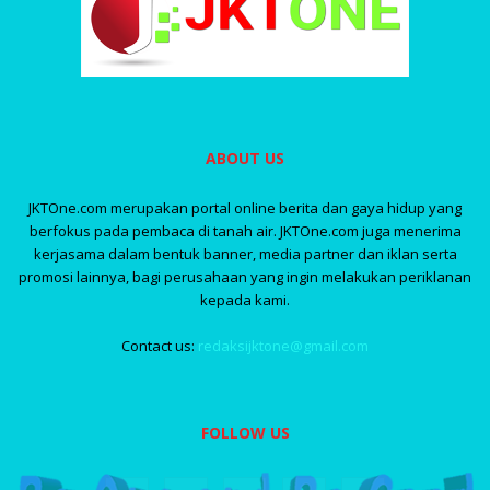
ABOUT US
JKTOne.com merupakan portal online berita dan gaya hidup yang
berfokus pada pembaca di tanah air. JKTOne.com juga menerima
kerjasama dalam bentuk banner, media partner dan iklan serta
promosi lainnya, bagi perusahaan yang ingin melakukan periklanan
kepada kami.
Contact us:
redaksijktone@gmail.com
FOLLOW US