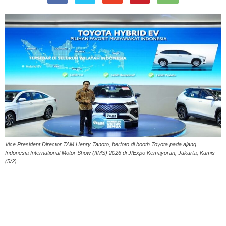
Vice President Director TAM Henry Tanoto, berfoto di booth Toyota pada ajang
Indonesia International Motor Show (IIMS) 2026 di JIExpo Kemayoran, Jakarta, Kamis
(5/2).