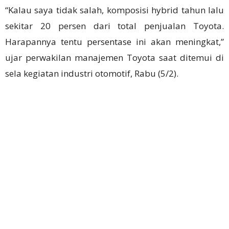
“Kalau saya tidak salah, komposisi hybrid tahun lalu
sekitar 20 persen dari total penjualan Toyota.
Harapannya tentu persentase ini akan meningkat,”
ujar perwakilan manajemen Toyota saat ditemui di
sela kegiatan industri otomotif, Rabu (5/2).