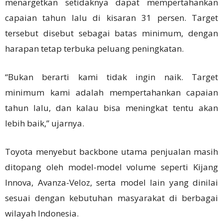
menargetkan setidaknya dapat mempertahankan
capaian tahun lalu di kisaran 31 persen. Target
tersebut disebut sebagai batas minimum, dengan
harapan tetap terbuka peluang peningkatan.
“Bukan berarti kami tidak ingin naik. Target
minimum kami adalah mempertahankan capaian
tahun lalu, dan kalau bisa meningkat tentu akan
lebih baik,” ujarnya.
Toyota menyebut backbone utama penjualan masih
ditopang oleh model-model volume seperti Kijang
Innova, Avanza-Veloz, serta model lain yang dinilai
sesuai dengan kebutuhan masyarakat di berbagai
wilayah Indonesia.