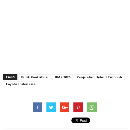
TAGS
Bidik Kontribusi
IIMS 2026
Penjualan Hybrid Tumbuh
Toyota Indonesia