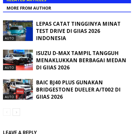
MORE FROM AUTHOR
LEPAS CATAT TINGGINYA MINAT
TEST DRIVE DI GIIAS 2026
INDONESIA
AUTO
ISUZU D-MAX TAMPIL TANGGUH
MENAKLUKKAN BERBAGAI MEDAN
DI GIIAS 2026
AUTO
BAIC BJ40 PLUS GUNAKAN
BRIDGESTONE DUELER A/T002 DI
GIIAS 2026
AUTO
LEAVE A REPLY