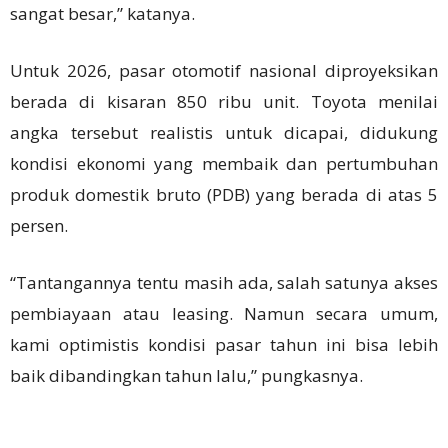
sangat besar,” katanya.
Untuk 2026, pasar otomotif nasional diproyeksikan
berada di kisaran 850 ribu unit. Toyota menilai
angka tersebut realistis untuk dicapai, didukung
kondisi ekonomi yang membaik dan pertumbuhan
produk domestik bruto (PDB) yang berada di atas 5
persen.
“Tantangannya tentu masih ada, salah satunya akses
pembiayaan atau leasing. Namun secara umum,
kami optimistis kondisi pasar tahun ini bisa lebih
baik dibandingkan tahun lalu,” pungkasnya.