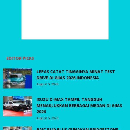
EDITOR PICKS
LEPAS CATAT TINGGINYA MINAT TEST
DRIVE DI GIIAS 2026 INDONESIA
August 5, 2026
ISUZU D-MAX TAMPIL TANGGUH
MENAKLUKKAN BERBAGAI MEDAN DI GIIAS
2026
August 5, 2026
BAIC BJ40 PLUS GUNAKAN BRIDGESTONE