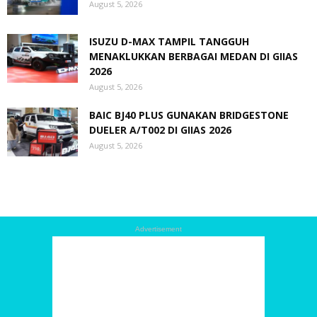
August 5, 2026
ISUZU D-MAX TAMPIL TANGGUH
MENAKLUKKAN BERBAGAI MEDAN DI GIIAS
2026
August 5, 2026
BAIC BJ40 PLUS GUNAKAN BRIDGESTONE
DUELER A/T002 DI GIIAS 2026
August 5, 2026
Advertisement