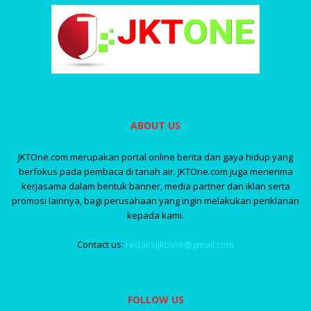
ABOUT US
JKTOne.com merupakan portal online berita dan gaya hidup yang
berfokus pada pembaca di tanah air. JKTOne.com juga menerima
kerjasama dalam bentuk banner, media partner dan iklan serta
promosi lainnya, bagi perusahaan yang ingin melakukan periklanan
kepada kami.
Contact us:
redaksijktone@gmail.com
FOLLOW US