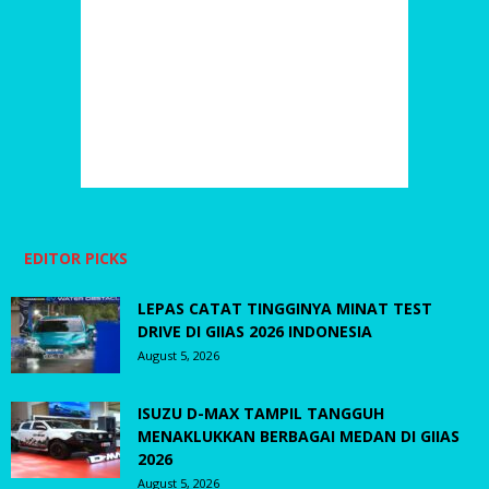
EDITOR PICKS
LEPAS CATAT TINGGINYA MINAT TEST
DRIVE DI GIIAS 2026 INDONESIA
August 5, 2026
ISUZU D-MAX TAMPIL TANGGUH
MENAKLUKKAN BERBAGAI MEDAN DI GIIAS
2026
August 5, 2026