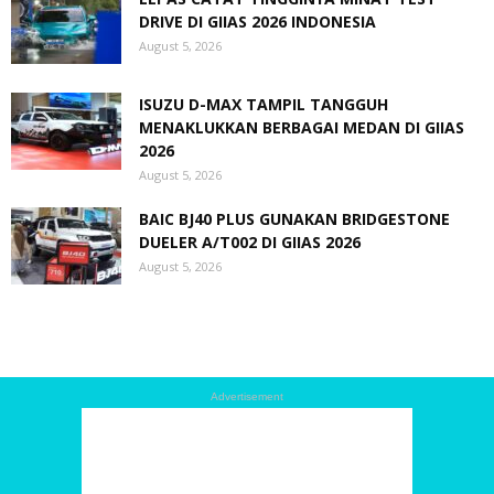
DRIVE DI GIIAS 2026 INDONESIA
August 5, 2026
ISUZU D-MAX TAMPIL TANGGUH
MENAKLUKKAN BERBAGAI MEDAN DI GIIAS
2026
August 5, 2026
BAIC BJ40 PLUS GUNAKAN BRIDGESTONE
DUELER A/T002 DI GIIAS 2026
August 5, 2026
Advertisement