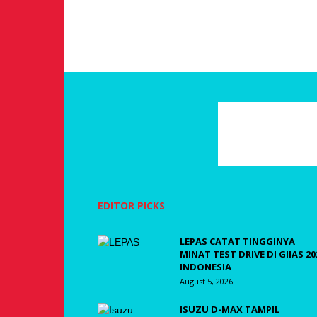
EDITOR PICKS
LEPAS CATAT TINGGINYA
MINAT TEST DRIVE DI GIIAS 20
INDONESIA
August 5, 2026
ISUZU D-MAX TAMPIL