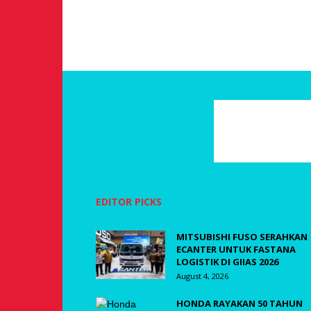
EDITOR PICKS
MITSUBISHI FUSO SERAHKAN
ECANTER UNTUK FASTANA
LOGISTIK DI GIIAS 2026
August 4, 2026
HONDA RAYAKAN 50 TAHUN