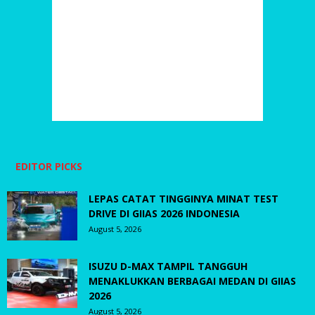
EDITOR PICKS
LEPAS CATAT TINGGINYA MINAT TEST
DRIVE DI GIIAS 2026 INDONESIA
August 5, 2026
ISUZU D-MAX TAMPIL TANGGUH
MENAKLUKKAN BERBAGAI MEDAN DI GIIAS
2026
August 5, 2026