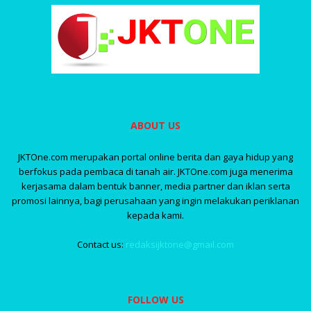
ABOUT US
JKTOne.com merupakan portal online berita dan gaya hidup yang
berfokus pada pembaca di tanah air. JKTOne.com juga menerima
kerjasama dalam bentuk banner, media partner dan iklan serta
promosi lainnya, bagi perusahaan yang ingin melakukan periklanan
kepada kami.
Contact us:
redaksijktone@gmail.com
FOLLOW US