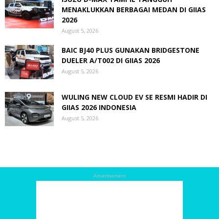
MENAKLUKKAN BERBAGAI MEDAN DI GIIAS
2026
August 5, 2026
BAIC BJ40 PLUS GUNAKAN BRIDGESTONE
DUELER A/T002 DI GIIAS 2026
August 5, 2026
WULING NEW CLOUD EV SE RESMI HADIR DI
GIIAS 2026 INDONESIA
August 5, 2026
Advertisement