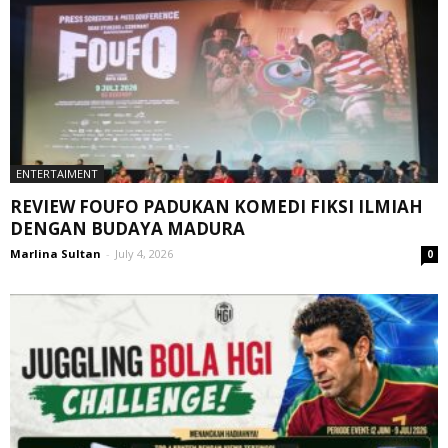
ENTERTAIMENT
REVIEW FOUFO PADUKAN KOMEDI FIKSI ILMIAH
DENGAN BUDAYA MADURA
Marlina Sultan
-
July 4, 2026
0