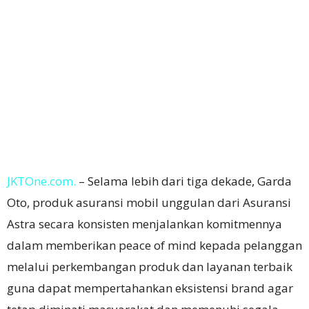
JKTOne.com.
– Selama lebih dari tiga dekade, Garda
Oto, produk asuransi mobil unggulan dari Asuransi
Astra secara konsisten menjalankan komitmennya
dalam memberikan peace of mind kepada pelanggan
melalui perkembangan produk dan layanan terbaik
guna dapat mempertahankan eksistensi brand agar