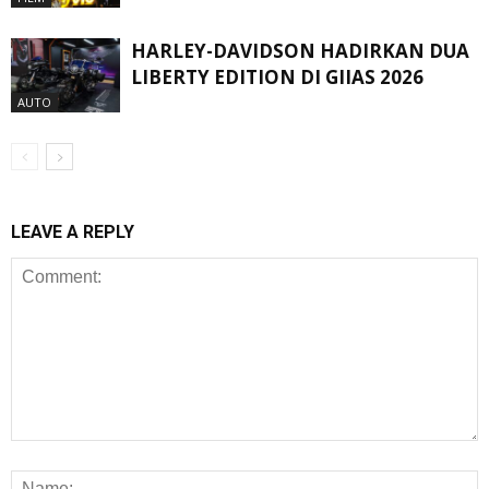
HARLEY-DAVIDSON HADIRKAN DUA
LIBERTY EDITION DI GIIAS 2026
AUTO
LEAVE A REPLY