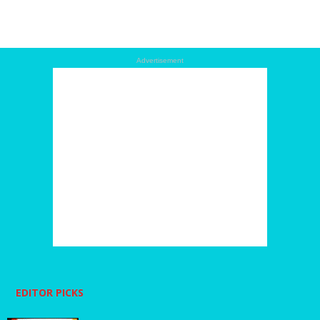
Advertisement
EDITOR PICKS