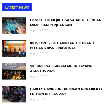
LATEST NEWS
FILM KETOK MEJIK TIGA SAHABAT DENGAN
MIMPI DAN PERJUANGAN
August 9, 2026
IBOS EXPO 2026 HADIRKAN 100 BRAND
PELUANG BISNIS NASIONAL
August 7, 2026
VIU ORIGINAL GARAM MUDA TAYANG
AGUSTUS 2026
August 7, 2026
HARLEY-DAVIDSON HADIRKAN DUA LIBERTY
EDITION DI GIIAS 2026
August 6, 2026