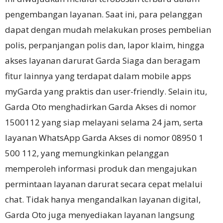
pengembangan layanan. Saat ini, para pelanggan
dapat dengan mudah melakukan proses pembelian
polis, perpanjangan polis dan, lapor klaim, hingga
akses layanan darurat Garda Siaga dan beragam
fitur lainnya yang terdapat dalam mobile apps
myGarda yang praktis dan user-friendly. Selain itu,
Garda Oto menghadirkan Garda Akses di nomor
1500112 yang siap melayani selama 24 jam, serta
layanan WhatsApp Garda Akses di nomor 08950 1
500 112, yang memungkinkan pelanggan
memperoleh informasi produk dan mengajukan
permintaan layanan darurat secara cepat melalui
chat. Tidak hanya mengandalkan layanan digital,
Garda Oto juga menyediakan layanan langsung