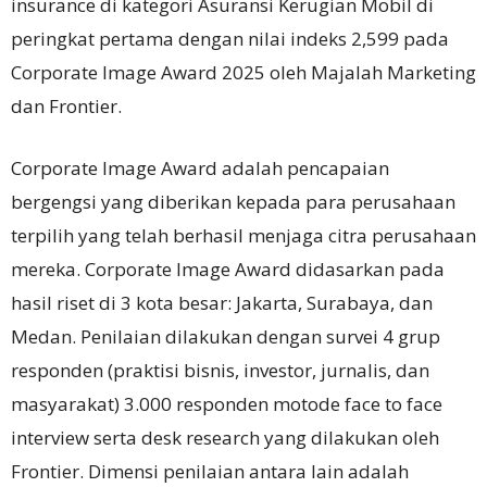
insurance di kategori Asuransi Kerugian Mobil di
peringkat pertama dengan nilai indeks 2,599 pada
Corporate Image Award 2025 oleh Majalah Marketing
dan Frontier.
Corporate Image Award adalah pencapaian
bergengsi yang diberikan kepada para perusahaan
terpilih yang telah berhasil menjaga citra perusahaan
mereka. Corporate Image Award didasarkan pada
hasil riset di 3 kota besar: Jakarta, Surabaya, dan
Medan. Penilaian dilakukan dengan survei 4 grup
responden (praktisi bisnis, investor, jurnalis, dan
masyarakat) 3.000 responden motode face to face
interview serta desk research yang dilakukan oleh
Frontier. Dimensi penilaian antara lain adalah