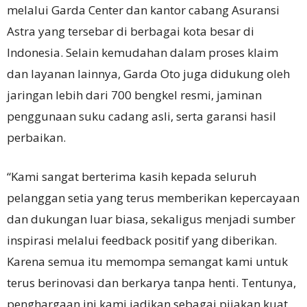
melalui Garda Center dan kantor cabang Asuransi
Astra yang tersebar di berbagai kota besar di
Indonesia. Selain kemudahan dalam proses klaim
dan layanan lainnya, Garda Oto juga didukung oleh
jaringan lebih dari 700 bengkel resmi, jaminan
penggunaan suku cadang asli, serta garansi hasil
perbaikan.
“Kami sangat berterima kasih kepada seluruh
pelanggan setia yang terus memberikan kepercayaan
dan dukungan luar biasa, sekaligus menjadi sumber
inspirasi melalui feedback positif yang diberikan.
Karena semua itu memompa semangat kami untuk
terus berinovasi dan berkarya tanpa henti. Tentunya,
penghargaan ini kami jadikan sebagai pijakan kuat