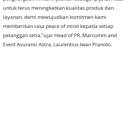
untuk terus meningkatkan kualitas produk dan
layanan, demi mewujudkan komitmen kami
memberikan rasa peace of mind kepada setiap
pelanggan setia,”ujar Head of PR, Marcomm and
Event Asuransi Astra, Laurentius Iwan Pranoto.