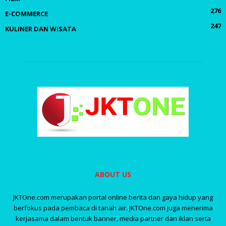
276
E-COMMERCE
247
KULINER DAN WISATA
ABOUT US
JKTOne.com merupakan portal online berita dan gaya hidup yang
berfokus pada pembaca di tanah air. JKTOne.com juga menerima
kerjasama dalam bentuk banner, media partner dan iklan serta