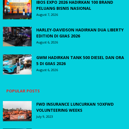
IBOS EXPO 2026 HADIRKAN 100 BRAND
PELUANG BISNIS NASIONAL
August 7, 2026
HARLEY-DAVIDSON HADIRKAN DUA LIBERTY
EDITION DI GIIAS 2026
August 6, 2026
GWM HADIRKAN TANK 500 DIESEL DAN ORA
5 DI GIIAS 2026
August 6, 2026
POPULAR POSTS
FWD INSURANCE LUNCURKAN 1OXFWD
VOLUNTEERING WEEKS
July 9, 2023