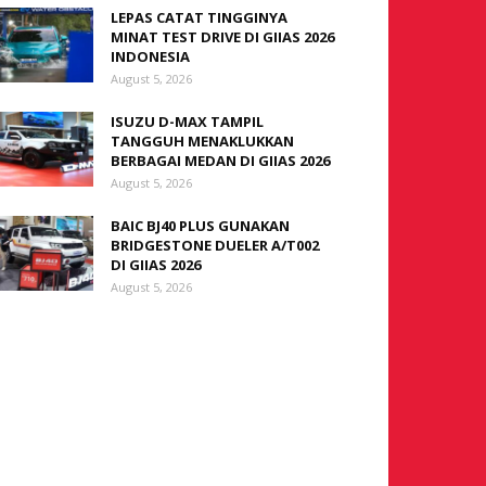
LEPAS CATAT TINGGINYA
MINAT TEST DRIVE DI GIIAS 2026
INDONESIA
August 5, 2026
ISUZU D-MAX TAMPIL
TANGGUH MENAKLUKKAN
BERBAGAI MEDAN DI GIIAS 2026
August 5, 2026
BAIC BJ40 PLUS GUNAKAN
BRIDGESTONE DUELER A/T002
DI GIIAS 2026
August 5, 2026