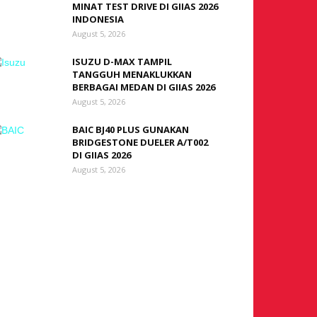
MINAT TEST DRIVE DI GIIAS 2026
INDONESIA
August 5, 2026
ISUZU D-MAX TAMPIL
TANGGUH MENAKLUKKAN
BERBAGAI MEDAN DI GIIAS 2026
August 5, 2026
BAIC BJ40 PLUS GUNAKAN
BRIDGESTONE DUELER A/T002
DI GIIAS 2026
August 5, 2026