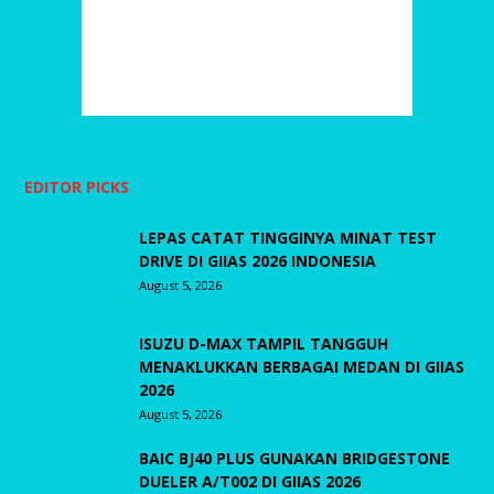
EDITOR PICKS
LEPAS CATAT TINGGINYA MINAT TEST
DRIVE DI GIIAS 2026 INDONESIA
August 5, 2026
ISUZU D-MAX TAMPIL TANGGUH
MENAKLUKKAN BERBAGAI MEDAN DI GIIAS
2026
August 5, 2026
BAIC BJ40 PLUS GUNAKAN BRIDGESTONE
DUELER A/T002 DI GIIAS 2026