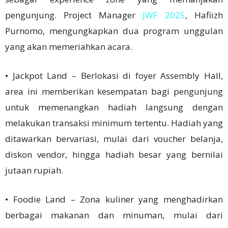
pengunjung. Project Manager
JWF 2025
, Hafiizh
Purnomo, mengungkapkan dua program unggulan
yang akan memeriahkan acara.
• Jackpot Land – Berlokasi di foyer Assembly Hall,
area ini memberikan kesempatan bagi pengunjung
untuk memenangkan hadiah langsung dengan
melakukan transaksi minimum tertentu. Hadiah yang
ditawarkan bervariasi, mulai dari voucher belanja,
diskon vendor, hingga hadiah besar yang bernilai
jutaan rupiah.
• Foodie Land – Zona kuliner yang menghadirkan
berbagai makanan dan minuman, mulai dari