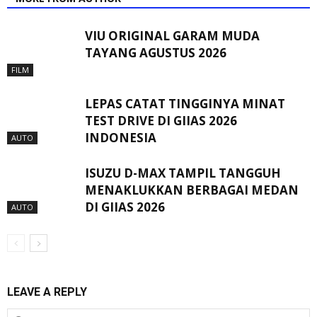
VIU ORIGINAL GARAM MUDA
TAYANG AGUSTUS 2026
FILM
LEPAS CATAT TINGGINYA MINAT
TEST DRIVE DI GIIAS 2026
INDONESIA
AUTO
ISUZU D-MAX TAMPIL TANGGUH
MENAKLUKKAN BERBAGAI MEDAN
DI GIIAS 2026
AUTO
LEAVE A REPLY