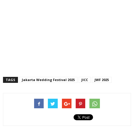
TAGS
Jakarta Wedding Festival 2025
JICC
JWF 2025