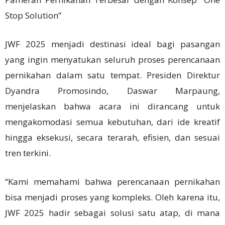
Stop Solution”
JWF 2025 menjadi destinasi ideal bagi pasangan
yang ingin menyatukan seluruh proses perencanaan
pernikahan dalam satu tempat. Presiden Direktur
Dyandra Promosindo, Daswar Marpaung,
menjelaskan bahwa acara ini dirancang untuk
mengakomodasi semua kebutuhan, dari ide kreatif
hingga eksekusi, secara terarah, efisien, dan sesuai
tren terkini.
“Kami memahami bahwa perencanaan pernikahan
bisa menjadi proses yang kompleks. Oleh karena itu,
JWF 2025 hadir sebagai solusi satu atap, di mana