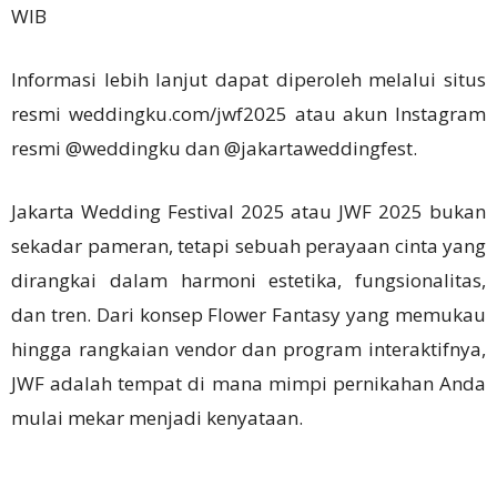
WIB
Informasi lebih lanjut dapat diperoleh melalui situs
resmi weddingku.com/jwf2025 atau akun Instagram
resmi @weddingku dan @jakartaweddingfest.
Jakarta Wedding Festival 2025 atau JWF 2025 bukan
sekadar pameran, tetapi sebuah perayaan cinta yang
dirangkai dalam harmoni estetika, fungsionalitas,
dan tren. Dari konsep Flower Fantasy yang memukau
hingga rangkaian vendor dan program interaktifnya,
JWF adalah tempat di mana mimpi pernikahan Anda
mulai mekar menjadi kenyataan.