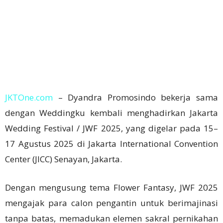
JKTOne.com
– Dyandra Promosindo bekerja sama
dengan Weddingku kembali menghadirkan Jakarta
Wedding Festival / JWF 2025, yang digelar pada 15–
17 Agustus 2025 di Jakarta International Convention
Center (JICC) Senayan, Jakarta.
Dengan mengusung tema Flower Fantasy, JWF 2025
mengajak para calon pengantin untuk berimajinasi
tanpa batas, memadukan elemen sakral pernikahan