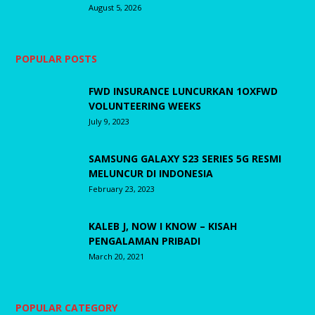
August 5, 2026
POPULAR POSTS
FWD INSURANCE LUNCURKAN 1OXFWD
VOLUNTEERING WEEKS
July 9, 2023
SAMSUNG GALAXY S23 SERIES 5G RESMI
MELUNCUR DI INDONESIA
February 23, 2023
KALEB J, NOW I KNOW – KISAH
PENGALAMAN PRIBADI
March 20, 2021
POPULAR CATEGORY