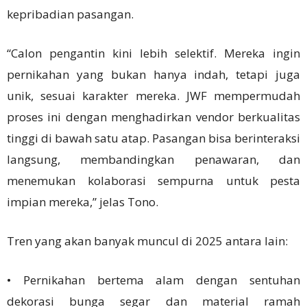
kepribadian pasangan.
“Calon pengantin kini lebih selektif. Mereka ingin
pernikahan yang bukan hanya indah, tetapi juga
unik, sesuai karakter mereka. JWF mempermudah
proses ini dengan menghadirkan vendor berkualitas
tinggi di bawah satu atap. Pasangan bisa berinteraksi
langsung, membandingkan penawaran, dan
menemukan kolaborasi sempurna untuk pesta
impian mereka,” jelas Tono.
Tren yang akan banyak muncul di 2025 antara lain:
• Pernikahan bertema alam dengan sentuhan
dekorasi bunga segar dan material ramah