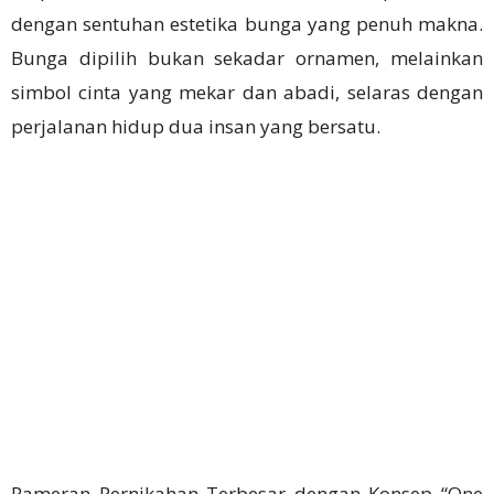
dengan sentuhan estetika bunga yang penuh makna.
Bunga dipilih bukan sekadar ornamen, melainkan
simbol cinta yang mekar dan abadi, selaras dengan
perjalanan hidup dua insan yang bersatu.
Pameran Pernikahan Terbesar dengan Konsep “One