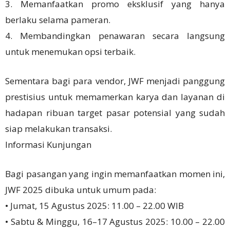
3. Memanfaatkan promo eksklusif yang hanya
berlaku selama pameran.
4. Membandingkan penawaran secara langsung
untuk menemukan opsi terbaik.
Sementara bagi para vendor, JWF menjadi panggung
prestisius untuk memamerkan karya dan layanan di
hadapan ribuan target pasar potensial yang sudah
siap melakukan transaksi.
Informasi Kunjungan
Bagi pasangan yang ingin memanfaatkan momen ini,
JWF 2025 dibuka untuk umum pada:
• Jumat, 15 Agustus 2025: 11.00 – 22.00 WIB
• Sabtu & Minggu, 16–17 Agustus 2025: 10.00 – 22.00