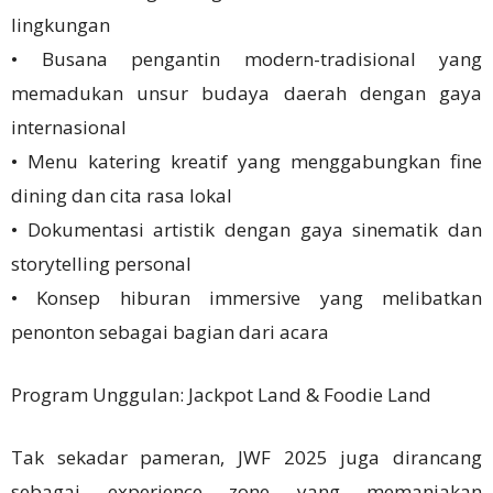
lingkungan
• Busana pengantin modern-tradisional yang
memadukan unsur budaya daerah dengan gaya
internasional
• Menu katering kreatif yang menggabungkan fine
dining dan cita rasa lokal
• Dokumentasi artistik dengan gaya sinematik dan
storytelling personal
• Konsep hiburan immersive yang melibatkan
penonton sebagai bagian dari acara
Program Unggulan: Jackpot Land & Foodie Land
Tak sekadar pameran, JWF 2025 juga dirancang
sebagai experience zone yang memanjakan