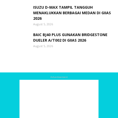
ISUZU D-MAX TAMPIL TANGGUH
MENAKLUKKAN BERBAGAI MEDAN DI GIIAS
2026
August 5, 2026
BAIC BJ40 PLUS GUNAKAN BRIDGESTONE
DUELER A/T002 DI GIIAS 2026
August 5, 2026
Advertisement