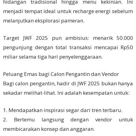
hidangan tradisional hingga menu kekinian. Ini
menjadi tempat ideal untuk recharge energi sebelum
melanjutkan eksplorasi pameran.
Target JWF 2025 pun ambisius: menarik 50.000
pengunjung dengan total transaksi mencapai Rp50
miliar selama tiga hari penyelenggaraan.
Peluang Emas bagi Calon Pengantin dan Vendor
Bagi calon pengantin, hadir di JWF 2025 bukan hanya
sekadar melihat-lihat. Ini adalah kesempatan untuk:
1. Mendapatkan inspirasi segar dari tren terbaru.
2. Bertemu langsung dengan vendor untuk
membicarakan konsep dan anggaran.