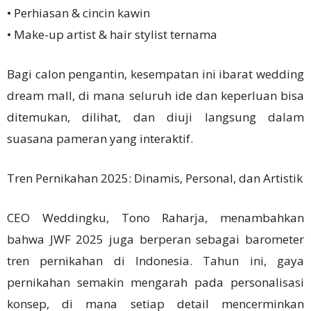
• Perhiasan & cincin kawin
• Make-up artist & hair stylist ternama
Bagi calon pengantin, kesempatan ini ibarat wedding
dream mall, di mana seluruh ide dan keperluan bisa
ditemukan, dilihat, dan diuji langsung dalam
suasana pameran yang interaktif.
Tren Pernikahan 2025: Dinamis, Personal, dan Artistik
CEO Weddingku, Tono Raharja, menambahkan
bahwa JWF 2025 juga berperan sebagai barometer
tren pernikahan di Indonesia. Tahun ini, gaya
pernikahan semakin mengarah pada personalisasi
konsep, di mana setiap detail mencerminkan