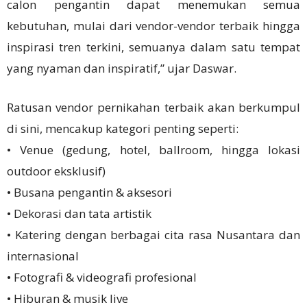
calon pengantin dapat menemukan semua
kebutuhan, mulai dari vendor-vendor terbaik hingga
inspirasi tren terkini, semuanya dalam satu tempat
yang nyaman dan inspiratif,” ujar Daswar.
Ratusan vendor pernikahan terbaik akan berkumpul
di sini, mencakup kategori penting seperti:
• Venue (gedung, hotel, ballroom, hingga lokasi
outdoor eksklusif)
• Busana pengantin & aksesori
• Dekorasi dan tata artistik
• Katering dengan berbagai cita rasa Nusantara dan
internasional
• Fotografi & videografi profesional
• Hiburan & musik live