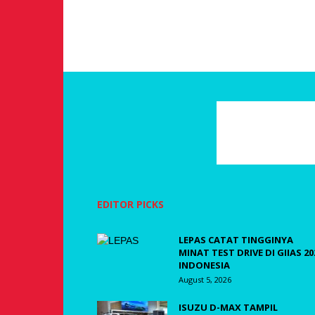
EDITOR PICKS
LEPAS CATAT TINGGINYA
MINAT TEST DRIVE DI GIIAS 20
INDONESIA
August 5, 2026
ISUZU D-MAX TAMPIL