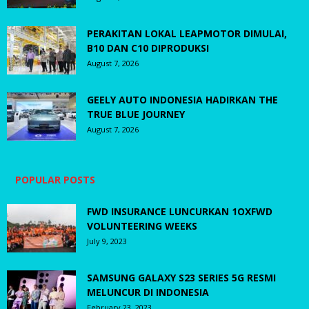
PERAKITAN LOKAL LEAPMOTOR DIMULAI,
B10 DAN C10 DIPRODUKSI
August 7, 2026
GEELY AUTO INDONESIA HADIRKAN THE
TRUE BLUE JOURNEY
August 7, 2026
POPULAR POSTS
FWD INSURANCE LUNCURKAN 1OXFWD
VOLUNTEERING WEEKS
July 9, 2023
SAMSUNG GALAXY S23 SERIES 5G RESMI
MELUNCUR DI INDONESIA
February 23, 2023