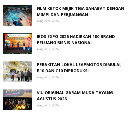
FILM KETOK MEJIK TIGA SAHABAT DENGAN
MIMPI DAN PERJUANGAN
August 9, 2026
IBOS EXPO 2026 HADIRKAN 100 BRAND
PELUANG BISNIS NASIONAL
August 7, 2026
PERAKITAN LOKAL LEAPMOTOR DIMULAI,
B10 DAN C10 DIPRODUKSI
August 7, 2026
VIU ORIGINAL GARAM MUDA TAYANG
AGUSTUS 2026
August 7, 2026