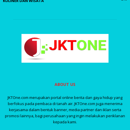
KULINER DAN WISATA
ABOUT US
JKTOne.com merupakan portal online berita dan gaya hidup yang
berfokus pada pembaca di tanah air. JKTOne.com juga menerima
kerjasama dalam bentuk banner, media partner dan iklan serta
promosi lainnya, bagi perusahaan yang ingin melakukan periklanan
kepada kami.