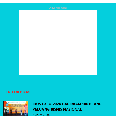
Advertisement
EDITOR PICKS
IBOS EXPO 2026 HADIRKAN 100 BRAND
PELUANG BISNIS NASIONAL
August 7, 2026