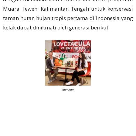
Muara Teweh, Kalimantan Tengah untuk konservasi
taman hutan hujan tropis pertama di Indonesia yang
kelak dapat dinikmati oleh generasi berikut.
istimewa