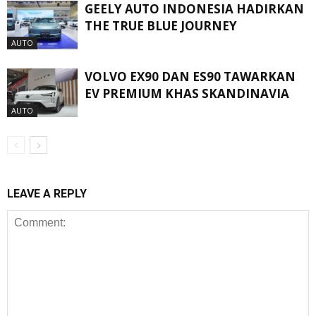
GEELY AUTO INDONESIA HADIRKAN
THE TRUE BLUE JOURNEY
AUTO
VOLVO EX90 DAN ES90 TAWARKAN
EV PREMIUM KHAS SKANDINAVIA
AUTO
LEAVE A REPLY