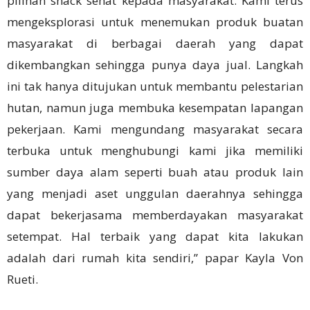
pilihan snack sehat kepada masyarakat. Kami terus
mengeksplorasi untuk menemukan produk buatan
masyarakat di berbagai daerah yang dapat
dikembangkan sehingga punya daya jual. Langkah
ini tak hanya ditujukan untuk membantu pelestarian
hutan, namun juga membuka kesempatan lapangan
pekerjaan. Kami mengundang masyarakat secara
terbuka untuk menghubungi kami jika memiliki
sumber daya alam seperti buah atau produk lain
yang menjadi aset unggulan daerahnya sehingga
dapat bekerjasama memberdayakan masyarakat
setempat. Hal terbaik yang dapat kita lakukan
adalah dari rumah kita sendiri,” papar Kayla Von
Rueti.