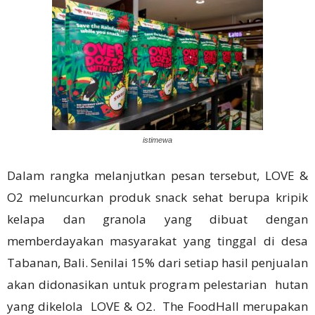
istimewa
Dalam rangka melanjutkan pesan tersebut, LOVE &
O2 meluncurkan produk snack sehat berupa kripik
kelapa dan granola yang dibuat dengan
memberdayakan masyarakat yang tinggal di desa
Tabanan, Bali. Senilai 15% dari setiap hasil penjualan
akan didonasikan untuk program pelestarian hutan
yang dikelola LOVE & O2. The FoodHall merupakan