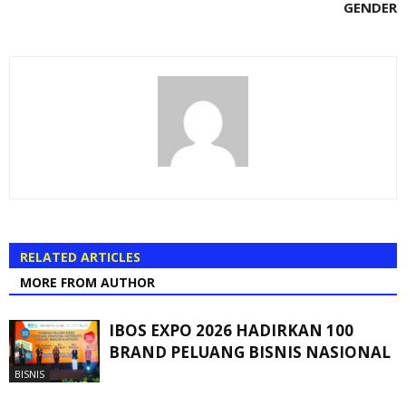
GENDER
RELATED ARTICLES
MORE FROM AUTHOR
IBOS EXPO 2026 HADIRKAN 100
BRAND PELUANG BISNIS NASIONAL
BISNIS