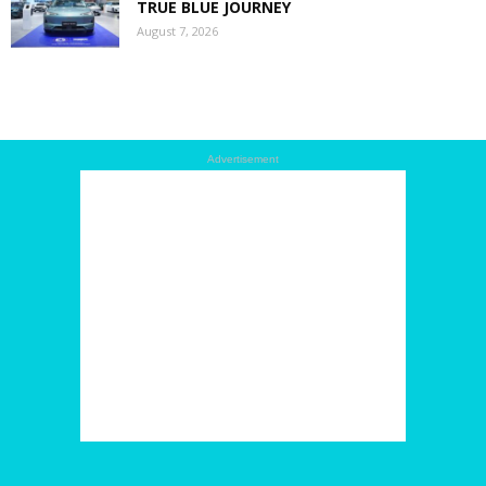
TRUE BLUE JOURNEY
August 7, 2026
Advertisement