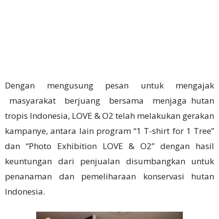
Dengan mengusung pesan untuk mengajak
masyarakat berjuang bersama menjaga hutan
tropis Indonesia, LOVE & O2 telah melakukan gerakan
kampanye, antara lain program “1 T-shirt for 1 Tree”
dan “Photo Exhibition LOVE & O2” dengan hasil
keuntungan dari penjualan disumbangkan untuk
penanaman dan pemeliharaan konservasi hutan
Indonesia.