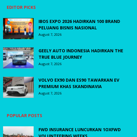
EDITOR PICKS
IBOS EXPO 2026 HADIRKAN 100 BRAND
PELUANG BISNIS NASIONAL
August 7, 2026
GEELY AUTO INDONESIA HADIRKAN THE
TRUE BLUE JOURNEY
August 7, 2026
VOLVO EX90 DAN ES90 TAWARKAN EV
PREMIUM KHAS SKANDINAVIA
August 7, 2026
POPULAR POSTS
FWD INSURANCE LUNCURKAN 1OXFWD
VOLUNTEERING WEEKS