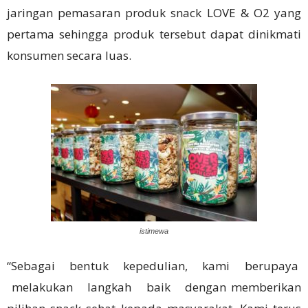
jaringan pemasaran produk snack LOVE & O2 yang
pertama sehingga produk tersebut dapat dinikmati
konsumen secara luas.
istimewa
“Sebagai bentuk kepedulian, kami berupaya
melakukan langkah baik dengan memberikan