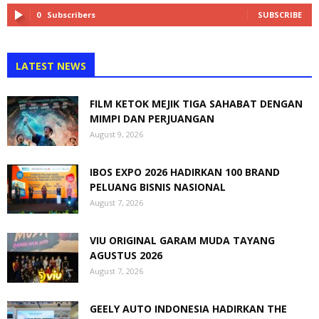
0
Subscribers
SUBSCRIBE
LATEST NEWS
FILM KETOK MEJIK TIGA SAHABAT DENGAN
MIMPI DAN PERJUANGAN
August 9, 2026
IBOS EXPO 2026 HADIRKAN 100 BRAND
PELUANG BISNIS NASIONAL
August 7, 2026
VIU ORIGINAL GARAM MUDA TAYANG
AGUSTUS 2026
August 7, 2026
GEELY AUTO INDONESIA HADIRKAN THE