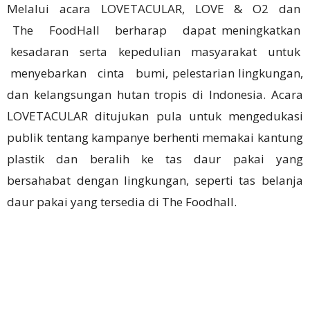
Melalui acara LOVETACULAR, LOVE & O2 dan
The FoodHall berharap dapat meningkatkan
kesadaran serta kepedulian masyarakat untuk
menyebarkan cinta bumi, pelestarian lingkungan,
dan kelangsungan hutan tropis di Indonesia. Acara
LOVETACULAR ditujukan pula untuk mengedukasi
publik tentang kampanye berhenti memakai kantung
plastik dan beralih ke tas daur pakai yang
bersahabat dengan lingkungan, seperti tas belanja
daur pakai yang tersedia di The Foodhall.