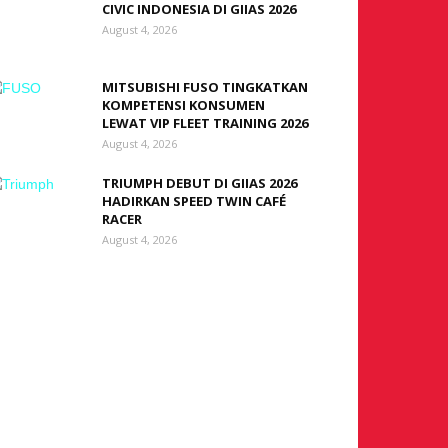
CIVIC INDONESIA DI GIIAS 2026
August 4, 2026
MITSUBISHI FUSO TINGKATKAN
KOMPETENSI KONSUMEN
LEWAT VIP FLEET TRAINING 2026
August 4, 2026
TRIUMPH DEBUT DI GIIAS 2026
HADIRKAN SPEED TWIN CAFÉ
RACER
August 4, 2026