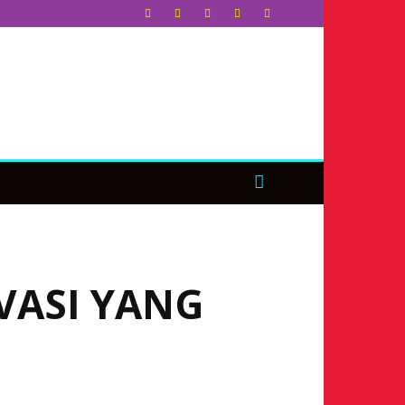
VASI YANG