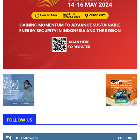
FOLLOW US
0
Followers
FOLLOW