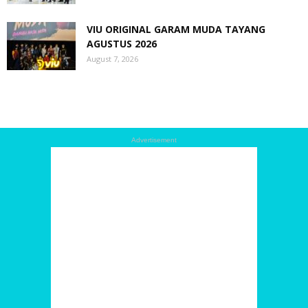
VIU ORIGINAL GARAM MUDA TAYANG
AGUSTUS 2026
August 7, 2026
Advertisement