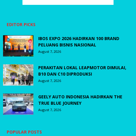
EDITOR PICKS
IBOS EXPO 2026 HADIRKAN 100 BRAND
PELUANG BISNIS NASIONAL
August 7, 2026
PERAKITAN LOKAL LEAPMOTOR DIMULAI,
B10 DAN C10 DIPRODUKSI
August 7, 2026
GEELY AUTO INDONESIA HADIRKAN THE
TRUE BLUE JOURNEY
August 7, 2026
POPULAR POSTS