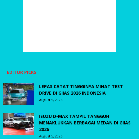
EDITOR PICKS
LEPAS CATAT TINGGINYA MINAT TEST
DRIVE DI GIIAS 2026 INDONESIA
August 5, 2026
ISUZU D-MAX TAMPIL TANGGUH
MENAKLUKKAN BERBAGAI MEDAN DI GIIAS
2026
August 5, 2026