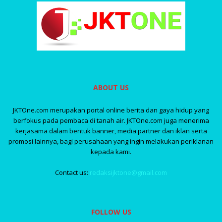
ABOUT US
JKTOne.com merupakan portal online berita dan gaya hidup yang
berfokus pada pembaca di tanah air. JKTOne.com juga menerima
kerjasama dalam bentuk banner, media partner dan iklan serta
promosi lainnya, bagi perusahaan yang ingin melakukan periklanan
kepada kami.
Contact us:
redaksijktone@gmail.com
FOLLOW US