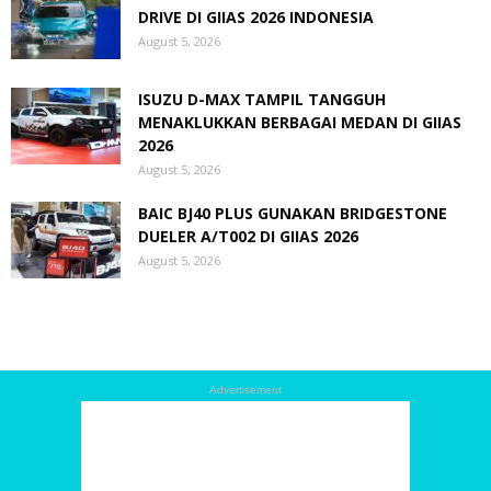
DRIVE DI GIIAS 2026 INDONESIA
August 5, 2026
ISUZU D-MAX TAMPIL TANGGUH
MENAKLUKKAN BERBAGAI MEDAN DI GIIAS
2026
August 5, 2026
BAIC BJ40 PLUS GUNAKAN BRIDGESTONE
DUELER A/T002 DI GIIAS 2026
August 5, 2026
Advertisement