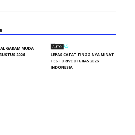
R
AUTO
INAL GARAM MUDA
GUSTUS 2026
LEPAS CATAT TINGGINYA MINAT
TEST DRIVE DI GIIAS 2026
INDONESIA