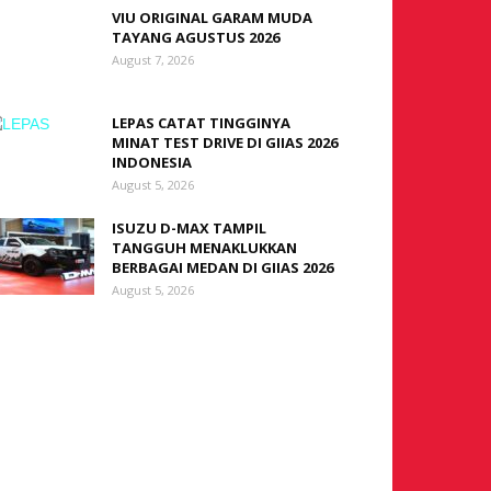
VIU ORIGINAL GARAM MUDA
TAYANG AGUSTUS 2026
August 7, 2026
LEPAS CATAT TINGGINYA
MINAT TEST DRIVE DI GIIAS 2026
INDONESIA
August 5, 2026
ISUZU D-MAX TAMPIL
TANGGUH MENAKLUKKAN
BERBAGAI MEDAN DI GIIAS 2026
August 5, 2026