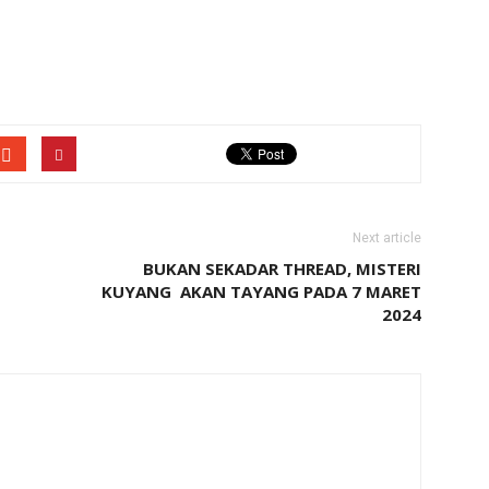
Next article
BUKAN SEKADAR THREAD, MISTERI
KUYANG AKAN TAYANG PADA 7 MARET
2024