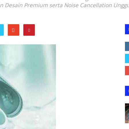
an Desain Premium serta Noise Cancellation Unggu