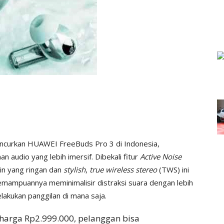
uncurkan HUAWEI FreeBuds Pro 3 di Indonesia,
audio yang lebih imersif. Dibekali fitur
Active Noise
in yang ringan dan
stylish
,
true wireless stereo
(TWS) ini
mampuannya meminimalisir distraksi suara dengan lebih
lakukan panggilan di mana saja.
harga Rp2.999.000, pelanggan bisa