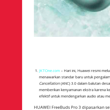
JKTOne.com
– Hari ini, Huawei resmi mel
menawarkan standar baru untuk pengalaman 
Cancellation
(ANC) 3.0 dalam balutan desa
memberikan kenyamanan ekstra karena ke
efektif untuk mendengarkan audio atau me
HUAWEI FreeBuds Pro 3 dipasarkan se