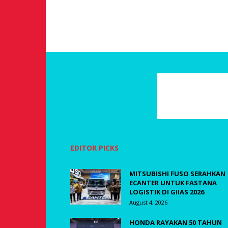
EDITOR PICKS
MITSUBISHI FUSO SERAHKAN
ECANTER UNTUK FASTANA
LOGISTIK DI GIIAS 2026
August 4, 2026
HONDA RAYAKAN 50 TAHUN