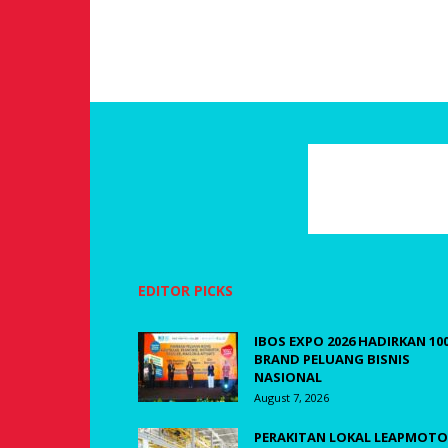
EDITOR PICKS
IBOS EXPO 2026 HADIRKAN 10
BRAND PELUANG BISNIS
NASIONAL
August 7, 2026
PERAKITAN LOKAL LEAPMOTO