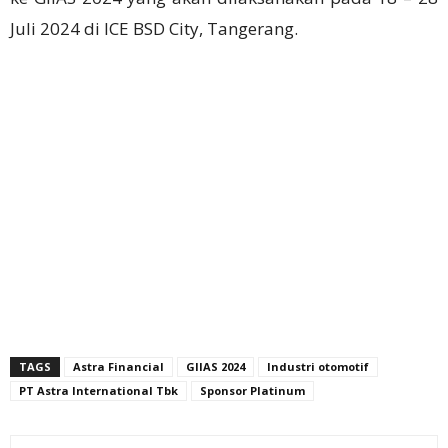
Juli 2024 di ICE BSD City, Tangerang.
TAGS
Astra Financial
GIIAS 2024
Industri otomotif
PT Astra International Tbk
Sponsor Platinum