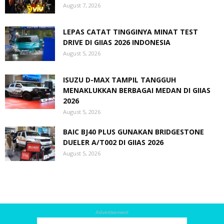
August 7, 2026
LEPAS CATAT TINGGINYA MINAT TEST
DRIVE DI GIIAS 2026 INDONESIA
August 5, 2026
ISUZU D-MAX TAMPIL TANGGUH
MENAKLUKKAN BERBAGAI MEDAN DI GIIAS
2026
August 5, 2026
BAIC BJ40 PLUS GUNAKAN BRIDGESTONE
DUELER A/T002 DI GIIAS 2026
August 5, 2026
Advertisement