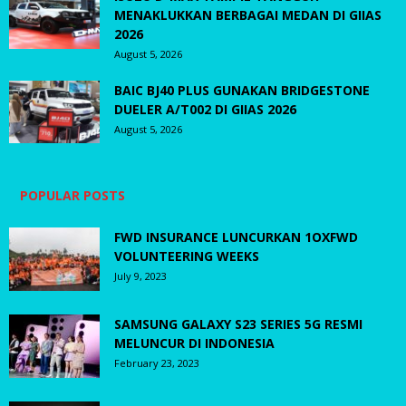
MENAKLUKKAN BERBAGAI MEDAN DI GIIAS
2026
August 5, 2026
BAIC BJ40 PLUS GUNAKAN BRIDGESTONE
DUELER A/T002 DI GIIAS 2026
August 5, 2026
POPULAR POSTS
FWD INSURANCE LUNCURKAN 1OXFWD
VOLUNTEERING WEEKS
July 9, 2023
SAMSUNG GALAXY S23 SERIES 5G RESMI
MELUNCUR DI INDONESIA
February 23, 2023