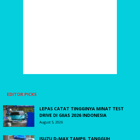
EDITOR PICKS
LEPAS CATAT TINGGINYA MINAT TEST
DRIVE DI GIIAS 2026 INDONESIA
August 5, 2026
ISUZU D-MAX TAMPIL TANGGUH