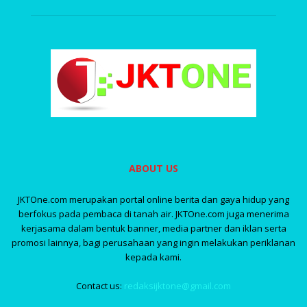
ABOUT US
JKTOne.com merupakan portal online berita dan gaya hidup yang
berfokus pada pembaca di tanah air. JKTOne.com juga menerima
kerjasama dalam bentuk banner, media partner dan iklan serta
promosi lainnya, bagi perusahaan yang ingin melakukan periklanan
kepada kami.
Contact us:
redaksijktone@gmail.com