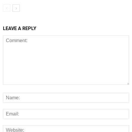
LEAVE A REPLY