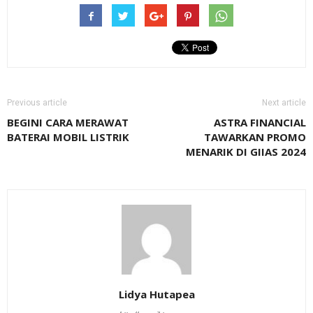
Previous article
Next article
BEGINI CARA MERAWAT
ASTRA FINANCIAL
BATERAI MOBIL LISTRIK
TAWARKAN PROMO
MENARIK DI GIIAS 2024
Lidya Hutapea