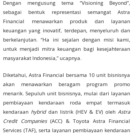
Dengan mengusung tema “Visioning Beyond”,
sebagai bentuk representasi semangat Astra
Financial menawarkan produk dan layanan
keuangan yang inovatif, terdepan, menyeluruh dan
berkelanjutan. “Ha ini sejalan dengan misi kami,
untuk menjadi mitra keuangan bagi kesejahteraan
masyarakat Indonesia,” ucapnya.
Diketahui, Astra Financial bersama 10 unit bisnisnya
akan menawarkan beragam program promo
menarik. Sepuluh unit bisnisnya, mulai dari layanan
pembiayaan kendaraan roda empat termasuk
kendaraan
hybrid
dan listrik (HEV & EV) oleh
Astra
Credit Companies
(ACC) & Toyota Astra Financial
Services (TAF), serta layanan pembiayaan kendaraan