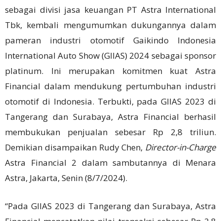
sebagai divisi jasa keuangan PT Astra International
Tbk, kembali mengumumkan dukungannya dalam
pameran industri otomotif Gaikindo Indonesia
International Auto Show (GIIAS) 2024 sebagai sponsor
platinum. Ini merupakan komitmen kuat Astra
Financial dalam mendukung pertumbuhan industri
otomotif di Indonesia. Terbukti, pada GIIAS 2023 di
Tangerang dan Surabaya, Astra Financial berhasil
membukukan penjualan sebesar Rp 2,8 triliun.
Demikian disampaikan Rudy Chen,
Director-in-Charge
Astra Financial 2 dalam sambutannya di Menara
Astra, Jakarta, Senin (8/7/2024).
“Pada GIIAS 2023 di Tangerang dan Surabaya, Astra