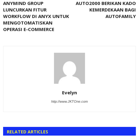
ANYMIND GROUP
AUTO2000 BERIKAN KADO
LUNCURKAN FITUR
KEMERDEKAAN BAGI
WORKFLOW DI ANYX UNTUK
AUTOFAMILY
MENGOTOMATISKAN
OPERASI E-COMMERCE
Evelyn
http://www.JKTOne.com
RELATED ARTICLES