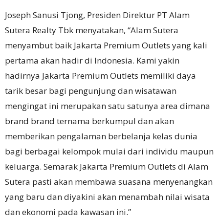
Joseph Sanusi Tjong, Presiden Direktur PT Alam
Sutera Realty Tbk menyatakan, “Alam Sutera
menyambut baik Jakarta Premium Outlets yang kali
pertama akan hadir di Indonesia. Kami yakin
hadirnya Jakarta Premium Outlets memiliki daya
tarik besar bagi pengunjung dan wisatawan
mengingat ini merupakan satu satunya area dimana
brand brand ternama berkumpul dan akan
memberikan pengalaman berbelanja kelas dunia
bagi berbagai kelompok mulai dari individu maupun
keluarga. Semarak Jakarta Premium Outlets di Alam
Sutera pasti akan membawa suasana menyenangkan
yang baru dan diyakini akan menambah nilai wisata
dan ekonomi pada kawasan ini.”