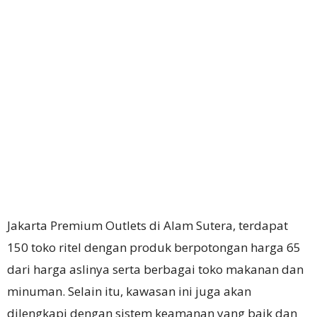
Jakarta Premium Outlets di Alam Sutera, terdapat
150 toko ritel dengan produk berpotongan harga 65
dari harga aslinya serta berbagai toko makanan dan
minuman. Selain itu, kawasan ini juga akan
dilengkapi dengan sistem keamanan yang baik dan