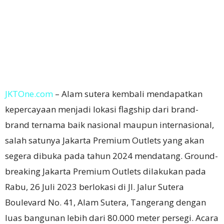
JKTOne.com
– Alam sutera kembali mendapatkan
kepercayaan menjadi lokasi flagship dari brand-
brand ternama baik nasional maupun internasional,
salah satunya Jakarta Premium Outlets yang akan
segera dibuka pada tahun 2024 mendatang. Ground-
breaking Jakarta Premium Outlets dilakukan pada
Rabu, 26 Juli 2023 berlokasi di Jl. Jalur Sutera
Boulevard No. 41, Alam Sutera, Tangerang dengan
luas bangunan lebih dari 80.000 meter persegi. Acara