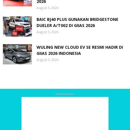
2026
August 5, 2026
BAIC BJ40 PLUS GUNAKAN BRIDGESTONE
DUELER A/T002 DI GIIAS 2026
August 5, 2026
WULING NEW CLOUD EV SE RESMI HADIR DI
GIIAS 2026 INDONESIA
August 5, 2026
Advertisement