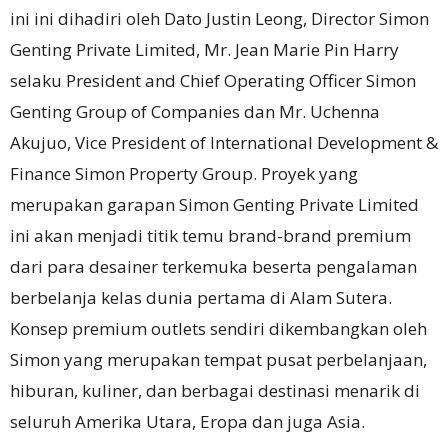
ini ini dihadiri oleh Dato Justin Leong, Director Simon
Genting Private Limited, Mr. Jean Marie Pin Harry
selaku President and Chief Operating Officer Simon
Genting Group of Companies dan Mr. Uchenna
Akujuo, Vice President of International Development &
Finance Simon Property Group. Proyek yang
merupakan garapan Simon Genting Private Limited
ini akan menjadi titik temu brand-brand premium
dari para desainer terkemuka beserta pengalaman
berbelanja kelas dunia pertama di Alam Sutera.
Konsep premium outlets sendiri dikembangkan oleh
Simon yang merupakan tempat pusat perbelanjaan,
hiburan, kuliner, dan berbagai destinasi menarik di
seluruh Amerika Utara, Eropa dan juga Asia.