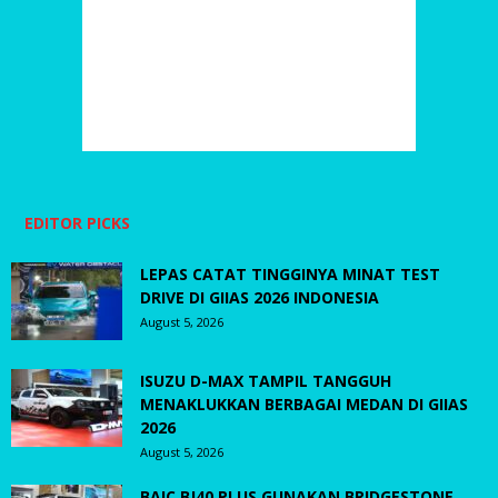
EDITOR PICKS
LEPAS CATAT TINGGINYA MINAT TEST
DRIVE DI GIIAS 2026 INDONESIA
August 5, 2026
ISUZU D-MAX TAMPIL TANGGUH
MENAKLUKKAN BERBAGAI MEDAN DI GIIAS
2026
August 5, 2026
BAIC BJ40 PLUS GUNAKAN BRIDGESTONE