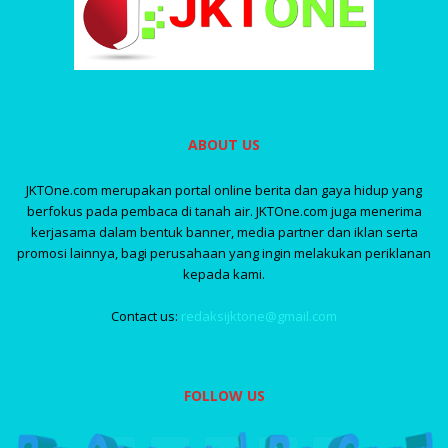
ABOUT US
JKTOne.com merupakan portal online berita dan gaya hidup yang
berfokus pada pembaca di tanah air. JKTOne.com juga menerima
kerjasama dalam bentuk banner, media partner dan iklan serta
promosi lainnya, bagi perusahaan yang ingin melakukan periklanan
kepada kami.
Contact us:
redaksijktone@gmail.com
FOLLOW US