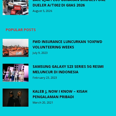
DUELER A/T002 DI GIIAS 2026
August 5, 2026
POPULAR POSTS
FWD INSURANCE LUNCURKAN 1OXFWD
VOLUNTEERING WEEKS
July 9, 2023
SAMSUNG GALAXY S23 SERIES 5G RESMI
MELUNCUR DI INDONESIA
February 23, 2023
KALEB J, NOW I KNOW – KISAH
PENGALAMAN PRIBADI
March 20, 2021