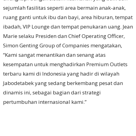
sejumlah fasilitas seperti area bermain anak-anak,
ruang ganti untuk ibu dan bayi, area hiburan, tempat
ibadah, VIP Lounge dan tempat penukaran uang. Jean
Marie selaku Presiden dan Chief Operating Officer,
Simon Genting Group of Companies mengatakan,
“Kami sangat menantikan dan senang atas
kesempatan untuk menghadirkan Premium Outlets
terbaru kami di Indonesia yang hadir di wilayah
Jabodetabek yang sedang berkembang pesat dan
dinamis ini, sebagai bagian dari strategi
pertumbuhan internasional kami.”