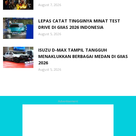
August 7, 2026
LEPAS CATAT TINGGINYA MINAT TEST
DRIVE DI GIIAS 2026 INDONESIA
August 5, 2026
ISUZU D-MAX TAMPIL TANGGUH
MENAKLUKKAN BERBAGAI MEDAN DI GIIAS
2026
August 5, 2026
Advertisement