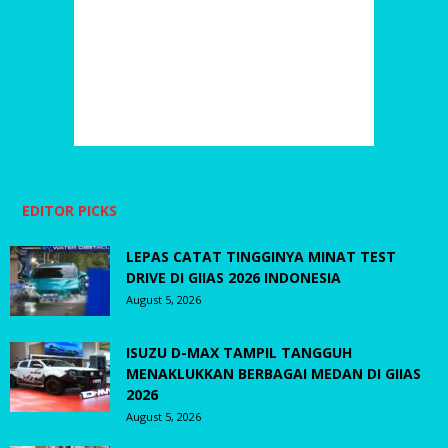
EDITOR PICKS
LEPAS CATAT TINGGINYA MINAT TEST
DRIVE DI GIIAS 2026 INDONESIA
August 5, 2026
ISUZU D-MAX TAMPIL TANGGUH
MENAKLUKKAN BERBAGAI MEDAN DI GIIAS
2026
August 5, 2026