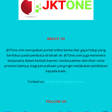
ABOUT US
JKTOne.com merupakan portal online berita dan gaya hidup yang
berfokus pada pembaca di tanah air. JKTOne.com juga menerima
kerjasama dalam bentuk banner, media partner dan iklan serta
promosi lainnya, bagi perusahaan yang ingin melakukan periklanan
kepada kami.
Contact us:
redaksijktone@gmail.com
FOLLOW US