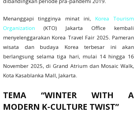
dibandingkan periode pra-pandemi 2019.
Menanggapi tingginya minat ini,
Korea Tourism
Organization
(KTO) Jakarta Office kembali
menyelenggarakan Korea Travel Fair 2025. Pameran
wisata dan budaya Korea terbesar ini akan
berlangsung selama tiga hari, mulai 14 hingga 16
November 2025, di Grand Atrium dan Mosaic Walk,
Kota Kasablanka Mall, Jakarta.
TEMA “WINTER WITH A
MODERN K-CULTURE TWIST”