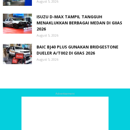
August 5, 2026
ISUZU D-MAX TAMPIL TANGGUH
MENAKLUKKAN BERBAGAI MEDAN DI GIIAS
2026
August 5, 2026
BAIC BJ40 PLUS GUNAKAN BRIDGESTONE
DUELER A/T002 DI GIIAS 2026
August 5, 2026
Advertisement