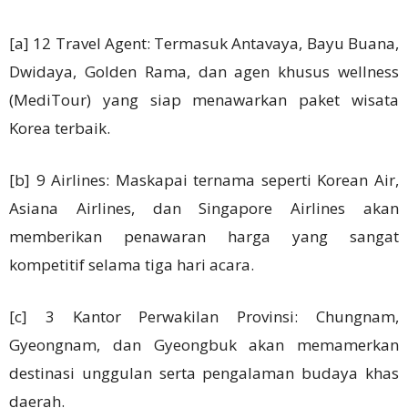
[a] 12 Travel Agent: Termasuk Antavaya, Bayu Buana,
Dwidaya, Golden Rama, dan agen khusus wellness
(MediTour) yang siap menawarkan paket wisata
Korea terbaik.
[b] 9 Airlines: Maskapai ternama seperti Korean Air,
Asiana Airlines, dan Singapore Airlines akan
memberikan penawaran harga yang sangat
kompetitif selama tiga hari acara.
[c] 3 Kantor Perwakilan Provinsi: Chungnam,
Gyeongnam, dan Gyeongbuk akan memamerkan
destinasi unggulan serta pengalaman budaya khas
daerah.