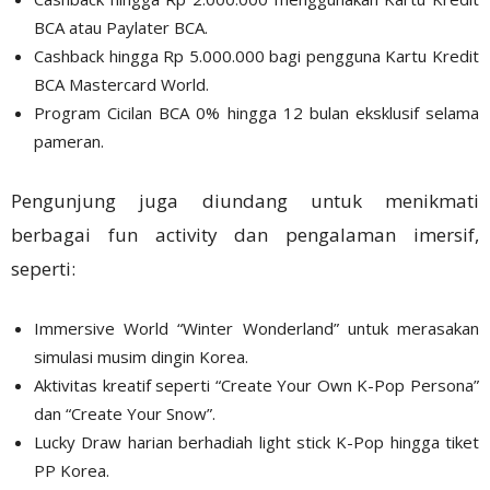
BCA atau Paylater BCA.
Cashback hingga Rp 5.000.000 bagi pengguna Kartu Kredit
BCA Mastercard World.
Program Cicilan BCA 0% hingga 12 bulan eksklusif selama
pameran.
Pengunjung juga diundang untuk menikmati
berbagai fun activity dan pengalaman imersif,
seperti:
Immersive World “Winter Wonderland” untuk merasakan
simulasi musim dingin Korea.
Aktivitas kreatif seperti “Create Your Own K-Pop Persona”
dan “Create Your Snow”.
Lucky Draw harian berhadiah light stick K-Pop hingga tiket
PP Korea.