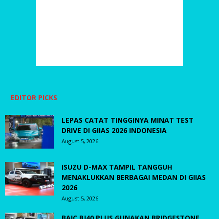
EDITOR PICKS
LEPAS CATAT TINGGINYA MINAT TEST
DRIVE DI GIIAS 2026 INDONESIA
August 5, 2026
ISUZU D-MAX TAMPIL TANGGUH
MENAKLUKKAN BERBAGAI MEDAN DI GIIAS
2026
August 5, 2026
BAIC BJ40 PLUS GUNAKAN BRIDGESTONE