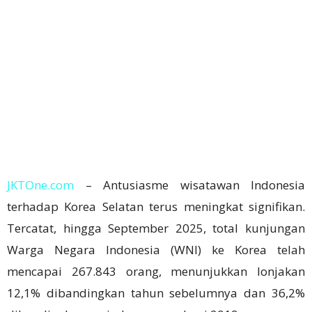
JKTOne.com
– Antusiasme wisatawan Indonesia
terhadap Korea Selatan terus meningkat signifikan.
Tercatat, hingga September 2025, total kunjungan
Warga Negara Indonesia (WNI) ke Korea telah
mencapai 267.843 orang, menunjukkan lonjakan
12,1% dibandingkan tahun sebelumnya dan 36,2%