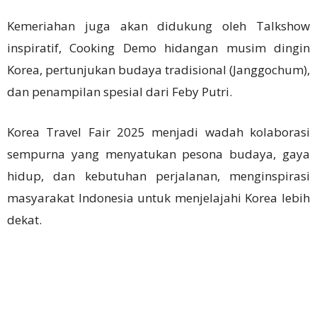
Kemeriahan juga akan didukung oleh Talkshow
inspiratif, Cooking Demo hidangan musim dingin
Korea, pertunjukan budaya tradisional (Janggochum),
dan penampilan spesial dari Feby Putri.
Korea Travel Fair 2025 menjadi wadah kolaborasi
sempurna yang menyatukan pesona budaya, gaya
hidup, dan kebutuhan perjalanan, menginspirasi
masyarakat Indonesia untuk menjelajahi Korea lebih
dekat.