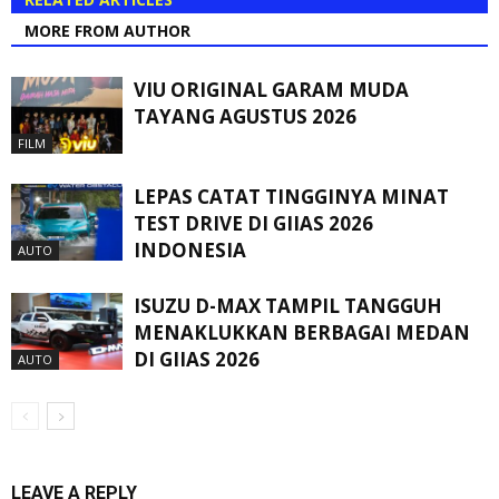
MORE FROM AUTHOR
VIU ORIGINAL GARAM MUDA
TAYANG AGUSTUS 2026
FILM
LEPAS CATAT TINGGINYA MINAT
TEST DRIVE DI GIIAS 2026
INDONESIA
AUTO
ISUZU D-MAX TAMPIL TANGGUH
MENAKLUKKAN BERBAGAI MEDAN
DI GIIAS 2026
AUTO
LEAVE A REPLY