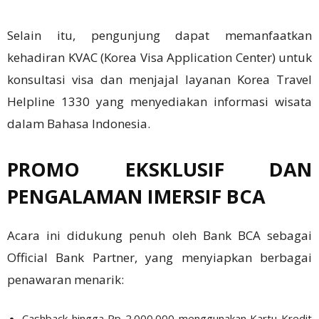
Selain itu, pengunjung dapat memanfaatkan
kehadiran KVAC (Korea Visa Application Center) untuk
konsultasi visa dan menjajal layanan Korea Travel
Helpline 1330 yang menyediakan informasi wisata
dalam Bahasa Indonesia.
PROMO EKSKLUSIF DAN
PENGALAMAN IMERSIF BCA
Acara ini didukung penuh oleh Bank BCA sebagai
Official Bank Partner, yang menyiapkan berbagai
penawaran menarik:
Cashback hingga Rp 2.000.000 menggunakan Kartu Kredit