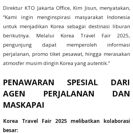
Direktur KTO Jakarta Office, Kim Jisun, menyatakan,
“Kami ingin menginspirasi masyarakat Indonesia
untuk menjadikan Korea sebagai destinasi liburan
berikutnya. Melalui Korea Travel Fair 2025,
pengunjung dapat memperoleh informasi
perjalanan, promo tiket pesawat, hingga merasakan
atmosfer musim dingin Korea yang autentik.”
PENAWARAN SPESIAL DARI
AGEN PERJALANAN DAN
MASKAPAI
Korea Travel Fair 2025 melibatkan kolaborasi
besar: