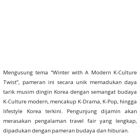
Mengusung tema “Winter with A Modern K-Culture
Twist”, pameran ini secara unik memadukan daya
tarik musim dingin Korea dengan semangat budaya
K-Culture modern, mencakup K-Drama, K-Pop, hingga
lifestyle Korea terkini. Pengunjung dijamin akan
merasakan pengalaman travel fair yang lengkap,
dipadukan dengan pameran budaya dan hiburan.