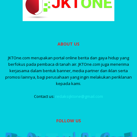
ABOUT US
JKTOne.com merupakan portal online berita dan gaya hidup yang
berfokus pada pembaca di tanah air. JKTOne.com juga menerima
kerjasama dalam bentuk banner, media partner dan iklan serta
promosi lainnya, bagi perusahaan yang ingin melakukan periklanan
kepada kami.
Contact us:
redaksijktone@gmail.com
FOLLOW US