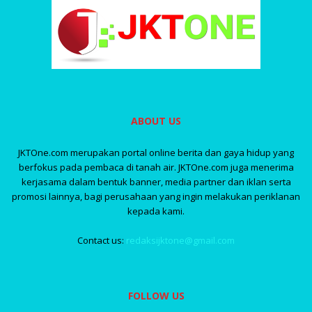
ABOUT US
JKTOne.com merupakan portal online berita dan gaya hidup yang
berfokus pada pembaca di tanah air. JKTOne.com juga menerima
kerjasama dalam bentuk banner, media partner dan iklan serta
promosi lainnya, bagi perusahaan yang ingin melakukan periklanan
kepada kami.
Contact us:
redaksijktone@gmail.com
FOLLOW US