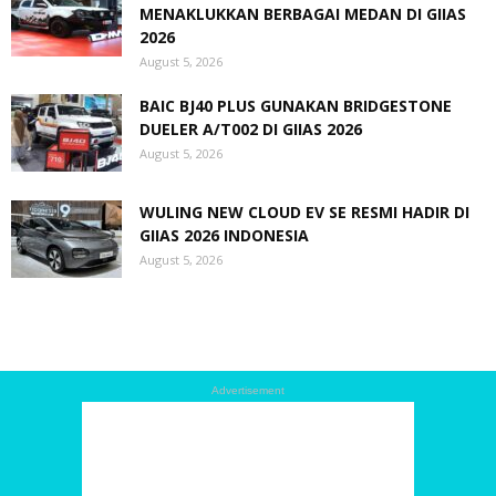
MENAKLUKKAN BERBAGAI MEDAN DI GIIAS
2026
August 5, 2026
BAIC BJ40 PLUS GUNAKAN BRIDGESTONE
DUELER A/T002 DI GIIAS 2026
August 5, 2026
WULING NEW CLOUD EV SE RESMI HADIR DI
GIIAS 2026 INDONESIA
August 5, 2026
Advertisement