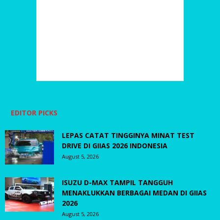
EDITOR PICKS
LEPAS CATAT TINGGINYA MINAT TEST
DRIVE DI GIIAS 2026 INDONESIA
August 5, 2026
ISUZU D-MAX TAMPIL TANGGUH
MENAKLUKKAN BERBAGAI MEDAN DI GIIAS
2026
August 5, 2026