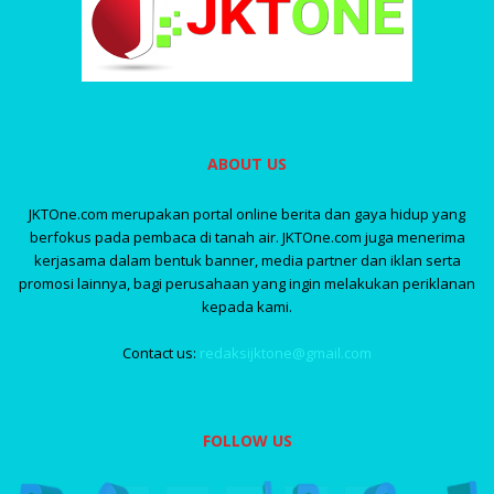
ABOUT US
JKTOne.com merupakan portal online berita dan gaya hidup yang
berfokus pada pembaca di tanah air. JKTOne.com juga menerima
kerjasama dalam bentuk banner, media partner dan iklan serta
promosi lainnya, bagi perusahaan yang ingin melakukan periklanan
kepada kami.
Contact us:
redaksijktone@gmail.com
FOLLOW US