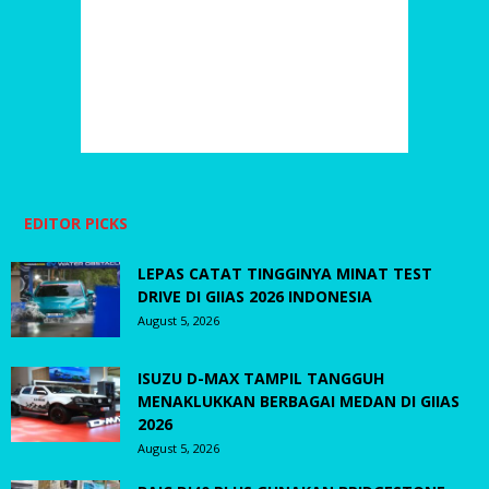
EDITOR PICKS
LEPAS CATAT TINGGINYA MINAT TEST
DRIVE DI GIIAS 2026 INDONESIA
August 5, 2026
ISUZU D-MAX TAMPIL TANGGUH
MENAKLUKKAN BERBAGAI MEDAN DI GIIAS
2026
August 5, 2026