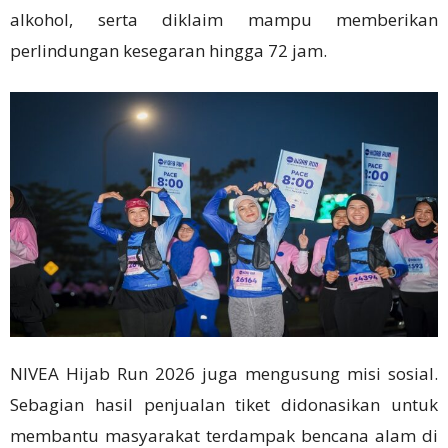
alkohol, serta diklaim mampu memberikan
perlindungan kesegaran hingga 72 jam.
NIVEA Hijab Run 2026 juga mengusung misi sosial.
Sebagian hasil penjualan tiket didonasikan untuk
membantu masyarakat terdampak bencana alam di