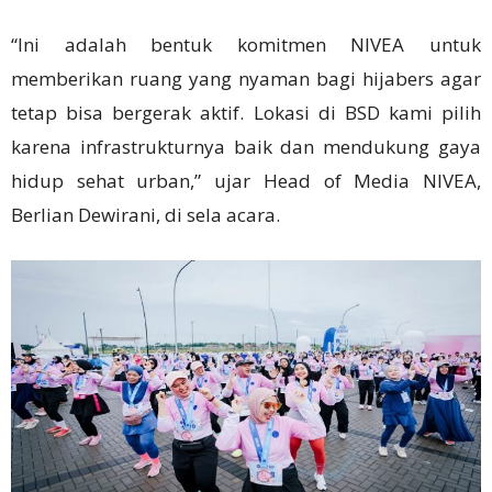
“Ini adalah bentuk komitmen NIVEA untuk
memberikan ruang yang nyaman bagi hijabers agar
tetap bisa bergerak aktif. Lokasi di BSD kami pilih
karena infrastrukturnya baik dan mendukung gaya
hidup sehat urban,” ujar Head of Media NIVEA,
Berlian Dewirani, di sela acara.