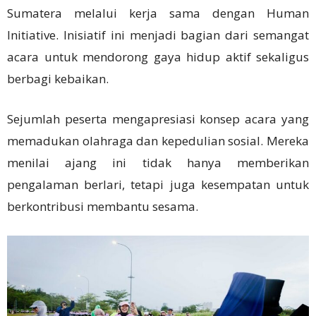
Sumatera melalui kerja sama dengan Human
Initiative. Inisiatif ini menjadi bagian dari semangat
acara untuk mendorong gaya hidup aktif sekaligus
berbagi kebaikan.
Sejumlah peserta mengapresiasi konsep acara yang
memadukan olahraga dan kepedulian sosial. Mereka
menilai ajang ini tidak hanya memberikan
pengalaman berlari, tetapi juga kesempatan untuk
berkontribusi membantu sesama.