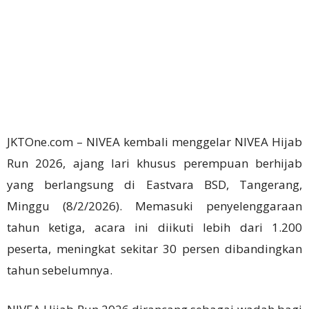
JKTOne.com – NIVEA kembali menggelar NIVEA Hijab
Run 2026, ajang lari khusus perempuan berhijab
yang berlangsung di Eastvara BSD, Tangerang,
Minggu (8/2/2026). Memasuki penyelenggaraan
tahun ketiga, acara ini diikuti lebih dari 1.200
peserta, meningkat sekitar 30 persen dibandingkan
tahun sebelumnya.