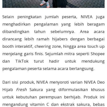
Selain peningkatan jumlah peserta, NIVEA juga
menghadirkan pengalaman yang lebih beragam
dibandingkan tahun sebelumnya. Area acara
dirancang lebih ramah hijabers dengan berbagai
booth interaktif, cheering zone, hingga area touch up
menjelang garis finis. Sejumlah mitra seperti Shopee
dan TikTok turut hadir untuk mendukung
pengalaman peserta selama acara berlangsung.
Dari sisi produk, NIVEA menyoroti varian NIVEA Deo
Hijab
Fresh
Sakura yang diformulasikan khusus
untuk kebutuhan perempuan berhijab. Produk ini
mengandung vitamin C dan ekstrak sakura, bebas