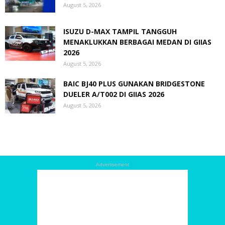
August 5, 2026
ISUZU D-MAX TAMPIL TANGGUH
MENAKLUKKAN BERBAGAI MEDAN DI GIIAS
2026
August 5, 2026
BAIC BJ40 PLUS GUNAKAN BRIDGESTONE
DUELER A/T002 DI GIIAS 2026
August 5, 2026
Advertisement