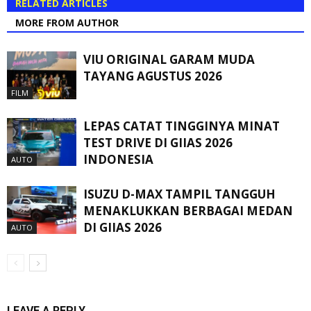
RELATED ARTICLES
MORE FROM AUTHOR
VIU ORIGINAL GARAM MUDA
TAYANG AGUSTUS 2026
FILM
LEPAS CATAT TINGGINYA MINAT
TEST DRIVE DI GIIAS 2026
INDONESIA
AUTO
ISUZU D-MAX TAMPIL TANGGUH
MENAKLUKKAN BERBAGAI MEDAN
DI GIIAS 2026
AUTO
LEAVE A REPLY