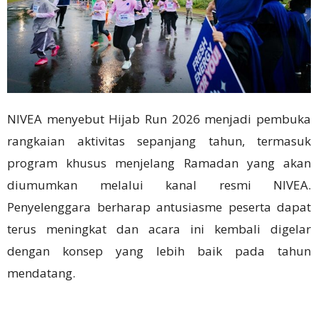
NIVEA menyebut Hijab Run 2026 menjadi pembuka
rangkaian aktivitas sepanjang tahun, termasuk
program khusus menjelang Ramadan yang akan
diumumkan melalui kanal resmi NIVEA.
Penyelenggara berharap antusiasme peserta dapat
terus meningkat dan acara ini kembali digelar
dengan konsep yang lebih baik pada tahun
mendatang.