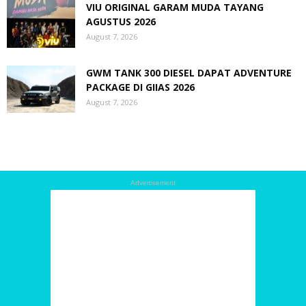
VIU ORIGINAL GARAM MUDA TAYANG
AGUSTUS 2026
August 7, 2026
GWM TANK 300 DIESEL DAPAT ADVENTURE
PACKAGE DI GIIAS 2026
August 7, 2026
Advertisement