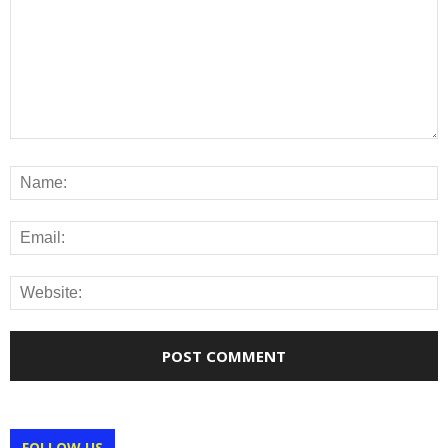
FOLLOW US