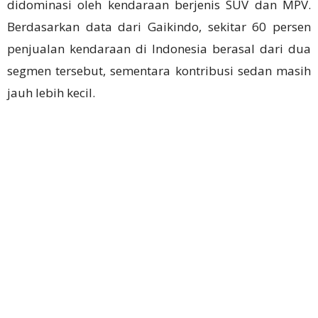
didominasi oleh kendaraan berjenis SUV dan MPV.
Berdasarkan data dari Gaikindo, sekitar 60 persen
penjualan kendaraan di Indonesia berasal dari dua
segmen tersebut, sementara kontribusi sedan masih
jauh lebih kecil.