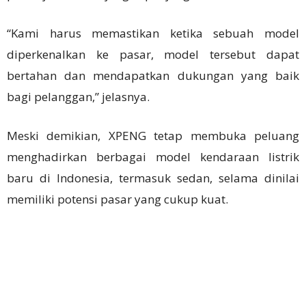
“Kami harus memastikan ketika sebuah model
diperkenalkan ke pasar, model tersebut dapat
bertahan dan mendapatkan dukungan yang baik
bagi pelanggan,” jelasnya.
Meski demikian, XPENG tetap membuka peluang
menghadirkan berbagai model kendaraan listrik
baru di Indonesia, termasuk sedan, selama dinilai
memiliki potensi pasar yang cukup kuat.