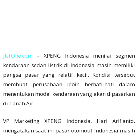
JKTOne.com
– XPENG Indonesia menilai segmen
kendaraan sedan listrik di Indonesia masih memiliki
pangsa pasar yang relatif kecil. Kondisi tersebut
membuat perusahaan lebih berhati-hati dalam
menentukan model kendaraan yang akan dipasarkan
di Tanah Air.
VP Marketing XPENG Indonesia, Hari Arifianto,
mengatakan saat ini pasar otomotif Indonesia masih