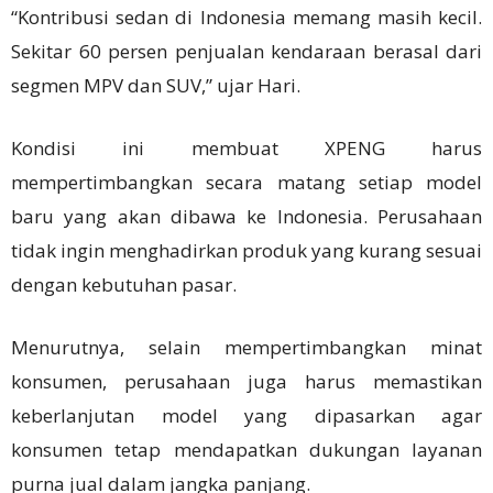
“Kontribusi sedan di Indonesia memang masih kecil.
Sekitar 60 persen penjualan kendaraan berasal dari
segmen MPV dan SUV,” ujar Hari.
Kondisi ini membuat XPENG harus
mempertimbangkan secara matang setiap model
baru yang akan dibawa ke Indonesia. Perusahaan
tidak ingin menghadirkan produk yang kurang sesuai
dengan kebutuhan pasar.
Menurutnya, selain mempertimbangkan minat
konsumen, perusahaan juga harus memastikan
keberlanjutan model yang dipasarkan agar
konsumen tetap mendapatkan dukungan layanan
purna jual dalam jangka panjang.