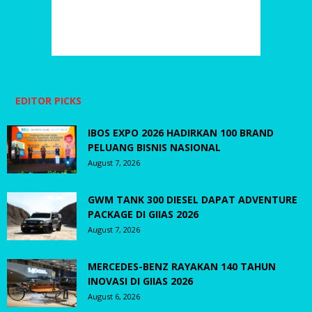
EDITOR PICKS
IBOS EXPO 2026 HADIRKAN 100 BRAND
PELUANG BISNIS NASIONAL
August 7, 2026
GWM TANK 300 DIESEL DAPAT ADVENTURE
PACKAGE DI GIIAS 2026
August 7, 2026
MERCEDES-BENZ RAYAKAN 140 TAHUN
INOVASI DI GIIAS 2026
August 6, 2026