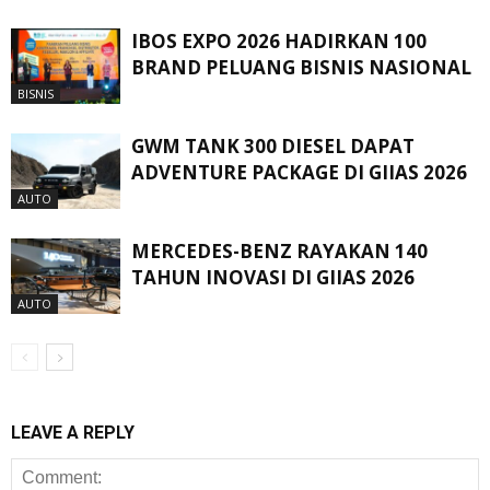
IBOS EXPO 2026 HADIRKAN 100
BRAND PELUANG BISNIS NASIONAL
BISNIS
GWM TANK 300 DIESEL DAPAT
ADVENTURE PACKAGE DI GIIAS 2026
AUTO
MERCEDES-BENZ RAYAKAN 140
TAHUN INOVASI DI GIIAS 2026
AUTO
LEAVE A REPLY